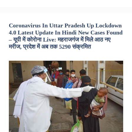
Coronavirus In Uttar Pradesh Up Lockdown
4.0 Latest Update In Hindi New Cases Found
– यूपी में कोरोना Live: महराजगंज में मिले आठ नए
मरीज, प्रदेश में अब तक 5290 संक्रमित