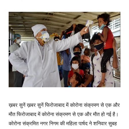
ख़बर सुनें ख़बर सुनें फिरोजाबाद में कोरोना संक्रमण से एक और
मौत फिरोजाबाद में कोरोना संक्रमण से एक और मौत हो गई है।
कोरोना संक्रमित नगर निगम की महिला पार्षद ने शनिवार सुबह