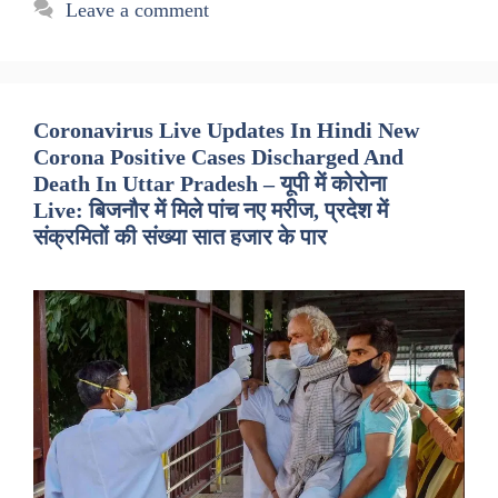
Leave a comment
Coronavirus Live Updates In Hindi New
Corona Positive Cases Discharged And
Death In Uttar Pradesh – यूपी में कोरोना
Live: बिजनौर में मिले पांच नए मरीज, प्रदेश में
संक्रमितों की संख्या सात हजार के पार