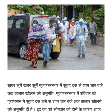
ख़बर सुनें ख़बर सुनें मुजफ्फरनगर में सुबह दस से शाम चार बजे
तक बाजार खोलने की अनुमति मुजफ्फरनगर में रविवार को
प्रशासन ने सुबह दस बजे से शाम चार बजे तक बाजार खोलने
की अनुमति दी है। ईद का पर्व सोमवार को होने के कारण आज