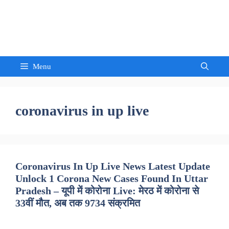
Skip
to
Sandeep Waghmore
content
Menu
coronavirus in up live
Coronavirus In Up Live News Latest Update
Unlock 1 Corona New Cases Found In Uttar
Pradesh – यूपी में कोरोना Live: मेरठ में कोरोना से
33वीं मौत, अब तक 9734 संक्रमित