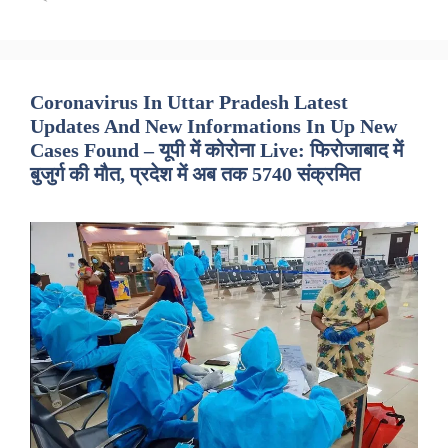
Coronavirus In Uttar Pradesh Latest
Updates And New Informations In Up New
Cases Found – यूपी में कोरोना Live: फिरोजाबाद में
बुजुर्ग की मौत, प्रदेश में अब तक 5740 संक्रमित