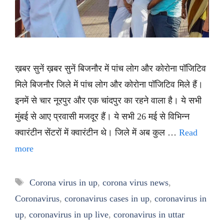
ख़बर सुनें ख़बर सुनें बिजनौर में पांच लोग और कोरोना पॉजिटिव
मिले बिजनौर जिले में पांच लोग और कोरोना पॉजिटिव मिले हैं।
इनमें से चार नूरपुर और एक चांदपुर का रहने वाला है। ये सभी
मुंबई से आए प्रवासी मजदूर हैं। ये सभी 26 मई से विभिन्न
क्वारंटीन सेंटरों में क्वारंटीन थे। जिले में अब कुल …
Read
more
Tags
Corona virus in up
,
corona virus news
,
Coronavirus
,
coronavirus cases in up
,
coronavirus in
up
,
coronavirus in up live
,
coronavirus in uttar