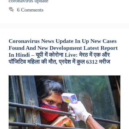
coronavirus update
6 Comments
Coronavirus News Update In Up New Cases
Found And New Development Latest Report
In Hindi – यूपी में कोरोना Live: मेरठ में एक और
पॉजिटिव महिला की मौत, प्रदेश में कुल 6312 मरीज