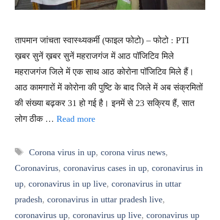
तापमान जांचता स्वास्थ्यकर्मी (फाइल फोटो) – फोटो : PTI
ख़बर सुनें ख़बर सुनें महराजगंज में आठ पॉजिटिव मिले
महराजगंज जिले में एक साथ आठ कोरोना पॉजिटिव मिले हैं।
आठ कामगारों में कोरोना की पुष्टि के बाद जिले में अब संक्रमितों
की संख्या बढ़कर 31 हो गई है। इनमें से 23 सक्रिय हैं, सात
लोग ठीक …
Read more
Tags
Corona virus in up
,
corona virus news
,
Coronavirus
,
coronavirus cases in up
,
coronavirus in
up
,
coronavirus in up live
,
coronavirus in uttar
pradesh
,
coronavirus in uttar pradesh live
,
coronavirus up
,
coronavirus up live
,
coronavirus up