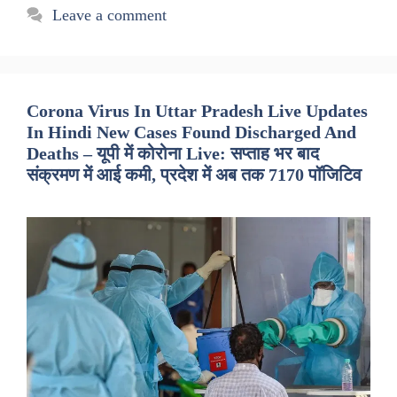
Leave a comment
Corona Virus In Uttar Pradesh Live Updates
In Hindi New Cases Found Discharged And
Deaths – यूपी में कोरोना Live: सप्ताह भर बाद
संक्रमण में आई कमी, प्रदेश में अब तक 7170 पॉजिटिव