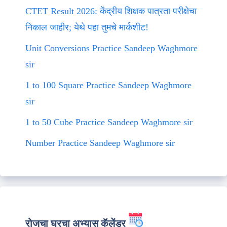
CTET Result 2026: केंद्रीय शिक्षक पात्रता परीक्षेचा
निकाल जाहीर; येथे पहा तुमचे मार्कशीट!
Unit Conversions Practice Sandeep Waghmore
sir
1 to 100 Square Practice Sandeep Waghmore
sir
1 to 50 Cube Practice Sandeep Waghmore sir
Number Practice Sandeep Waghmore sir
रोजचा घरचा अभ्यास कॅलेंडर