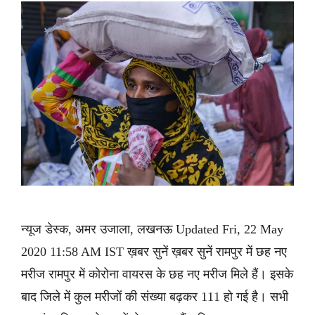
न्यूज डेस्क, अमर उजाला, लखनऊ Updated Fri, 22 May
2020 11:58 AM IST ख़बर सुनें ख़बर सुनें रामपुर में छह नए
मरीज रामपुर में कोरोना वायरस के छह नए मरीज मिले हैं। इसके
बाद जिले में कुल मरीजों की संख्या बढ़कर 111 हो गई है। सभी