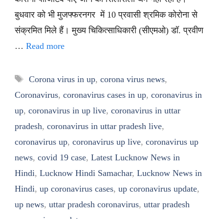
बुधवार को भी मुजफ्फरनगर में 10 प्रवासी श्रमिक कोरोना से
संक्रमित मिले हैं। मुख्य चिकित्साधिकारी (सीएमओ) डॉ. प्रवीण
…
Read more
Tags
Corona virus in up
,
corona virus news
,
Coronavirus
,
coronavirus cases in up
,
coronavirus in
up
,
coronavirus in up live
,
coronavirus in uttar
pradesh
,
coronavirus in uttar pradesh live
,
coronavirus up
,
coronavirus up live
,
coronavirus up
news
,
covid 19 case
,
Latest Lucknow News in
Hindi
,
Lucknow Hindi Samachar
,
Lucknow News in
Hindi
,
up coronavirus cases
,
up coronavirus update
,
up news
,
uttar pradesh coronavirus
,
uttar pradesh