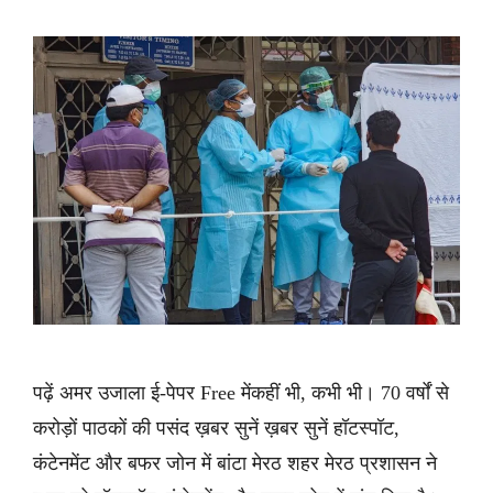
पढ़ें अमर उजाला ई-पेपर Free मेंकहीं भी, कभी भी। 70 वर्षों से
करोड़ों पाठकों की पसंद ख़बर सुनें ख़बर सुनें हॉटस्पॉट,
कंटेनमेंट और बफर जोन में बांटा मेरठ शहर मेरठ प्रशासन ने