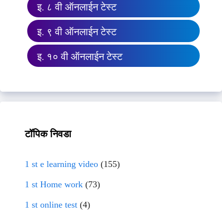
इ. ८ वी ऑनलाईन टेस्ट
इ. ९ वी ऑनलाईन टेस्ट
इ. १० वी ऑनलाईन टेस्ट
टॉपिक निवडा
1 st e learning video
(155)
1 st Home work
(73)
1 st online test
(4)