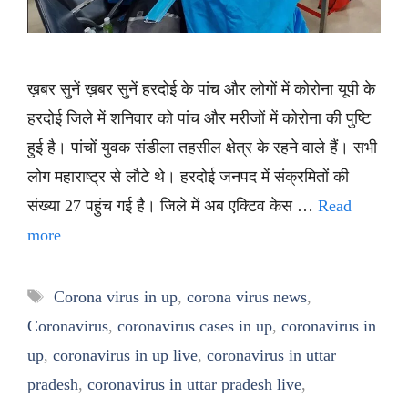
ख़बर सुनें ख़बर सुनें हरदोई के पांच और लोगों में कोरोना यूपी के
हरदोई जिले में शनिवार को पांच और मरीजों में कोरोना की पुष्टि
हुई है। पांचों युवक संडीला तहसील क्षेत्र के रहने वाले हैं। सभी
लोग महाराष्ट्र से लौटे थे। हरदोई जनपद में संक्रमितों की
संख्या 27 पहुंच गई है। जिले में अब एक्टिव केस …
Read
more
Tags
Corona virus in up
,
corona virus news
,
Coronavirus
,
coronavirus cases in up
,
coronavirus in
up
,
coronavirus in up live
,
coronavirus in uttar
pradesh
,
coronavirus in uttar pradesh live
,