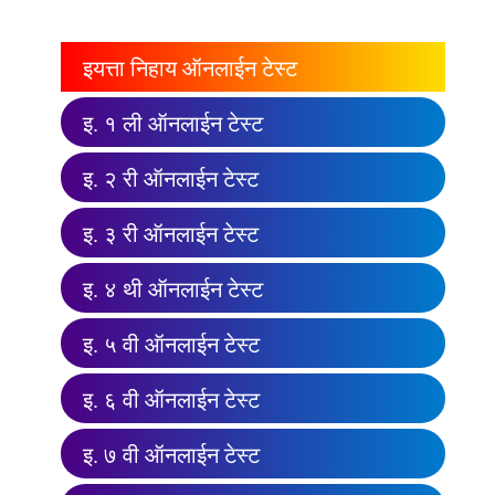
इयत्ता निहाय ऑनलाईन टेस्ट
इ. १ ली ऑनलाईन टेस्ट
इ. २ री ऑनलाईन टेस्ट
इ. ३ री ऑनलाईन टेस्ट
इ. ४ थी ऑनलाईन टेस्ट
इ. ५ वी ऑनलाईन टेस्ट
इ. ६ वी ऑनलाईन टेस्ट
इ. ७ वी ऑनलाईन टेस्ट