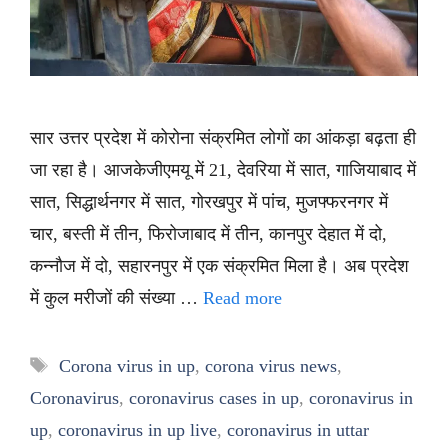
सार उत्तर प्रदेश में कोरोना संक्रमित लोगों का आंकड़ा बढ़ता ही
जा रहा है। आजकेजीएमयू में 21, देवरिया में सात, गाजियाबाद में
सात, सिद्धार्थनगर में सात, गोरखपुर में पांच, मुजफ्फरनगर में
चार, बस्ती में तीन, फिरोजाबाद में तीन, कानपुर देहात में दो,
कन्नौज में दो, सहारनपुर में एक संक्रमित मिला है। अब प्रदेश
में कुल मरीजों की संख्या …
Read more
Tags
Corona virus in up
,
corona virus news
,
Coronavirus
,
coronavirus cases in up
,
coronavirus in
up
,
coronavirus in up live
,
coronavirus in uttar