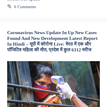
6 Comments
Coronavirus News Update In Up New Cases
Found And New Development Latest Report
In Hindi – यूपी में कोरोना Live: मेरठ में एक और
पॉजिटिव महिला की मौत, प्रदेश में कुल 6312 मरीज