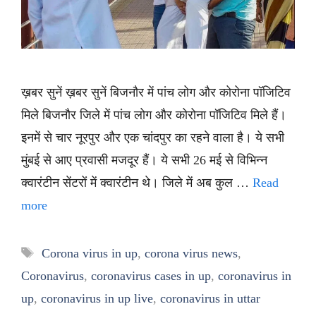
ख़बर सुनें ख़बर सुनें बिजनौर में पांच लोग और कोरोना पॉजिटिव
मिले बिजनौर जिले में पांच लोग और कोरोना पॉजिटिव मिले हैं।
इनमें से चार नूरपुर और एक चांदपुर का रहने वाला है। ये सभी
मुंबई से आए प्रवासी मजदूर हैं। ये सभी 26 मई से विभिन्न
क्वारंटीन सेंटरों में क्वारंटीन थे। जिले में अब कुल …
Read
more
Tags
Corona virus in up
,
corona virus news
,
Coronavirus
,
coronavirus cases in up
,
coronavirus in
up
,
coronavirus in up live
,
coronavirus in uttar