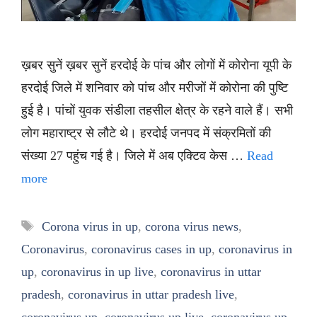
ख़बर सुनें ख़बर सुनें हरदोई के पांच और लोगों में कोरोना यूपी के
हरदोई जिले में शनिवार को पांच और मरीजों में कोरोना की पुष्टि
हुई है। पांचों युवक संडीला तहसील क्षेत्र के रहने वाले हैं। सभी
लोग महाराष्ट्र से लौटे थे। हरदोई जनपद में संक्रमितों की
संख्या 27 पहुंच गई है। जिले में अब एक्टिव केस …
Read
more
Tags
Corona virus in up
,
corona virus news
,
Coronavirus
,
coronavirus cases in up
,
coronavirus in
up
,
coronavirus in up live
,
coronavirus in uttar
pradesh
,
coronavirus in uttar pradesh live
,
coronavirus up
,
coronavirus up live
,
coronavirus up