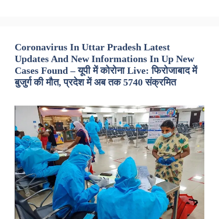
Coronavirus In Uttar Pradesh Latest
Updates And New Informations In Up New
Cases Found – यूपी में कोरोना Live: फिरोजाबाद में
बुजुर्ग की मौत, प्रदेश में अब तक 5740 संक्रमित