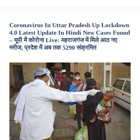
Coronavirus In Uttar Pradesh Up Lockdown
4.0 Latest Update In Hindi New Cases Found
– यूपी में कोरोना Live: महराजगंज में मिले आठ नए
मरीज, प्रदेश में अब तक 5290 संक्रमित