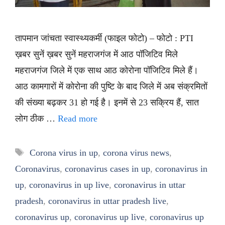
तापमान जांचता स्वास्थ्यकर्मी (फाइल फोटो) – फोटो : PTI
ख़बर सुनें ख़बर सुनें महराजगंज में आठ पॉजिटिव मिले
महराजगंज जिले में एक साथ आठ कोरोना पॉजिटिव मिले हैं।
आठ कामगारों में कोरोना की पुष्टि के बाद जिले में अब संक्रमितों
की संख्या बढ़कर 31 हो गई है। इनमें से 23 सक्रिय हैं, सात
लोग ठीक …
Read more
Tags
Corona virus in up
,
corona virus news
,
Coronavirus
,
coronavirus cases in up
,
coronavirus in
up
,
coronavirus in up live
,
coronavirus in uttar
pradesh
,
coronavirus in uttar pradesh live
,
coronavirus up
,
coronavirus up live
,
coronavirus up