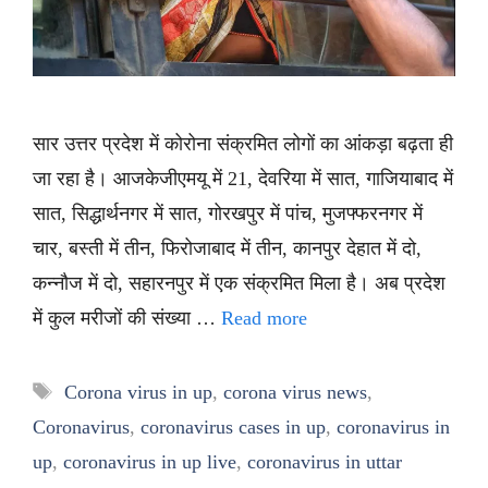
सार उत्तर प्रदेश में कोरोना संक्रमित लोगों का आंकड़ा बढ़ता ही
जा रहा है। आजकेजीएमयू में 21, देवरिया में सात, गाजियाबाद में
सात, सिद्धार्थनगर में सात, गोरखपुर में पांच, मुजफ्फरनगर में
चार, बस्ती में तीन, फिरोजाबाद में तीन, कानपुर देहात में दो,
कन्नौज में दो, सहारनपुर में एक संक्रमित मिला है। अब प्रदेश
में कुल मरीजों की संख्या …
Read more
Tags
Corona virus in up
,
corona virus news
,
Coronavirus
,
coronavirus cases in up
,
coronavirus in
up
,
coronavirus in up live
,
coronavirus in uttar