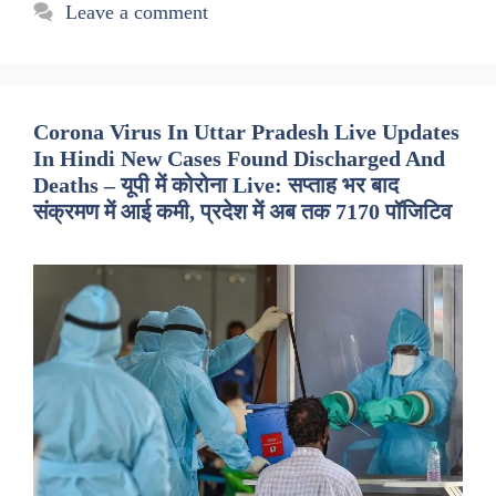
Leave a comment
Corona Virus In Uttar Pradesh Live Updates
In Hindi New Cases Found Discharged And
Deaths – यूपी में कोरोना Live: सप्ताह भर बाद
संक्रमण में आई कमी, प्रदेश में अब तक 7170 पॉजिटिव