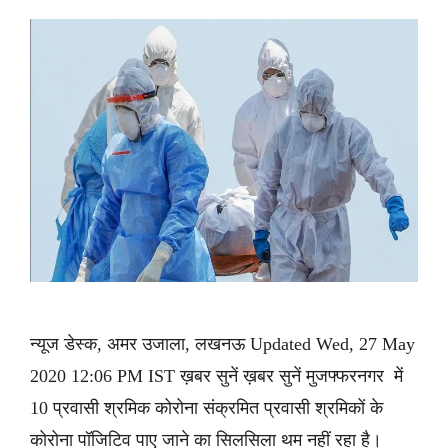
न्यूज डेस्क, अमर उजाला, लखनऊ Updated Wed, 27 May
2020 12:06 PM IST ख़बर सुनें ख़बर सुनें मुजफ्फरनगर में
10 प्रवासी श्रमिक कोरोना संक्रमित प्रवासी श्रमिकों के
कोरोना पॉजिटिव पाए जाने का सिलसिला थम नहीं रहा है।