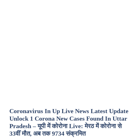
Coronavirus In Up Live News Latest Update
Unlock 1 Corona New Cases Found In Uttar
Pradesh – यूपी में कोरोना Live: मेरठ में कोरोना से
33वीं मौत, अब तक 9734 संक्रमित