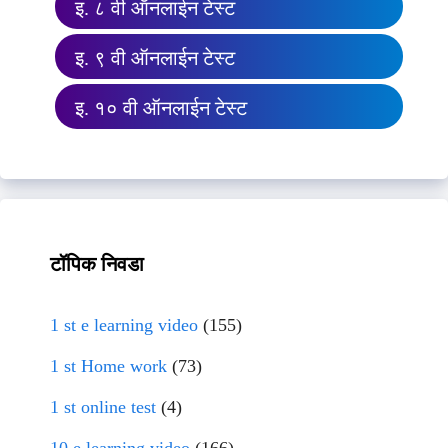
इ. ८ वी ऑनलाईन टेस्ट
इ. ९ वी ऑनलाईन टेस्ट
इ. १० वी ऑनलाईन टेस्ट
टॉपिक निवडा
1 st e learning video
(155)
1 st Home work
(73)
1 st online test
(4)
10 e learning video
(166)