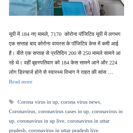
यूपी में 184 नए मामले, 7170 कोरोना पॉजिटिव यूपी में लगभग
एक सप्ताह बाद कोरोना वायरस के पॉजिटिव केस में कमी आई
है। बीते एक सप्ताह से प्रतिदिन 200 से 250 मामले सामने आ
रहे थे। वहीं बृहस्पतिवार को 184 केस सामने आने और 224
लोग डिस्चार्ज होने से स्वास्थ्य विभाग ने राहत की सांस …
Read more
Tags
Corona virus in up
,
corona virus news
,
Coronavirus
,
coronavirus cases in up
,
coronavirus in
up
,
coronavirus in up live
,
coronavirus in uttar
pradesh
,
coronavirus in uttar pradesh live
,