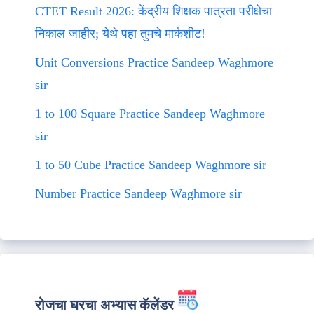
CTET Result 2026: केंद्रीय शिक्षक पात्रता परीक्षेचा
निकाल जाहीर; येथे पहा तुमचे मार्कशीट!
Unit Conversions Practice Sandeep Waghmore
sir
1 to 100 Square Practice Sandeep Waghmore
sir
1 to 50 Cube Practice Sandeep Waghmore sir
Number Practice Sandeep Waghmore sir
रोजचा घरचा अभ्यास कॅलेंडर