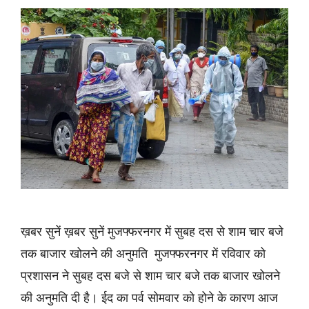
ख़बर सुनें ख़बर सुनें मुजफ्फरनगर में सुबह दस से शाम चार बजे
तक बाजार खोलने की अनुमति मुजफ्फरनगर में रविवार को
प्रशासन ने सुबह दस बजे से शाम चार बजे तक बाजार खोलने
की अनुमति दी है। ईद का पर्व सोमवार को होने के कारण आज