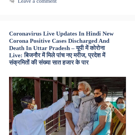
Leave a comment
Coronavirus Live Updates In Hindi New
Corona Positive Cases Discharged And
Death In Uttar Pradesh – यूपी में कोरोना
Live: बिजनौर में मिले पांच नए मरीज, प्रदेश में
संक्रमितों की संख्या सात हजार के पार