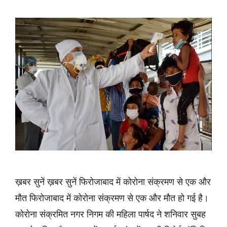
ख़बर सुनें ख़बर सुनें फिरोजाबाद में कोरोना संक्रमण से एक और
मौत फिरोजाबाद में कोरोना संक्रमण से एक और मौत हो गई है।
कोरोना संक्रमित नगर निगम की महिला पार्षद ने शनिवार सुबह