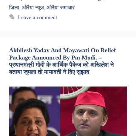
जिला
,
औरैया न्यूज
,
औरैया समाचार
Leave a comment
Akhilesh Yadav And Mayawati On Relief
Package Announced By Pm Modi. –
प्रधानमंत्री मोदी के आर्थिक पैकेज को अखिलेश ने
बताया जुमला तो मायावती ने दिए सुझाव