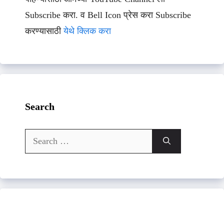
Subscribe करा. व Bell Icon प्रेस करा Subscribe
करण्यासाठी
येथे क्लिक करा
Search
Search
for: