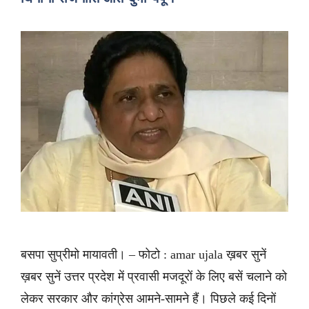
बसपा सुप्रीमो मायावती। – फोटो : amar ujala ख़बर सुनें
ख़बर सुनें उत्तर प्रदेश में प्रवासी मजदूरों के लिए बसें चलाने को
लेकर सरकार और कांग्रेस आमने-सामने हैं। पिछले कई दिनों