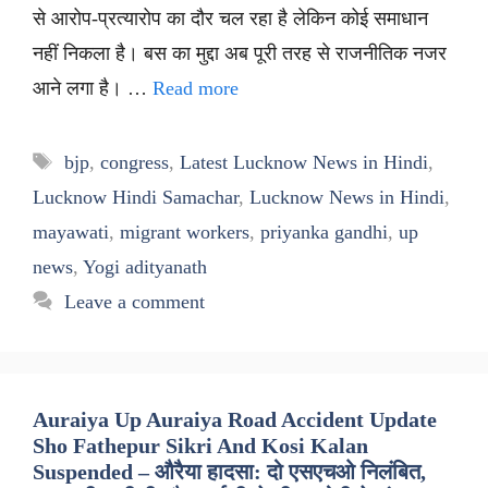
से आरोप-प्रत्यारोप का दौर चल रहा है लेकिन कोई समाधान
नहीं निकला है। बस का मुद्दा अब पूरी तरह से राजनीतिक नजर
आने लगा है। …
Read more
Tags
bjp
,
congress
,
Latest Lucknow News in Hindi
,
Lucknow Hindi Samachar
,
Lucknow News in Hindi
,
mayawati
,
migrant workers
,
priyanka gandhi
,
up
news
,
Yogi adityanath
Leave a comment
Auraiya Up Auraiya Road Accident Update
Sho Fathepur Sikri And Kosi Kalan
Suspended – औरैया हादसा: दो एसएचओ निलंबित,