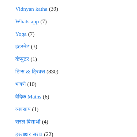
Vidnyan katha
(39)
Whats app
(7)
Yoga
(7)
इंटरनेट
(3)
कंप्युटर
(1)
टिप्स & ट्रिक्स
(830)
भाषणे
(10)
वेदिक Maths
(6)
व्यवसाय
(1)
सरल विद्यार्थी
(4)
हस्ताक्षर सराव
(22)