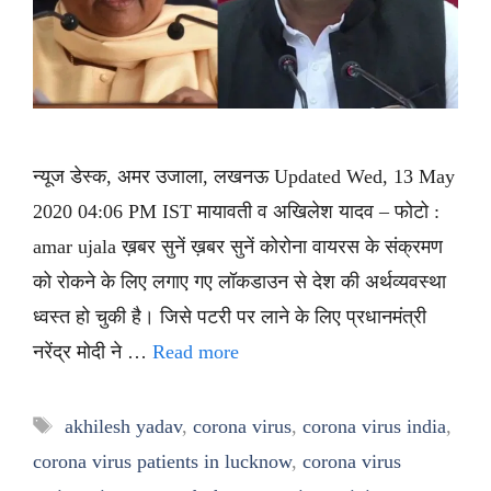
न्यूज डेस्क, अमर उजाला, लखनऊ Updated Wed, 13 May
2020 04:06 PM IST मायावती व अखिलेश यादव – फोटो :
amar ujala ख़बर सुनें ख़बर सुनें कोरोना वायरस के संक्रमण
को रोकने के लिए लगाए गए लॉकडाउन से देश की अर्थव्यवस्था
ध्वस्त हो चुकी है। जिसे पटरी पर लाने के लिए प्रधानमंत्री
नरेंद्र मोदी ने …
Read more
Tags
akhilesh yadav
,
corona virus
,
corona virus india
,
corona virus patients in lucknow
,
corona virus