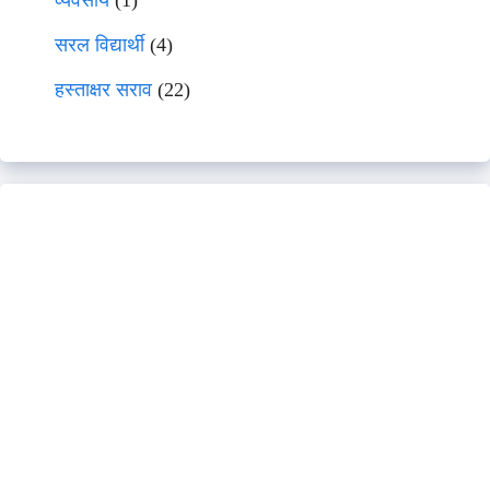
सरल विद्यार्थी
(4)
हस्ताक्षर सराव
(22)