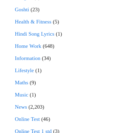
Goshti
(23)
Health & Fitness
(5)
Hindi Song Lyrics
(1)
Home Work
(648)
Information
(34)
Lifestyle
(1)
Maths
(9)
Music
(1)
News
(2,203)
Online Test
(46)
Online Test 1 std
(3)