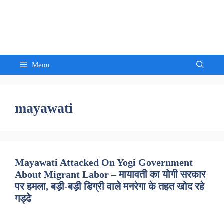
Skip
to
Sandeep Waghmore
content
Menu
mayawati
Mayawati Attacked On Yogi Government
About Migrant Labor – मायावती का योगी सरकार
पर हमला, बड़ी-बड़ी डिग्री वाले मनरेगा के तहत खोद रहे
गड्ढे