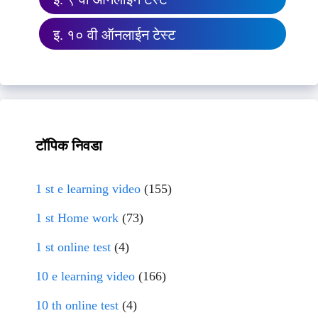
इ. १० वी ऑनलाईन टेस्ट
टॉपिक निवडा
1 st e learning video
(155)
1 st Home work
(73)
1 st online test
(4)
10 e learning video
(166)
10 th online test
(4)