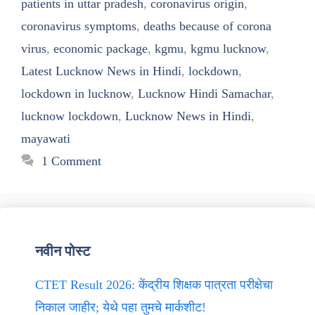
patients in uttar pradesh
,
coronavirus origin
,
coronavirus symptoms
,
deaths because of corona
virus
,
economic package
,
kgmu
,
kgmu lucknow
,
Latest Lucknow News in Hindi
,
lockdown
,
lockdown in lucknow
,
Lucknow Hindi Samachar
,
lucknow lockdown
,
Lucknow News in Hindi
,
mayawati
1 Comment
नवीन पोस्ट
CTET Result 2026: केंद्रीय शिक्षक पात्रता परीक्षेचा
निकाल जाहीर; येथे पहा तुमचे मार्कशीट!