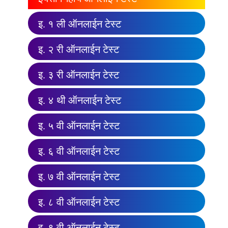
इ. १ ली ऑनलाईन टेस्ट
इ. २ री ऑनलाईन टेस्ट
इ. ३ री ऑनलाईन टेस्ट
इ. ४ थी ऑनलाईन टेस्ट
इ. ५ वी ऑनलाईन टेस्ट
इ. ६ वी ऑनलाईन टेस्ट
इ. ७ वी ऑनलाईन टेस्ट
इ. ८ वी ऑनलाईन टेस्ट
इ. ९ वी ऑनलाईन टेस्ट