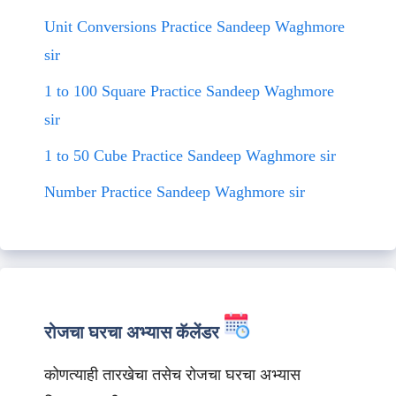
Unit Conversions Practice Sandeep Waghmore
sir
1 to 100 Square Practice Sandeep Waghmore
sir
1 to 50 Cube Practice Sandeep Waghmore sir
Number Practice Sandeep Waghmore sir
रोजचा घरचा अभ्यास कॅलेंडर
कोणत्याही तारखेचा तसेच रोजचा घरचा अभ्यास