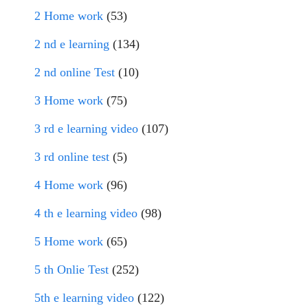
2 Home work
(53)
2 nd e learning
(134)
2 nd online Test
(10)
3 Home work
(75)
3 rd e learning video
(107)
3 rd online test
(5)
4 Home work
(96)
4 th e learning video
(98)
5 Home work
(65)
5 th Onlie Test
(252)
5th e learning video
(122)