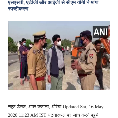
एसएसपी, एडीजी और आईजी से सीएम योगी ने मांगा
स्पष्टीकरण
न्यूज डेस्क, अमर उजाला, औरैया Updated Sat, 16 May
2020 11:23 AM IST घटनास्थल पर जांच करने पहुंचे