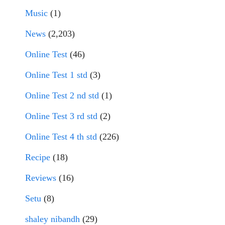
Music
(1)
News
(2,203)
Online Test
(46)
Online Test 1 std
(3)
Online Test 2 nd std
(1)
Online Test 3 rd std
(2)
Online Test 4 th std
(226)
Recipe
(18)
Reviews
(16)
Setu
(8)
shaley nibandh
(29)