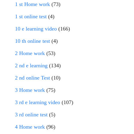
1 st Home work
(73)
1 st online test
(4)
10 e learning video
(166)
10 th online test
(4)
2 Home work
(53)
2 nd e learning
(134)
2 nd online Test
(10)
3 Home work
(75)
3 rd e learning video
(107)
3 rd online test
(5)
4 Home work
(96)