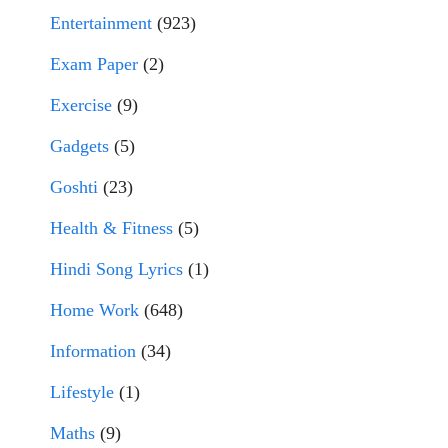
Entertainment
(923)
Exam Paper
(2)
Exercise
(9)
Gadgets
(5)
Goshti
(23)
Health & Fitness
(5)
Hindi Song Lyrics
(1)
Home Work
(648)
Information
(34)
Lifestyle
(1)
Maths
(9)