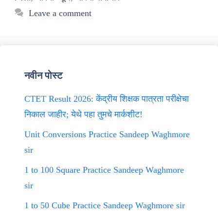
Leave a comment
नवीन पोस्ट
CTET Result 2026: केंद्रीय शिक्षक पात्रता परीक्षेचा
निकाल जाहीर; येथे पहा तुमचे मार्कशीट!
Unit Conversions Practice Sandeep Waghmore
sir
1 to 100 Square Practice Sandeep Waghmore
sir
1 to 50 Cube Practice Sandeep Waghmore sir