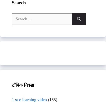
Search
Search
for:
टॉपिक निवडा
1 st e learning video
(155)