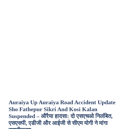
Auraiya Up Auraiya Road Accident Update
Sho Fathepur Sikri And Kosi Kalan
Suspended – औरैया हादसा: दो एसएचओ निलंबित,
एसएसपी, एडीजी और आईजी से सीएम योगी ने मांगा