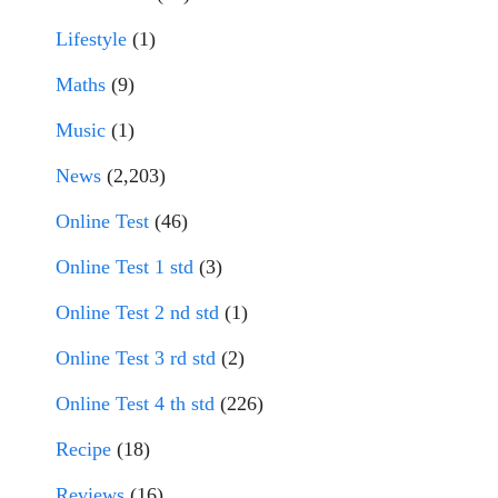
Lifestyle
(1)
Maths
(9)
Music
(1)
News
(2,203)
Online Test
(46)
Online Test 1 std
(3)
Online Test 2 nd std
(1)
Online Test 3 rd std
(2)
Online Test 4 th std
(226)
Recipe
(18)
Reviews
(16)