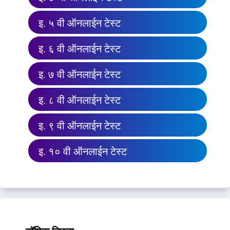
इ. ५ वी ऑनलाईन टेस्ट
इ. ६ वी ऑनलाईन टेस्ट
इ. ७ वी ऑनलाईन टेस्ट
इ. ८ वी ऑनलाईन टेस्ट
इ. ९ वी ऑनलाईन टेस्ट
इ. १० वी ऑनलाईन टेस्ट