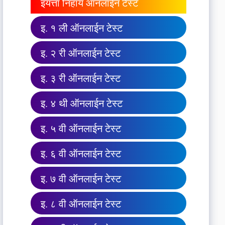
इयत्ता निहाय ऑनलाईन टेस्ट
इ. १ ली ऑनलाईन टेस्ट
इ. २ री ऑनलाईन टेस्ट
इ. ३ री ऑनलाईन टेस्ट
इ. ४ थी ऑनलाईन टेस्ट
इ. ५ वी ऑनलाईन टेस्ट
इ. ६ वी ऑनलाईन टेस्ट
इ. ७ वी ऑनलाईन टेस्ट
इ. ८ वी ऑनलाईन टेस्ट