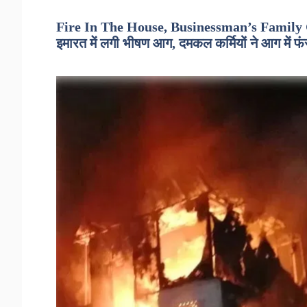
Fire In The House, Businessman’s Family G
इमारत में लगी भीषण आग, दमकल कर्मियों ने आग में फं