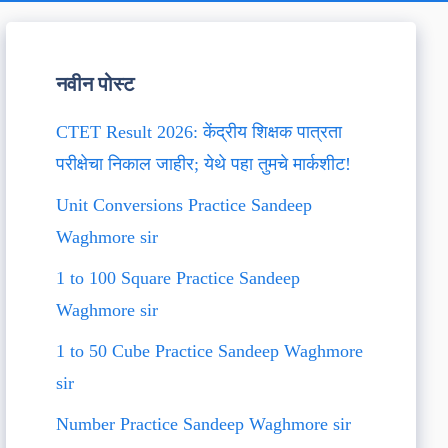
नवीन पोस्ट
CTET Result 2026: केंद्रीय शिक्षक पात्रता
परीक्षेचा निकाल जाहीर; येथे पहा तुमचे मार्कशीट!
Unit Conversions Practice Sandeep
Waghmore sir
1 to 100 Square Practice Sandeep
Waghmore sir
1 to 50 Cube Practice Sandeep Waghmore
sir
Number Practice Sandeep Waghmore sir