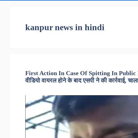
kanpur news in hindi
First Action In Case Of Spitting In Public 
वीडियो वायरल होने के बाद एसपी ने की कार्रवाई, चाल