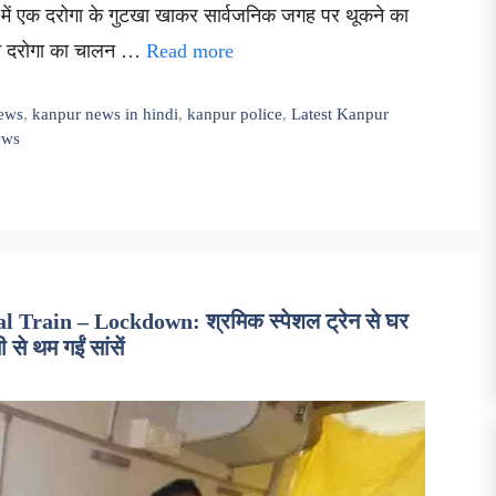
त्र में एक दरोगा के गुटखा खाकर सार्वजनिक जगह पर थूकने का
ने दरोगा का चालन …
Read more
ews
,
kanpur news in hindi
,
kanpur police
,
Latest Kanpur
ews
Train – Lockdown: श्रमिक स्पेशल ट्रेन से घर
े थम गईं सांसें