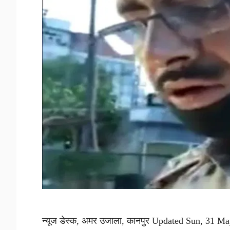
न्यूज डेस्क, अमर उजाला, कानपुर Updated Sun, 31 M