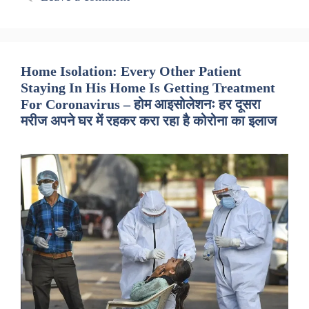
Home Isolation: Every Other Patient
Staying In His Home Is Getting Treatment
For Coronavirus – होम आइसोलेशनः हर दूसरा
मरीज अपने घर में रहकर करा रहा है कोरोना का इलाज