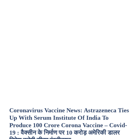
Coronavirus Vaccine News: Astrazeneca Ties
Up With Serum Institute Of India To
Produce 100 Crore Corona Vaccine – Covid-
19 : वैक्सीन के निर्माण पर 10 करोड़ अमेरिकी डालर