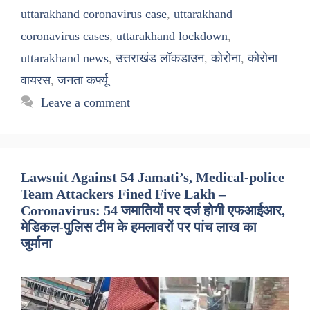
uttarakhand coronavirus case
,
uttarakhand
coronavirus cases
,
uttarakhand lockdown
,
uttarakhand news
,
उत्तराखंड लॉकडाउन
,
कोरोना
,
कोरोना
वायरस
,
जनता कर्फ्यू
Leave a comment
Lawsuit Against 54 Jamati’s, Medical-police
Team Attackers Fined Five Lakh –
Coronavirus: 54 जमातियों पर दर्ज होगी एफआईआर,
मेडिकल-पुलिस टीम के हमलावरों पर पांच लाख का
जुर्माना