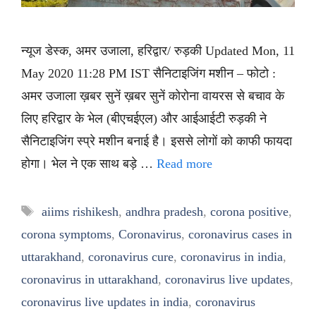
न्यूज डेस्क, अमर उजाला, हरिद्वार/ रुड़की Updated Mon, 11
May 2020 11:28 PM IST सैनिटाइजिंग मशीन – फोटो :
अमर उजाला ख़बर सुनें ख़बर सुनें कोरोना वायरस से बचाव के
लिए हरिद्वार के भेल (बीएचईएल) और आईआईटी रुड़की ने
सैनिटाइजिंग स्प्रे मशीन बनाई है। इससे लोगों को काफी फायदा
होगा। भेल ने एक साथ बड़े …
Read more
Tags
aiims rishikesh
,
andhra pradesh
,
corona positive
,
corona symptoms
,
Coronavirus
,
coronavirus cases in
uttarakhand
,
coronavirus cure
,
coronavirus in india
,
coronavirus in uttarakhand
,
coronavirus live updates
,
coronavirus live updates in india
,
coronavirus