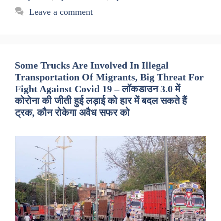
Leave a comment
Some Trucks Are Involved In Illegal
Transportation Of Migrants, Big Threat For
Fight Against Covid 19 – लॉकडाउन 3.0 में
कोरोना की जीती हुई लड़ाई को हार में बदल सकते हैं
ट्रक, कौन रोकेगा अवैध सफर को