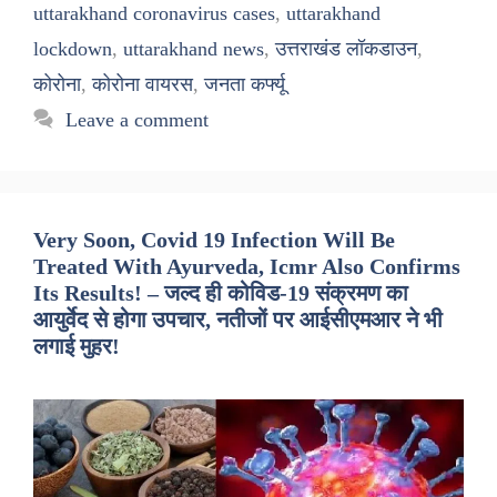
uttarakhand coronavirus cases
,
uttarakhand
lockdown
,
uttarakhand news
,
उत्तराखंड लॉकडाउन
,
कोरोना
,
कोरोना वायरस
,
जनता कर्फ्यू
Leave a comment
Very Soon, Covid 19 Infection Will Be
Treated With Ayurveda, Icmr Also Confirms
Its Results! – जल्द ही कोविड-19 संक्रमण का
आयुर्वेद से होगा उपचार, नतीजों पर आईसीएमआर ने भी
लगाई मुहर!