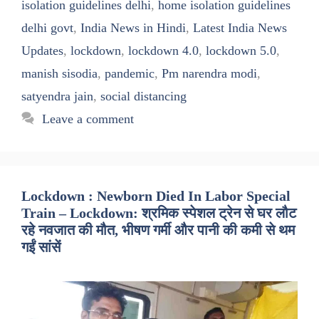
isolation guidelines delhi
,
home isolation guidelines
delhi govt
,
India News in Hindi
,
Latest India News
Updates
,
lockdown
,
lockdown 4.0
,
lockdown 5.0
,
manish sisodia
,
pandemic
,
Pm narendra modi
,
satyendra jain
,
social distancing
Leave a comment
Lockdown : Newborn Died In Labor Special
Train – Lockdown: श्रमिक स्पेशल ट्रेन से घर लौट
रहे नवजात की मौत, भीषण गर्मी और पानी की कमी से थम
गईं सांसें