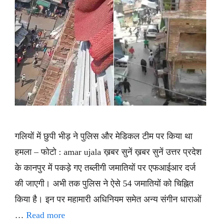
गलियों में छुपी भीड़ ने पुलिस और मेडिकल टीम पर किया था
हमला – फोटो : amar ujala ख़बर सुनें ख़बर सुनें उत्तर प्रदेश
के कानपुर में पकड़े गए तब्लीगी जमातियों पर एफआईआर दर्ज
की जाएगी। अभी तक पुलिस ने ऐसे 54 जमातियों को चिह्नित
किया है। इन पर महामारी अधिनियम समेत अन्य संगीन धाराओं
…
Read more