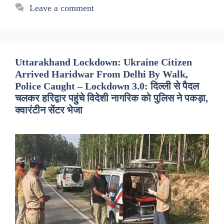
Leave a comment
Uttarakhand Lockdown: Ukraine Citizen
Arrived Haridwar From Delhi By Walk,
Police Caught – Lockdown 3.0: दिल्ली से पैदल
चलकर हरिद्वार पहुंचे विदेशी नागरिक को पुलिस ने पकड़ा,
क्वारंटीन सेंटर भेजा