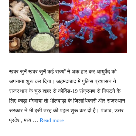
ख़बर सुनें ख़बर सुनें कई राज्यों ने थक हार कर आयुर्वेद को
अपनाना शुरू कर दिया। अहमदाबाद में पुलिस प्रशासन ने
राजस्थान के चुरु शहर से कोविड-19 संक्रमण से निपटने के
लिए काढ़ा मंगवाया तो भीलवाड़ा के जिलाधिकारी और राजस्थान
सरकार ने भी इसी तरह की पहल शुरू कर दी है। पंजाब, उत्तर
प्रदेश, मध्य …
Read more