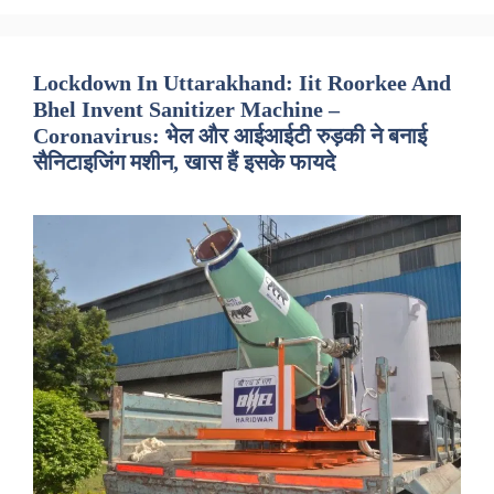
Lockdown In Uttarakhand: Iit Roorkee And
Bhel Invent Sanitizer Machine –
Coronavirus: भेल और आईआईटी रुड़की ने बनाई
सैनिटाइजिंग मशीन, खास हैं इसके फायदे