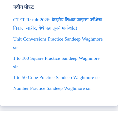
नवीन पोस्ट
CTET Result 2026: केंद्रीय शिक्षक पात्रता परीक्षेचा
निकाल जाहीर; येथे पहा तुमचे मार्कशीट!
Unit Conversions Practice Sandeep Waghmore
sir
1 to 100 Square Practice Sandeep Waghmore
sir
1 to 50 Cube Practice Sandeep Waghmore sir
Number Practice Sandeep Waghmore sir