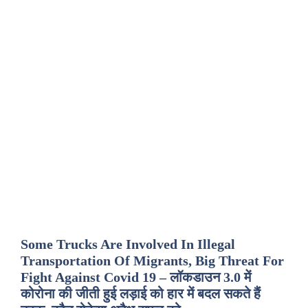
Some Trucks Are Involved In Illegal
Transportation Of Migrants, Big Threat For
Fight Against Covid 19 – लॉकडाउन 3.0 में
कोरोना की जीती हुई लड़ाई को हार में बदल सकते हैं