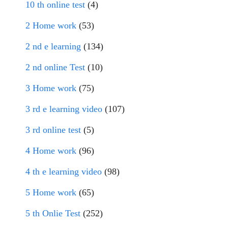
10 th online test
(4)
2 Home work
(53)
2 nd e learning
(134)
2 nd online Test
(10)
3 Home work
(75)
3 rd e learning video
(107)
3 rd online test
(5)
4 Home work
(96)
4 th e learning video
(98)
5 Home work
(65)
5 th Onlie Test
(252)