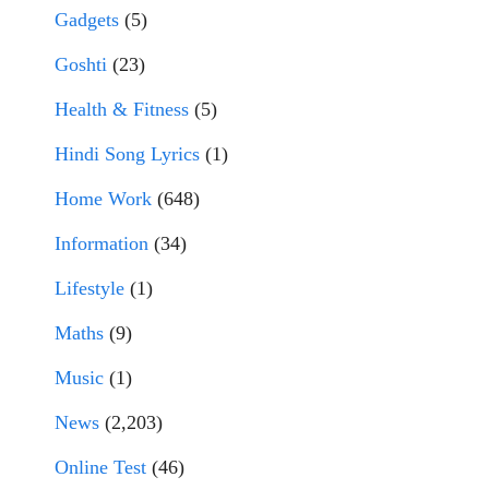
Gadgets
(5)
Goshti
(23)
Health & Fitness
(5)
Hindi Song Lyrics
(1)
Home Work
(648)
Information
(34)
Lifestyle
(1)
Maths
(9)
Music
(1)
News
(2,203)
Online Test
(46)