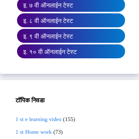
इ. ७ वी ऑनलाईन टेस्ट
इ. ८ वी ऑनलाईन टेस्ट
इ. ९ वी ऑनलाईन टेस्ट
इ. १० वी ऑनलाईन टेस्ट
टॉपिक निवडा
1 st e learning video
(155)
1 st Home work
(73)