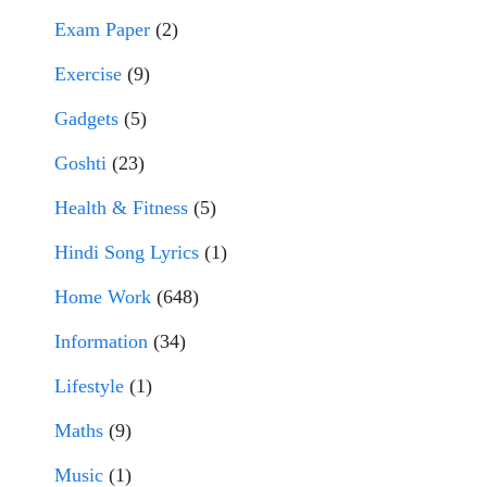
Exam Paper
(2)
Exercise
(9)
Gadgets
(5)
Goshti
(23)
Health & Fitness
(5)
Hindi Song Lyrics
(1)
Home Work
(648)
Information
(34)
Lifestyle
(1)
Maths
(9)
Music
(1)