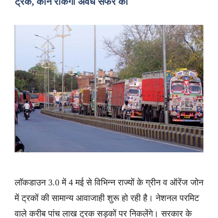
ट्रक, कौन रोकेगा अवैध सफर को
लॉकडाउन 3.0 में 4 मई से विभिन्न राज्यों के ग्रीन व ऑरेंज जोन
में ट्रकों की सामान्य आवाजाही शुरू हो रही है। नेशनल परमिट
वाले करीब पांच लाख ट्रक सड़कों पर निकलेंगे। सरकार के