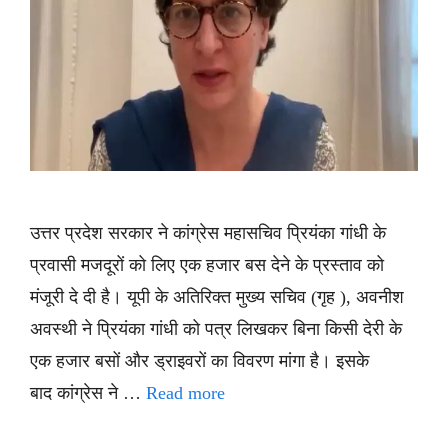
उत्तर प्रदेश सरकार ने कांग्रेस महासचिव प्रियंका गांधी के
प्रवासी मजदूरों को लिए एक हजार बस देने के प्रस्ताव को
मंजूरी दे दी है। यूपी के अतिरिक्त मुख्य सचिव (गृह ), अवनीश
अवस्थी ने प्रियंका गांधी को पत्र लिखकर बिना किसी देरी के
एक हजार बसों और ड्राइवरों का विवरण मांगा है। इसके
बाद कांग्रेस ने …
Read more