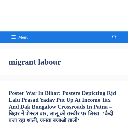
Skip
to
Sandeep Waghmore
content
Menu
migrant labour
Poster War In Bihar: Posters Depicting Rjd
Lalu Prasad Yadav Put Up At Income Tax
And Dak Bungalow Crossroads In Patna –
बिहार में पोस्टर वार, लालू की तस्वीर पर लिखा- ‘कैदी
बजा रहा थाली, जनता बजाओ ताली’