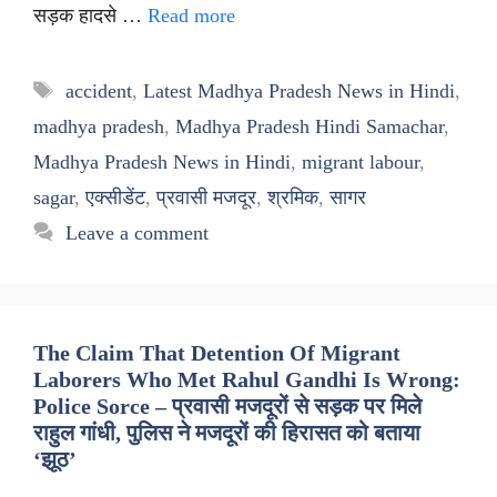
सड़क हादसे …
Read more
Tags
accident
,
Latest Madhya Pradesh News in Hindi
,
madhya pradesh
,
Madhya Pradesh Hindi Samachar
,
Madhya Pradesh News in Hindi
,
migrant labour
,
sagar
,
एक्सीडेंट
,
प्रवासी मजदूर
,
श्रमिक
,
सागर
Leave a comment
The Claim That Detention Of Migrant
Laborers Who Met Rahul Gandhi Is Wrong:
Police Sorce – प्रवासी मजदूरों से सड़क पर मिले
राहुल गांधी, पुलिस ने मजदूरों की हिरासत को बताया
‘झूठ’