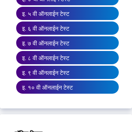
इ. ५ वी ऑनलाईन टेस्ट
इ. ६ वी ऑनलाईन टेस्ट
इ. ७ वी ऑनलाईन टेस्ट
इ. ८ वी ऑनलाईन टेस्ट
इ. ९ वी ऑनलाईन टेस्ट
इ. १० वी ऑनलाईन टेस्ट