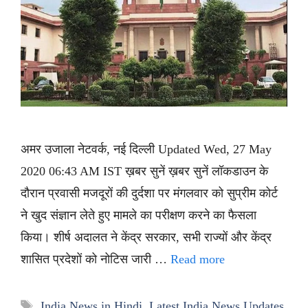
अमर उजाला नेटवर्क, नई दिल्ली Updated Wed, 27 May
2020 06:43 AM IST ख़बर सुनें ख़बर सुनें लॉकडाउन के
दौरान प्रवासी मजदूरों की दुर्दशा पर मंगलवार को सुप्रीम कोर्ट
ने खुद संज्ञान लेते हुए मामले का परीक्षण करने का फैसला
किया। शीर्ष अदालत ने केंद्र सरकार, सभी राज्यों और केंद्र
शासित प्रदेशों को नोटिस जारी …
Read more
Tags
India News in Hindi
,
Latest India News Updates
,