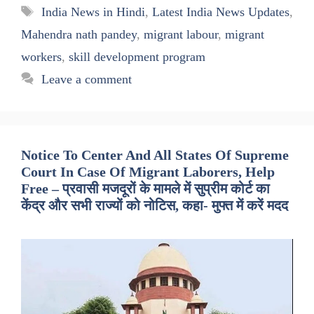
Tags
India News in Hindi
,
Latest India News Updates
,
Mahendra nath pandey
,
migrant labour
,
migrant
workers
,
skill development program
Leave a comment
Notice To Center And All States Of Supreme
Court In Case Of Migrant Laborers, Help
Free – प्रवासी मजदूरों के मामले में सुप्रीम कोर्ट का
केंद्र और सभी राज्यों को नोटिस, कहा- मुफ्त में करें मदद