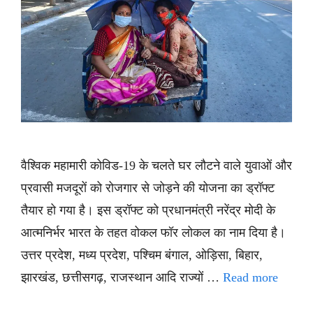
वैश्विक महामारी कोविड-19 के चलते घर लौटने वाले युवाओं और
प्रवासी मजदूरों को रोजगार से जोड़ने की योजना का ड्रॉफ्ट
तैयार हो गया है। इस ड्रॉफ्ट को प्रधानमंत्री नरेंद्र मोदी के
आत्मनिर्भर भारत के तहत वोकल फॉर लोकल का नाम दिया है।
उत्तर प्रदेश, मध्य प्रदेश, पश्चिम बंगाल, ओड़िसा, बिहार,
झारखंड, छत्तीसगढ़, राजस्थान आदि राज्यों …
Read more