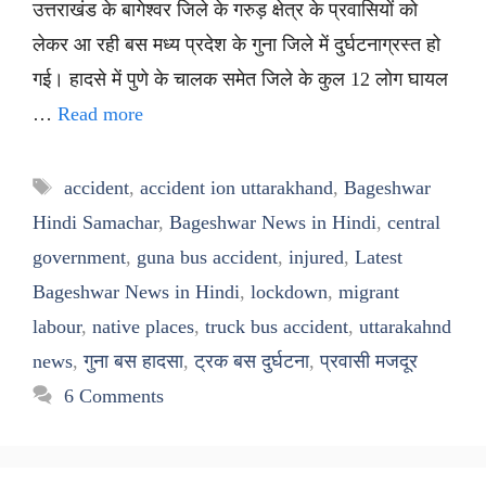
उत्तराखंड के बागेश्वर जिले के गरुड़ क्षेत्र के प्रवासियों को
लेकर आ रही बस मध्य प्रदेश के गुना जिले में दुर्घटनाग्रस्त हो
गई। हादसे में पुणे के चालक समेत जिले के कुल 12 लोग घायल
…
Read more
Tags
accident
,
accident ion uttarakhand
,
Bageshwar
Hindi Samachar
,
Bageshwar News in Hindi
,
central
government
,
guna bus accident
,
injured
,
Latest
Bageshwar News in Hindi
,
lockdown
,
migrant
labour
,
native places
,
truck bus accident
,
uttarakahnd
news
,
गुना बस हादसा
,
ट्रक बस दुर्घटना
,
प्रवासी मजदूर
6 Comments