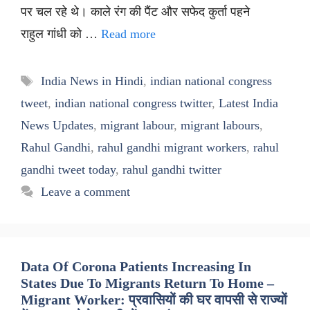
पर चल रहे थे। काले रंग की पैंट और सफेद कुर्ता पहने
राहुल गांधी को …
Read more
Tags
India News in Hindi
,
indian national congress
tweet
,
indian national congress twitter
,
Latest India
News Updates
,
migrant labour
,
migrant labours
,
Rahul Gandhi
,
rahul gandhi migrant workers
,
rahul
gandhi tweet today
,
rahul gandhi twitter
Leave a comment
Data Of Corona Patients Increasing In
States Due To Migrants Return To Home –
Migrant Worker: प्रवासियों की घर वापसी से राज्यों