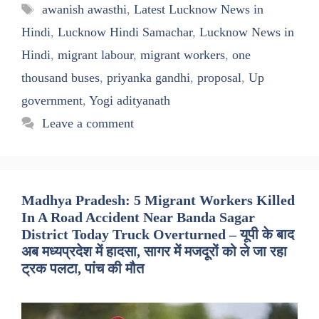
Tags
awanish awasthi
,
Latest Lucknow News in
Hindi
,
Lucknow Hindi Samachar
,
Lucknow News in
Hindi
,
migrant labour
,
migrant workers
,
one
thousand buses
,
priyanka gandhi
,
proposal
,
Up
government
,
Yogi adityanath
Leave a comment
Madhya Pradesh: 5 Migrant Workers Killed
In A Road Accident Near Banda Sagar
District Today Truck Overturned – यूपी के बाद
अब मध्यप्रदेश में हादसा, सागर में मजदूरों को ले जा रहा
ट्रक पलटा, पांच की मौत