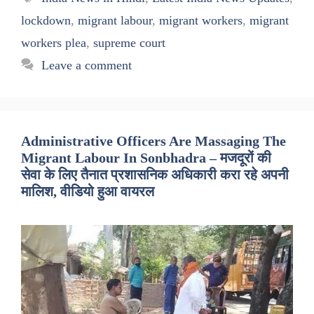
lockdown
,
migrant labour
,
migrant workers
,
migrant
workers plea
,
supreme court
Leave a comment
Administrative Officers Are Massaging The
Migrant Labour In Sonbhadra – मजदूरों की
सेवा के लिए तैनात प्रशासनिक अधिकारी करा रहे अपनी
मालिश, वीडियो हुआ वायरल