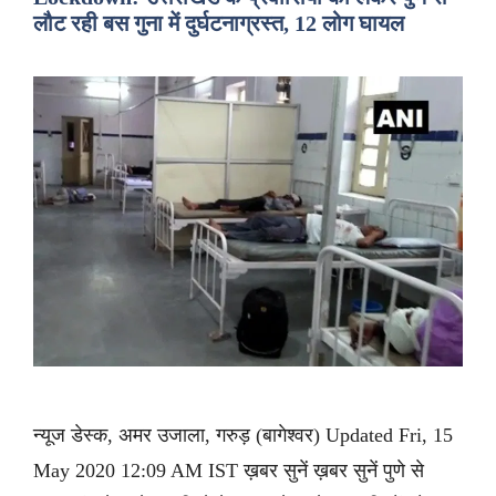
लौट रही बस गुना में दुर्घटनाग्रस्त, 12 लोग घायल
न्यूज डेस्क, अमर उजाला, गरुड़ (बागेश्वर) Updated Fri, 15
May 2020 12:09 AM IST ख़बर सुनें ख़बर सुनें पुणे से