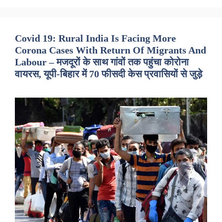
Covid 19: Rural India Is Facing More
Corona Cases With Return Of Migrants And
Labour – मजदूरों के साथ गांवों तक पहुंचा कोरोना
वायरस, यूपी-बिहार में 70 फीसदी केस प्रवासियों से जुड़े