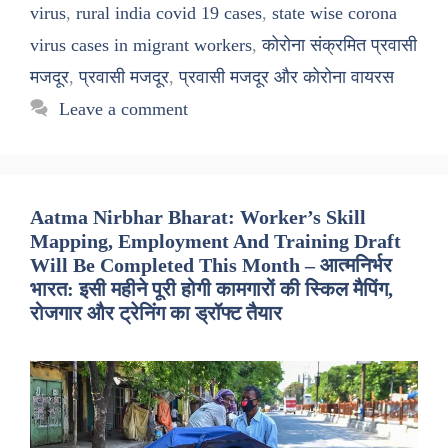
virus
,
rural india covid 19 cases
,
state wise corona
virus cases in migrant workers
,
कोरोना संक्रमित प्रवासी
मजदूर
,
प्रवासी मजदूर
,
प्रवासी मजदूर और कोरोना वायरस
Leave a comment
Aatma Nirbhar Bharat: Worker’s Skill
Mapping, Employment And Training Draft
Will Be Completed This Month – आत्मनिर्भर
भारत: इसी महीने पूरी होगी कामगारों की स्किल मैपिंग,
रोजगार और ट्रेनिंग का ड्रॉफ्ट तैयार