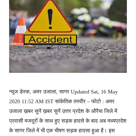
न्यूज डेस्क, अमर उजाला, सागर Updated Sat, 16 May
2020 11:52 AM IST सांकेतिक तस्वीर – फोटो : अमर
उजाला ख़बर सुनें ख़बर सुनें उत्तर प्रदेश के औरैया जिले में
प्रवासी मजदूरों के साथ हुए सड़क हादसे के बाद अब मध्यप्रदेश
के सागर जिले में भी एक भीषण सड़क हादसा हुआ है। इस