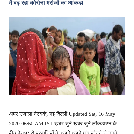
में बढ़ रहा कोरोना मरीजों का आंकड़ा
अमर उजाला नेटवर्क, नई दिल्ली Updated Sat, 16 May
2020 06:50 AM IST ख़बर सुनें ख़बर सुनें लॉकडाउन के
बीच देशभर से प्रवासियों के अपने अपने गांव लौटने से उनके