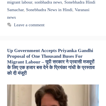
migrant labour
,
sonbhadra news
,
Sonebhadra Hindi
Samachar
,
Sonebhadra News in Hindi
,
Varanasi
news
Leave a comment
Up Government Accepts Priyanka Gandhi
Proposal of One Thousand Buses For
Migrant Labour – यूपी सरकार ने प्रवासी मजदूरों
के लिए एक हजार बस देने के प्रियंका गांधी के प्रस्ताव
को दी मंजूरी