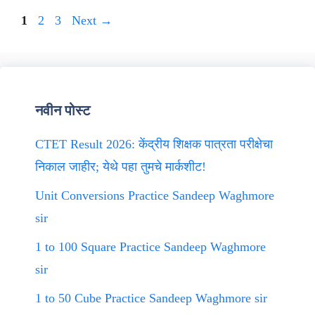
Page
Page
Page
1
2
3
Next
→
नवीन पोस्ट
CTET Result 2026: केंद्रीय शिक्षक पात्रता परीक्षेचा
निकाल जाहीर; येथे पहा तुमचे मार्कशीट!
Unit Conversions Practice Sandeep Waghmore
sir
1 to 100 Square Practice Sandeep Waghmore
sir
1 to 50 Cube Practice Sandeep Waghmore sir