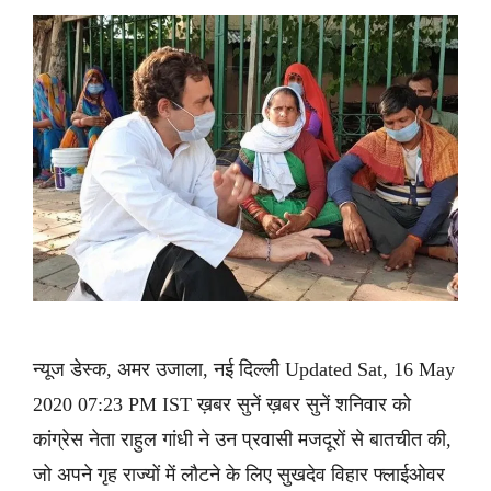
न्यूज डेस्क, अमर उजाला, नई दिल्ली Updated Sat, 16 May
2020 07:23 PM IST ख़बर सुनें ख़बर सुनें शनिवार को
कांग्रेस नेता राहुल गांधी ने उन प्रवासी मजदूरों से बातचीत की,
जो अपने गृह राज्यों में लौटने के लिए सुखदेव विहार फ्लाईओवर