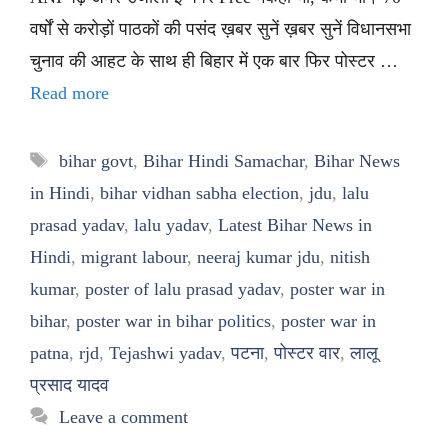
वर्षों से करोड़ों पाठकों की पसंद ख़बर सुनें ख़बर सुनें विधानसभा
चुनाव की आहट के साथ ही बिहार में एक बार फिर पोस्टर …
Read more
Tags
bihar govt
,
Bihar Hindi Samachar
,
Bihar News
in Hindi
,
bihar vidhan sabha election
,
jdu
,
lalu
prasad yadav
,
lalu yadav
,
Latest Bihar News in
Hindi
,
migrant labour
,
neeraj kumar jdu
,
nitish
kumar
,
poster of lalu prasad yadav
,
poster war in
bihar
,
poster war in bihar politics
,
poster war in
patna
,
rjd
,
Tejashwi yadav
,
पटना
,
पोस्टर वार
,
लालू
प्रसाद यादव
Leave a comment