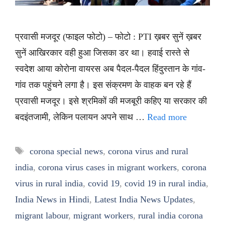
प्रवासी मजदूर (फाइल फोटो) – फोटो : PTI ख़बर सुनें ख़बर
सुनें आखिरकार वही हुआ जिसका डर था। हवाई रास्ते से
स्वदेश आया कोरोना वायरस अब पैदल-पैदल हिंदुस्तान के गांव-
गांव तक पहुंचने लगा है। इस संक्रमण के वाहक बन रहे हैं
प्रवासी मजदूर। इसे श्रमिकों की मजबूरी कहिए या सरकार की
बदइंतजामी, लेकिन पलायन अपने साथ …
Read more
Tags
corona special news
,
corona virus and rural
india
,
corona virus cases in migrant workers
,
corona
virus in rural india
,
covid 19
,
covid 19 in rural india
,
India News in Hindi
,
Latest India News Updates
,
migrant labour
,
migrant workers
,
rural india corona