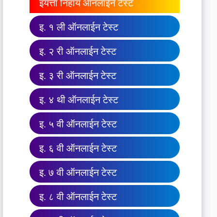
इयत्ता निहाय ऑनलाईन टेस्ट
इ. १ ली ऑनलाईन टेस्ट
इ. २ री ऑनलाईन टेस्ट
इ. ३ री ऑनलाईन टेस्ट
इ. ४ थी ऑनलाईन टेस्ट
इ. ५ वी ऑनलाईन टेस्ट
इ. ६ वी ऑनलाईन टेस्ट
इ. ७ वी ऑनलाईन टेस्ट
इ. ८ वी ऑनलाईन टेस्ट