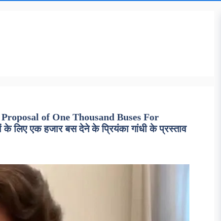
Proposal of One Thousand Buses For
े लिए एक हजार बस देने के प्रियंका गांधी के प्रस्ताव