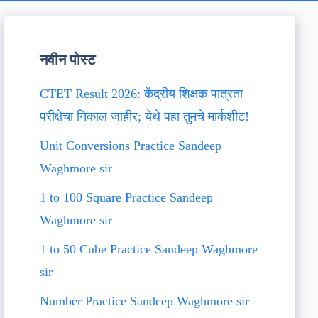
नवीन पोस्ट
CTET Result 2026: केंद्रीय शिक्षक पात्रता
परीक्षेचा निकाल जाहीर; येथे पहा तुमचे मार्कशीट!
Unit Conversions Practice Sandeep
Waghmore sir
1 to 100 Square Practice Sandeep
Waghmore sir
1 to 50 Cube Practice Sandeep Waghmore
sir
Number Practice Sandeep Waghmore sir