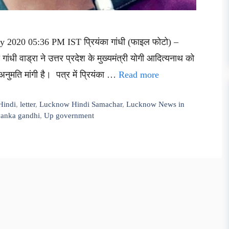
 2020 05:36 PM IST प्रियंका गांधी (फाइल फोटो) –
 गांधी वाड्रा ने उत्तर प्रदेश के मुख्यमंत्री योगी आदित्यनाथ को
नुमति मांगी है। पत्र में प्रियंका …
Read more
Hindi
,
letter
,
Lucknow Hindi Samachar
,
Lucknow News in
yanka gandhi
,
Up government