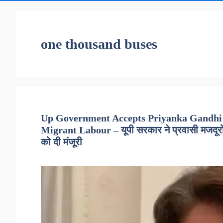
one thousand buses
Up Government Accepts Priyanka Gandhi 
Migrant Labour – यूपी सरकार ने प्रवासी मजदूरों क
को दी मंजूरी