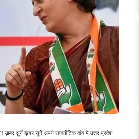
 ख़बर सुनें ख़बर सुनें अपने राजनीतिक दांव में उत्तर प्रदेश