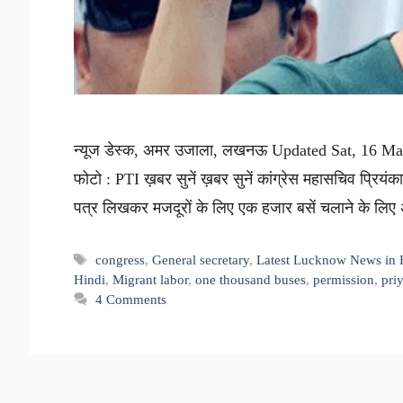
न्यूज डेस्क, अमर उजाला, लखनऊ Updated Sat, 16 May
फोटो : PTI ख़बर सुनें ख़बर सुनें कांग्रेस महासचिव प्रियंका
पत्र लिखकर मजदूरों के लिए एक हजार बसें चलाने के लिए अ
Tags
congress
,
General secretary
,
Latest Lucknow News in 
Hindi
,
Migrant labor
,
one thousand buses
,
permission
,
pri
4 Comments