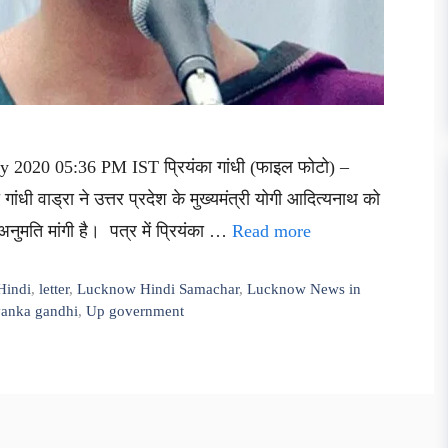
 2020 05:36 PM IST प्रियंका गांधी (फाइल फोटो) –
 गांधी वाड्रा ने उत्तर प्रदेश के मुख्यमंत्री योगी आदित्यनाथ को
नुमति मांगी है। पत्र में प्रियंका …
Read more
Hindi
,
letter
,
Lucknow Hindi Samachar
,
Lucknow News in
yanka gandhi
,
Up government