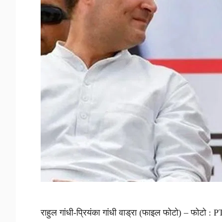
राहुल गांधी-प्रियंका गांधी वाड्रा (फाइल फोटो) – फोटो : PTI