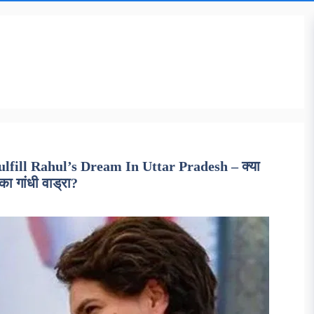
fill Rahul’s Dream In Uttar Pradesh – क्या
ंका गांधी वाड्रा?