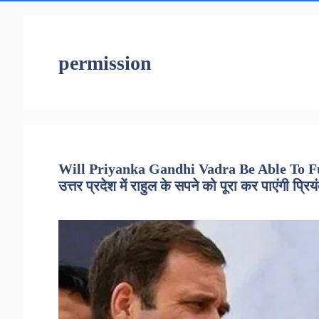
permission
Will Priyanka Gandhi Vadra Be Able To Ful
उत्तर प्रदेश में राहुल के सपने को पूरा कर पाएंगी प्रिय