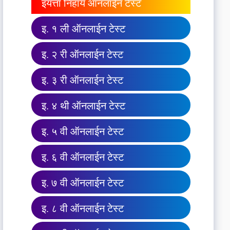
इयत्ता निहाय ऑनलाईन टेस्ट
इ. १ ली ऑनलाईन टेस्ट
इ. २ री ऑनलाईन टेस्ट
इ. ३ री ऑनलाईन टेस्ट
इ. ४ थी ऑनलाईन टेस्ट
इ. ५ वी ऑनलाईन टेस्ट
इ. ६ वी ऑनलाईन टेस्ट
इ. ७ वी ऑनलाईन टेस्ट
इ. ८ वी ऑनलाईन टेस्ट