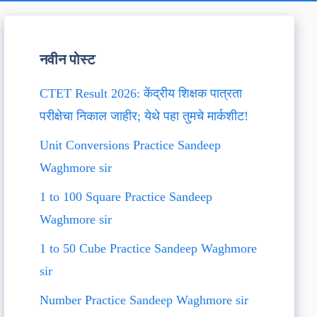
नवीन पोस्ट
CTET Result 2026: केंद्रीय शिक्षक पात्रता
परीक्षेचा निकाल जाहीर; येथे पहा तुमचे मार्कशीट!
Unit Conversions Practice Sandeep
Waghmore sir
1 to 100 Square Practice Sandeep
Waghmore sir
1 to 50 Cube Practice Sandeep Waghmore
sir
Number Practice Sandeep Waghmore sir