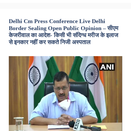
Delhi Cm Press Conference Live Delhi
Border Sealing Open Public Opinion – सीएम
केजरीवाल का आदेश- किसी भी संदिग्ध मरीज के इलाज
से इनकार नहीं कर सकते निजी अस्पताल