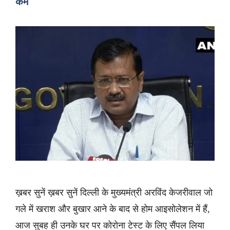
कम
ख़बर सुनें ख़बर सुनें दिल्ली के मुख्यमंत्री अरविंद केजरीवाल जो
गले में खराश और बुखार आने के बाद से होम आइसोलेशन में हैं,
आज सुबह ही उनके घर पर कोरोना टेस्ट के लिए सैंपल लिया