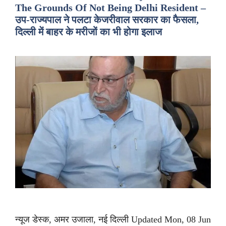
The Grounds Of Not Being Delhi Resident –
उप-राज्यपाल ने पलटा केजरीवाल सरकार का फैसला,
दिल्ली में बाहर के मरीजों का भी होगा इलाज
न्यूज डेस्क, अमर उजाला, नई दिल्ली Updated Mon, 08 Jun