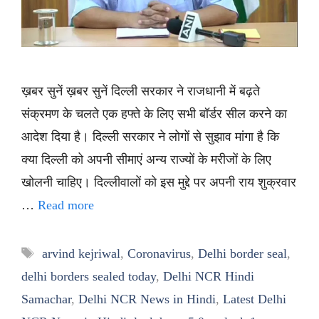
ख़बर सुनें ख़बर सुनें दिल्ली सरकार ने राजधानी में बढ़ते
संक्रमण के चलते एक हफ्ते के लिए सभी बॉर्डर सील करने का
आदेश दिया है। दिल्ली सरकार ने लोगों से सुझाव मांगा है कि
क्या दिल्ली को अपनी सीमाएं अन्य राज्यों के मरीजों के लिए
खोलनी चाहिए। दिल्लीवालों को इस मुद्दे पर अपनी राय शुक्रवार
…
Read more
Tags
arvind kejriwal
,
Coronavirus
,
Delhi border seal
,
delhi borders sealed today
,
Delhi NCR Hindi
Samachar
,
Delhi NCR News in Hindi
,
Latest Delhi