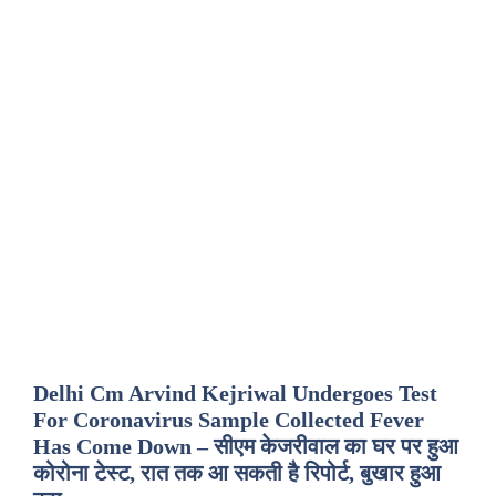
Delhi Cm Arvind Kejriwal Undergoes Test
For Coronavirus Sample Collected Fever
Has Come Down – सीएम केजरीवाल का घर पर हुआ
कोरोना टेस्ट, रात तक आ सकती है रिपोर्ट, बुखार हुआ