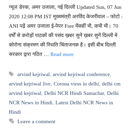
न्यूज डेस्क, अमर उजाला, नई दिल्ली Updated Sun, 07 Jun
2020 12:08 PM IST मुख्यमंत्री अरविंद केजरीवाल – फोटो :
ANI पढ़ें अमर उजाला ई-पेपर Free मेंकहीं भी, कभी भी। 70
वर्षों से करोड़ों पाठकों की पसंद ख़बर सुनें ख़बर सुनें दिल्ली में
कोरोना संक्रमण की स्थिति चिंताजनक है। इसी बीच दिल्ली
सरकार द्वारा गठित …
Read more
Tags
arvind kejriwal
,
arvind kejriwal conference
,
arvind kejriwal live
,
Corona virus in delhi
,
delhi cm
arvind kejriwal
,
Delhi NCR Hindi Samachar
,
Delhi
NCR News in Hindi
,
Latest Delhi NCR News in
Hindi
Leave a comment