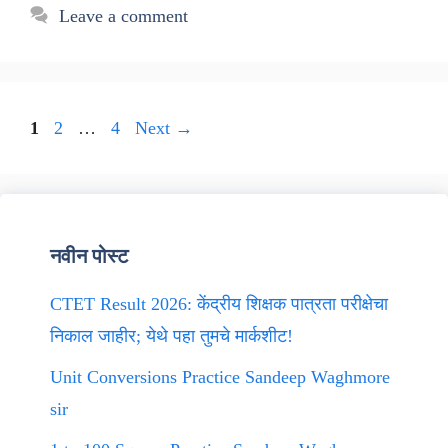
Leave a comment
Page
Page
Page
1
2
…
4
Next
→
नवीन पोस्ट
CTET Result 2026: केंद्रीय शिक्षक पात्रता परीक्षेचा
निकाल जाहीर; येथे पहा तुमचे मार्कशीट!
Unit Conversions Practice Sandeep Waghmore
sir