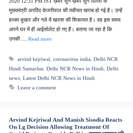
2020 12:31 PM IST ख़बर सुनें ख़बर सुनें दिल्ली के
मुख्यमंत्री अरविंद केजरीवाल की तबीयत खराब हो गई है। उन्हें
हल्का बुखार और गले में खराश की शिकायत है। वह इस समय
अपने घर में ही आईसोलेट हो गए हैं। बताया जा रहा है कि
उनकी …
Read more
Tags
arvind kejriwal
,
coronavirus india
,
Delhi NCR
Hindi Samachar
,
Delhi NCR News in Hindi
,
Delhi
news
,
Latest Delhi NCR News in Hindi
Leave a comment
Arvind Kejriwal And Manish Sisodia Reacts
On Lg Decision Allowing Treatment Of