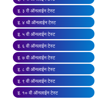
इ. ३ री ऑनलाईन टेस्ट
इ. ४ थी ऑनलाईन टेस्ट
इ. ५ वी ऑनलाईन टेस्ट
इ. ६ वी ऑनलाईन टेस्ट
इ. ७ वी ऑनलाईन टेस्ट
इ. ८ वी ऑनलाईन टेस्ट
इ. ९ वी ऑनलाईन टेस्ट
इ. १० वी ऑनलाईन टेस्ट