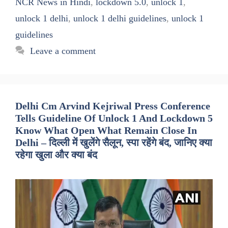
NCR News in Hindi
,
lockdown 5.0
,
unlock 1
,
unlock 1 delhi
,
unlock 1 delhi guidelines
,
unlock 1
guidelines
Leave a comment
Delhi Cm Arvind Kejriwal Press Conference
Tells Guideline Of Unlock 1 And Lockdown 5
Know What Open What Remain Close In
Delhi – दिल्ली में खुलेंगे सैलून, स्पा रहेंगे बंद, जानिए क्या
रहेगा खुला और क्या बंद