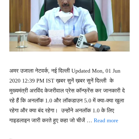
अमर उजाला नेटवर्क, नई दिल्ली Updated Mon, 01 Jun
2020 12:39 PM IST ख़बर सुनें ख़बर सुनें दिल्ली के
मुख्यमंत्री अरविंद केजरीवाल प्रेस कॉन्फ्रेंस कर जानकारी दे
रहे हैं कि अनलॉक 1.0 और लॉकडाउन 5.0 में क्या-क्या खुला
रहेगा और क्या बंद रहेगा। उन्होंने अनलॉक 1.0 के लिए
गाइडलाइन जारी करते हुए कहा जो चीजें …
Read more