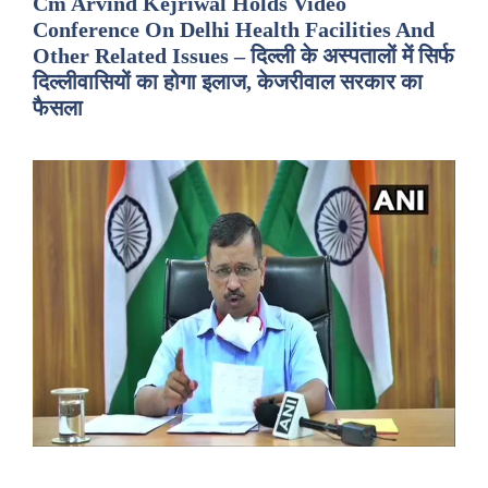
Cm Arvind Kejriwal Holds Video
Conference On Delhi Health Facilities And
Other Related Issues – दिल्ली के अस्पतालों में सिर्फ
दिल्लीवासियों का होगा इलाज, केजरीवाल सरकार का
फैसला