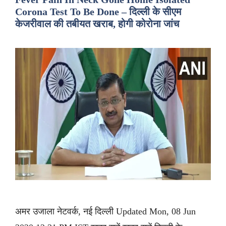
Corona Test To Be Done – दिल्ली के सीएम
केजरीवाल की तबीयत खराब, होगी कोरोना जांच
अमर उजाला नेटवर्क, नई दिल्ली Updated Mon, 08 Jun