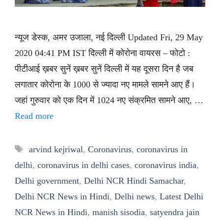
न्यूज डेस्क, अमर उजाला, नई दिल्ली Updated Fri, 29 May
2020 04:41 PM IST दिल्ली में कोरोना वायरस – फोटो :
पीटीआई ख़बर सुनें ख़बर सुनें दिल्ली में यह दूसरा दिन है जब
लगातार कोरोना के 1000 से ज्यादा नए मामले सामने आए हैं।
जहां गुरुवार को एक दिन में 1024 नए संक्रमित सामने आए, …
Read more
Tags
arvind kejriwal
,
Coronavirus
,
coronavirus in
delhi
,
coronavirus in delhi cases
,
coronavirus india
,
Delhi government
,
Delhi NCR Hindi Samachar
,
Delhi NCR News in Hindi
,
Delhi news
,
Latest Delhi
NCR News in Hindi
,
manish sisodia
,
satyendra jain