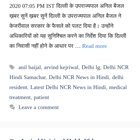
2020 07:05 PM IST दिल्ली के उपराज्यपाल अनिल बैजल
ख़बर सुनें ख़बर सुनें दिल्ली के उपराज्यपाल अनिल बैजल ने
केजरीवाल सरकार के फैसले को पलट दिया है। उन्होंने
अधिकारियों को यह सुनिश्चित करने का निर्देश दिया कि दिल्ली
का निवासी नहीं होने के आधार पर …
Read more
Tags
anil baijal
,
arvind kejriwal
,
Delhi lg
,
Delhi NCR
Hindi Samachar
,
Delhi NCR News in Hindi
,
delhi
resident
,
Latest Delhi NCR News in Hindi
,
medical
treatment
,
patient
Leave a comment