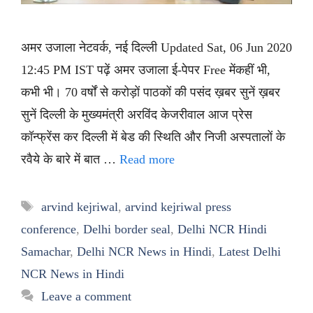
अमर उजाला नेटवर्क, नई दिल्ली Updated Sat, 06 Jun 2020
12:45 PM IST पढ़ें अमर उजाला ई-पेपर Free मेंकहीं भी,
कभी भी। 70 वर्षों से करोड़ों पाठकों की पसंद ख़बर सुनें ख़बर
सुनें दिल्ली के मुख्यमंत्री अरविंद केजरीवाल आज प्रेस
कॉन्फ्रेंस कर दिल्ली में बेड की स्थिति और निजी अस्पतालों के
रवैये के बारे में बात …
Read more
Tags
arvind kejriwal
,
arvind kejriwal press
conference
,
Delhi border seal
,
Delhi NCR Hindi
Samachar
,
Delhi NCR News in Hindi
,
Latest Delhi
NCR News in Hindi
Leave a comment