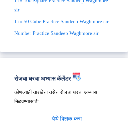
1 to 100 Square Practice Sandeep Waghmore
sir
1 to 50 Cube Practice Sandeep Waghmore sir
Number Practice Sandeep Waghmore sir
रोजचा घरचा अभ्यास कॅलेंडर
कोणत्याही तारखेचा तसेच रोजचा घरचा अभ्यास
मिळवण्यासाठी
येथे क्लिक करा