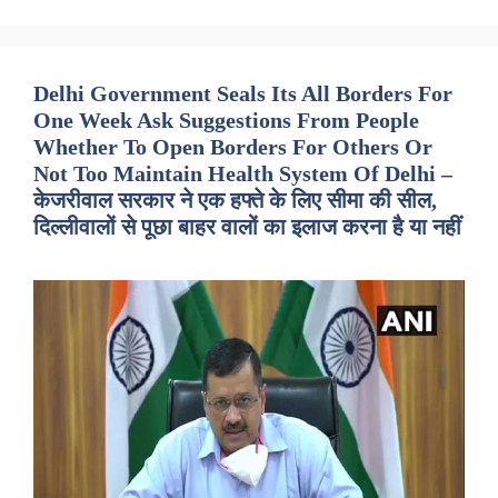
Delhi Government Seals Its All Borders For
One Week Ask Suggestions From People
Whether To Open Borders For Others Or
Not Too Maintain Health System Of Delhi –
केजरीवाल सरकार ने एक हफ्ते के लिए सीमा की सील,
दिल्लीवालों से पूछा बाहर वालों का इलाज करना है या नहीं