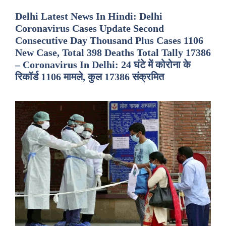
Delhi Latest News In Hindi: Delhi
Coronavirus Cases Update Second
Consecutive Day Thousand Plus Cases 1106
New Case, Total 398 Deaths Total Tally 17386
– Coronavirus In Delhi: 24 घंटे में कोरोना के
रिकॉर्ड 1106 मामले, कुल 17386 संक्रमित