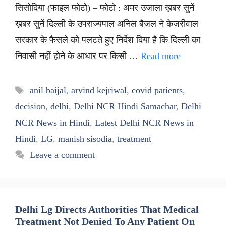
सिसोदिया (फाइल फोटो) – फोटो : अमर उजाला ख़बर सुनें
ख़बर सुनें दिल्ली के उपराज्यपाल अनिल बैजल ने केजरीवाल
सरकार के फैसले को पलटते हुए निर्देश दिया है कि दिल्ली का
निवासी नहीं होने के आधार पर किसी …
Read more
Tags
anil baijal
,
arvind kejriwal
,
covid patients
,
decision
,
delhi
,
Delhi NCR Hindi Samachar
,
Delhi
NCR News in Hindi
,
Latest Delhi NCR News in
Hindi
,
LG
,
manish sisodia
,
treatment
Leave a comment
Delhi Lg Directs Authorities That Medical
Treatment Not Denied To Any Patient On