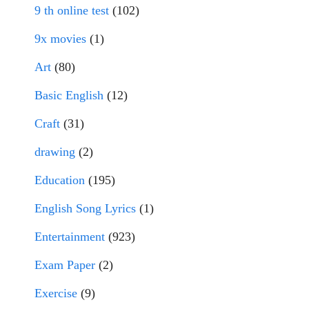
9 th online test
(102)
9x movies
(1)
Art
(80)
Basic English
(12)
Craft
(31)
drawing
(2)
Education
(195)
English Song Lyrics
(1)
Entertainment
(923)
Exam Paper
(2)
Exercise
(9)