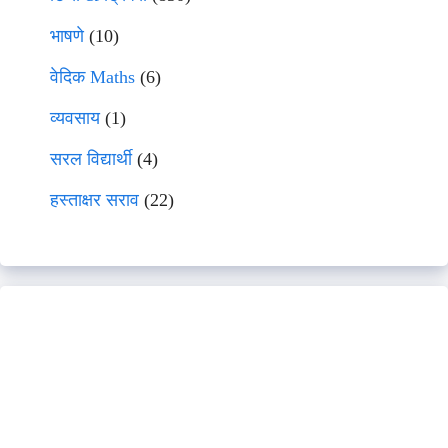
भाषणे
(10)
वेदिक Maths
(6)
व्यवसाय
(1)
सरल विद्यार्थी
(4)
हस्ताक्षर सराव
(22)