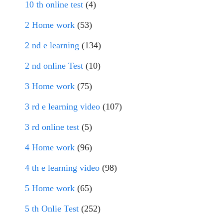
10 th online test
(4)
2 Home work
(53)
2 nd e learning
(134)
2 nd online Test
(10)
3 Home work
(75)
3 rd e learning video
(107)
3 rd online test
(5)
4 Home work
(96)
4 th e learning video
(98)
5 Home work
(65)
5 th Onlie Test
(252)