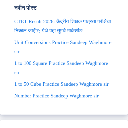
नवीन पोस्ट
CTET Result 2026: केंद्रीय शिक्षक पात्रता परीक्षेचा
निकाल जाहीर; येथे पहा तुमचे मार्कशीट!
Unit Conversions Practice Sandeep Waghmore
sir
1 to 100 Square Practice Sandeep Waghmore
sir
1 to 50 Cube Practice Sandeep Waghmore sir
Number Practice Sandeep Waghmore sir