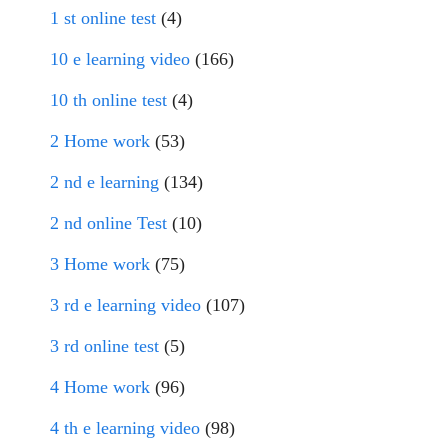
1 st online test
(4)
10 e learning video
(166)
10 th online test
(4)
2 Home work
(53)
2 nd e learning
(134)
2 nd online Test
(10)
3 Home work
(75)
3 rd e learning video
(107)
3 rd online test
(5)
4 Home work
(96)
4 th e learning video
(98)