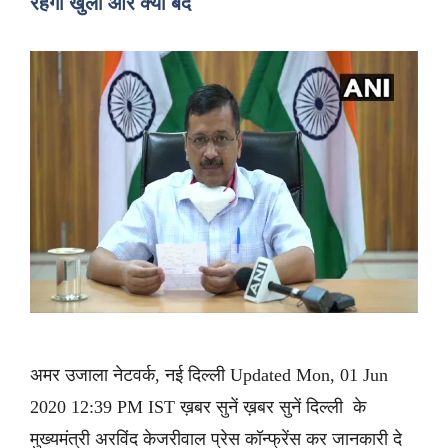
रहेगा खुला और क्या बंद
अमर उजाला नेटवर्क, नई दिल्ली Updated Mon, 01 Jun
2020 12:39 PM IST ख़बर सुनें ख़बर सुनें दिल्ली के
मुख्यमंत्री अरविंद केजरीवाल प्रेस कॉन्फ्रेंस कर जानकारी दे