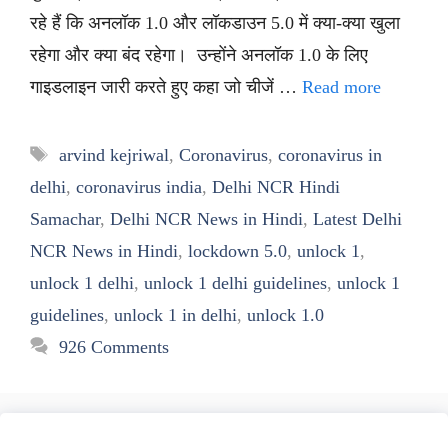
रहे हैं कि अनलॉक 1.0 और लॉकडाउन 5.0 में क्या-क्या खुला
रहेगा और क्या बंद रहेगा। उन्होंने अनलॉक 1.0 के लिए
गाइडलाइन जारी करते हुए कहा जो चीजें …
Read more
Tags
arvind kejriwal
,
Coronavirus
,
coronavirus in
delhi
,
coronavirus india
,
Delhi NCR Hindi
Samachar
,
Delhi NCR News in Hindi
,
Latest Delhi
NCR News in Hindi
,
lockdown 5.0
,
unlock 1
,
unlock 1 delhi
,
unlock 1 delhi guidelines
,
unlock 1
guidelines
,
unlock 1 in delhi
,
unlock 1.0
926 Comments