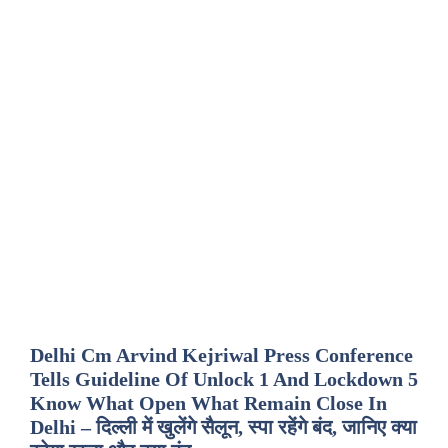
Delhi Cm Arvind Kejriwal Press Conference
Tells Guideline Of Unlock 1 And Lockdown 5
Know What Open What Remain Close In
Delhi – दिल्ली में खुलेंगे सैलून, स्पा रहेंगे बंद, जानिए क्या