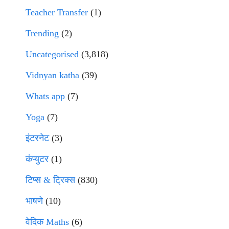
Teacher Transfer
(1)
Trending
(2)
Uncategorised
(3,818)
Vidnyan katha
(39)
Whats app
(7)
Yoga
(7)
इंटरनेट
(3)
कंप्युटर
(1)
टिप्स & ट्रिक्स
(830)
भाषणे
(10)
वेदिक Maths
(6)