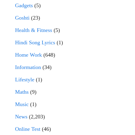
Gadgets
(5)
Goshti
(23)
Health & Fitness
(5)
Hindi Song Lyrics
(1)
Home Work
(648)
Information
(34)
Lifestyle
(1)
Maths
(9)
Music
(1)
News
(2,203)
Online Test
(46)