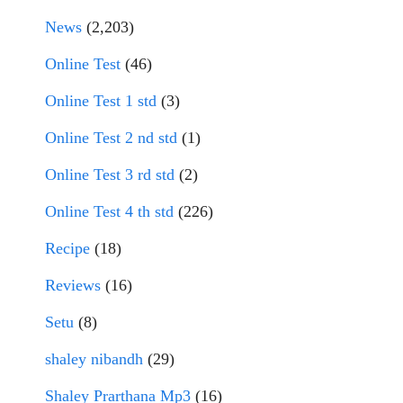
News
(2,203)
Online Test
(46)
Online Test 1 std
(3)
Online Test 2 nd std
(1)
Online Test 3 rd std
(2)
Online Test 4 th std
(226)
Recipe
(18)
Reviews
(16)
Setu
(8)
shaley nibandh
(29)
Shaley Prarthana Mp3
(16)