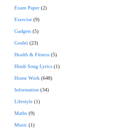
Exam Paper
(2)
Exercise
(9)
Gadgets
(5)
Goshti
(23)
Health & Fitness
(5)
Hindi Song Lyrics
(1)
Home Work
(648)
Information
(34)
Lifestyle
(1)
Maths
(9)
Music
(1)