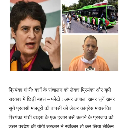
प्रियंका गांधीः बसों के संचालन को लेकर प्रियंका और यूपी
सरकार में छिड़ी बहस – फोटो : अमर उजाला ख़बर सुनें ख़बर
सुनें प्रवासी मजदूरों की वापसी को लेकर कांग्रेस महासचिव
प्रियंका गांधी वाड्रा के एक हजार बसें चलाने के प्रस्ताव को
उत्तर प्रदेश की योगी सरकार ने स्वीकार तो कर लिया लेकिन