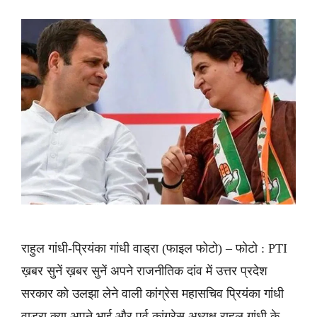
राहुल गांधी-प्रियंका गांधी वाड्रा (फाइल फोटो) – फोटो : PTI
ख़बर सुनें ख़बर सुनें अपने राजनीतिक दांव में उत्तर प्रदेश
सरकार को उलझा लेने वाली कांग्रेस महासचिव प्रियंका गांधी
वाड्रा क्या अपने भाई और पूर्व कांग्रेस अध्यक्ष राहुल गांधी के