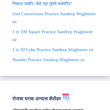
निकाल जाहीर; येथे पहा तुमचे मार्कशीट!
Unit Conversions Practice Sandeep Waghmore
sir
1 to 100 Square Practice Sandeep Waghmore
sir
1 to 50 Cube Practice Sandeep Waghmore sir
Number Practice Sandeep Waghmore sir
रोजचा घरचा अभ्यास कॅलेंडर