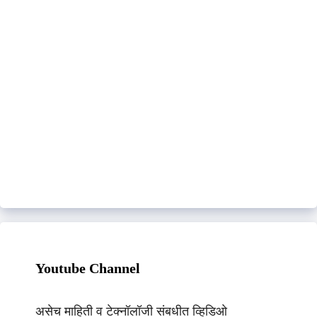
Youtube Channel
असेच माहिती व टेक्नॉलॉजी संबधीत व्हिडिओ