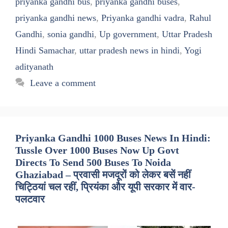
priyanka gandhi bus
,
priyanka gandhi buses
,
priyanka gandhi news
,
Priyanka gandhi vadra
,
Rahul
Gandhi
,
sonia gandhi
,
Up government
,
Uttar Pradesh
Hindi Samachar
,
uttar pradesh news in hindi
,
Yogi
adityanath
Leave a comment
Priyanka Gandhi 1000 Buses News In Hindi:
Tussle Over 1000 Buses Now Up Govt
Directs To Send 500 Buses To Noida
Ghaziabad – प्रवासी मजदूरों को लेकर बसें नहीं
चिट्ठियां चल रहीं, प्रियंका और यूपी सरकार में वार-
पलटवार