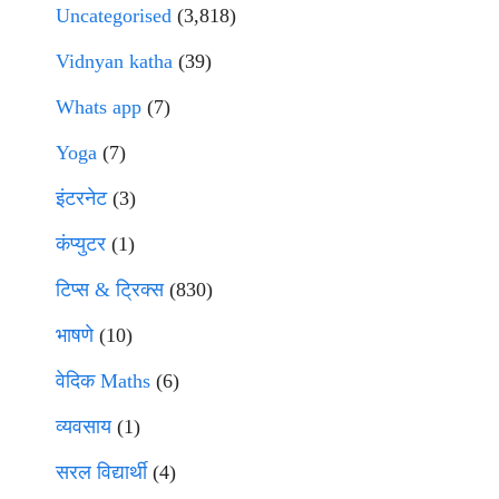
Uncategorised
(3,818)
Vidnyan katha
(39)
Whats app
(7)
Yoga
(7)
इंटरनेट
(3)
कंप्युटर
(1)
टिप्स & ट्रिक्स
(830)
भाषणे
(10)
वेदिक Maths
(6)
व्यवसाय
(1)
सरल विद्यार्थी
(4)