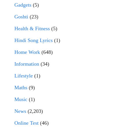
Gadgets
(5)
Goshti
(23)
Health & Fitness
(5)
Hindi Song Lyrics
(1)
Home Work
(648)
Information
(34)
Lifestyle
(1)
Maths
(9)
Music
(1)
News
(2,203)
Online Test
(46)