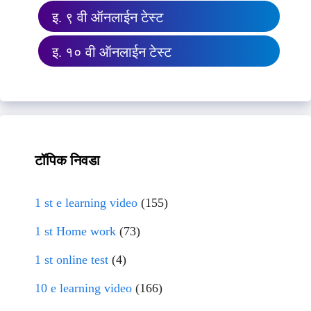
इ. ९ वी ऑनलाईन टेस्ट
इ. १० वी ऑनलाईन टेस्ट
टॉपिक निवडा
1 st e learning video
(155)
1 st Home work
(73)
1 st online test
(4)
10 e learning video
(166)