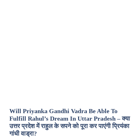
Will Priyanka Gandhi Vadra Be Able To
Fulfill Rahul’s Dream In Uttar Pradesh – क्या
उत्तर प्रदेश में राहुल के सपने को पूरा कर पाएंगी प्रियंका
गांधी वाड्रा?