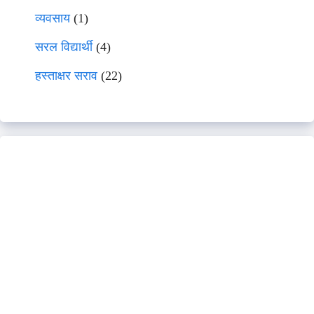
व्यवसाय
(1)
सरल विद्यार्थी
(4)
हस्ताक्षर सराव
(22)