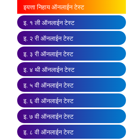
इयत्ता निहाय ऑनलाईन टेस्ट
इ. १ ली ऑनलाईन टेस्ट
इ. २ री ऑनलाईन टेस्ट
इ. ३ री ऑनलाईन टेस्ट
इ. ४ थी ऑनलाईन टेस्ट
इ. ५ वी ऑनलाईन टेस्ट
इ. ६ वी ऑनलाईन टेस्ट
इ. ७ वी ऑनलाईन टेस्ट
इ. ८ वी ऑनलाईन टेस्ट