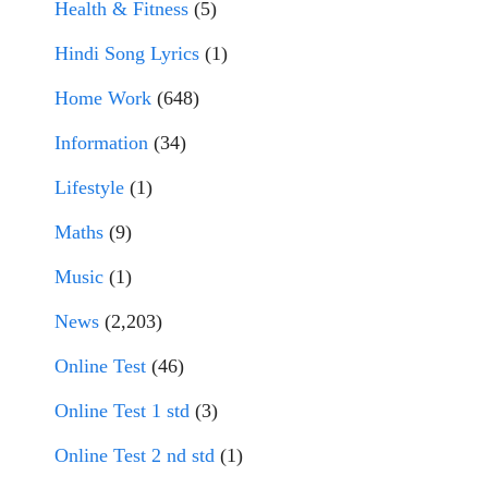
Health & Fitness
(5)
Hindi Song Lyrics
(1)
Home Work
(648)
Information
(34)
Lifestyle
(1)
Maths
(9)
Music
(1)
News
(2,203)
Online Test
(46)
Online Test 1 std
(3)
Online Test 2 nd std
(1)