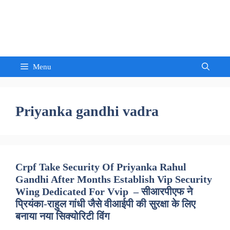
Skip
to
Sandeep Waghmore
content
Menu
Priyanka gandhi vadra
Crpf Take Security Of Priyanka Rahul
Gandhi After Months Establish Vip Security
Wing Dedicated For Vvip – सीआरपीएफ ने
प्रियंका-राहुल गांधी जैसे वीआईपी की सुरक्षा के लिए
बनाया नया सिक्योरिटी विंग