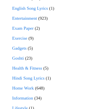
English Song Lyrics
(1)
Entertainment
(923)
Exam Paper
(2)
Exercise
(9)
Gadgets
(5)
Goshti
(23)
Health & Fitness
(5)
Hindi Song Lyrics
(1)
Home Work
(648)
Information
(34)
Lifestyle
(1)