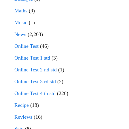
Maths
(9)
Music
(1)
News
(2,203)
Online Test
(46)
Online Test 1 std
(3)
Online Test 2 nd std
(1)
Online Test 3 rd std
(2)
Online Test 4 th std
(226)
Recipe
(18)
Reviews
(16)
Setu
(8)