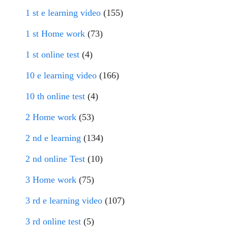
1 st e learning video
(155)
1 st Home work
(73)
1 st online test
(4)
10 e learning video
(166)
10 th online test
(4)
2 Home work
(53)
2 nd e learning
(134)
2 nd online Test
(10)
3 Home work
(75)
3 rd e learning video
(107)
3 rd online test
(5)