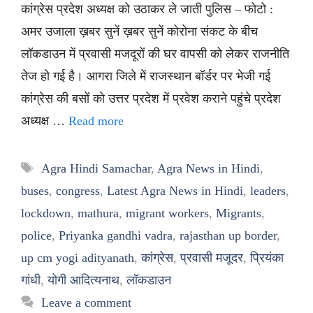
कांग्रेस प्रदेश अध्यक्ष को उठाकर ले जाती पुलिस – फोटो :
अमर उजाला ख़बर सुनें ख़बर सुनें कोरोना संकट के बीच
लॉकडाउन में प्रवासी मजदूरों की घर वापसी को लेकर राजनीति
तेज हो गई है। आगरा जिले में राजस्थान बॉर्डर पर भेजी गई
कांग्रेस की बसों को उत्तर प्रदेश में प्रवेश कराने पहुंचे प्रदेश
अध्यक्ष …
Read more
Tags
Agra Hindi Samachar
,
Agra News in Hindi
,
buses
,
congress
,
Latest Agra News in Hindi
,
leaders
,
lockdown
,
mathura
,
migrant workers
,
Migrants
,
police
,
Priyanka gandhi vadra
,
rajasthan up border
,
up cm yogi adityanath
,
कांग्रेस
,
प्रवासी मजूदर
,
प्रियंका
गांधी
,
योगी आदित्यनाथ
,
लॉकडाउन
Leave a comment