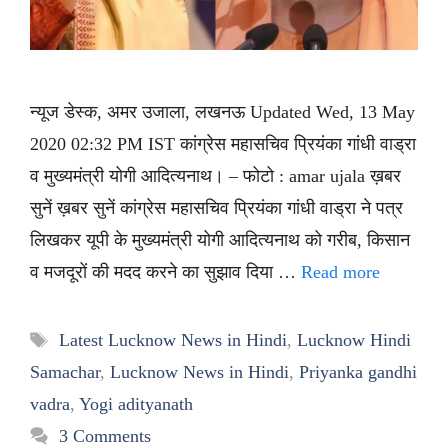
न्यूज डेस्क, अमर उजाला, लखनऊ Updated Wed, 13 May
2020 02:32 PM IST कांग्रेस महासचिव प्रियंका गांधी वाड्रा
व मुख्यमंत्री योगी आदित्यनाथ। – फोटो : amar ujala ख़बर
सुनें ख़बर सुनें कांग्रेस महासचिव प्रियंका गांधी वाड्रा ने पत्र
लिखकर यूपी के मुख्यमंत्री योगी आदित्यनाथ को गरीब, किसान
व मजदूरों की मदद करने का सुझाव दिया …
Read more
Tags
Latest Lucknow News in Hindi
,
Lucknow Hindi
Samachar
,
Lucknow News in Hindi
,
Priyanka gandhi
vadra
,
Yogi adityanath
3 Comments