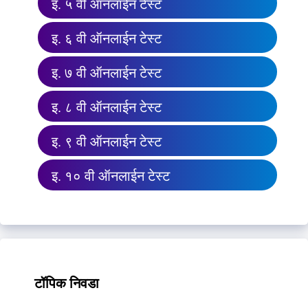
इ. ५ वी ऑनलाईन टेस्ट
इ. ६ वी ऑनलाईन टेस्ट
इ. ७ वी ऑनलाईन टेस्ट
इ. ८ वी ऑनलाईन टेस्ट
इ. ९ वी ऑनलाईन टेस्ट
इ. १० वी ऑनलाईन टेस्ट
टॉपिक निवडा