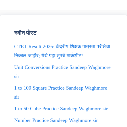
नवीन पोस्ट
CTET Result 2026: केंद्रीय शिक्षक पात्रता परीक्षेचा
निकाल जाहीर; येथे पहा तुमचे मार्कशीट!
Unit Conversions Practice Sandeep Waghmore
sir
1 to 100 Square Practice Sandeep Waghmore
sir
1 to 50 Cube Practice Sandeep Waghmore sir
Number Practice Sandeep Waghmore sir