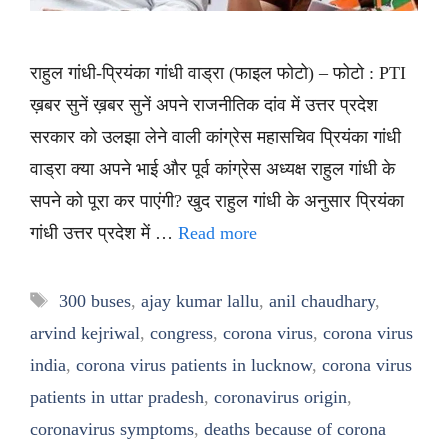
राहुल गांधी-प्रियंका गांधी वाड्रा (फाइल फोटो) – फोटो : PTI
ख़बर सुनें ख़बर सुनें अपने राजनीतिक दांव में उत्तर प्रदेश
सरकार को उलझा लेने वाली कांग्रेस महासचिव प्रियंका गांधी
वाड्रा क्या अपने भाई और पूर्व कांग्रेस अध्यक्ष राहुल गांधी के
सपने को पूरा कर पाएंगी? खुद राहुल गांधी के अनुसार प्रियंका
गांधी उत्तर प्रदेश में …
Read more
Tags
300 buses
,
ajay kumar lallu
,
anil chaudhary
,
arvind kejriwal
,
congress
,
corona virus
,
corona virus
india
,
corona virus patients in lucknow
,
corona virus
patients in uttar pradesh
,
coronavirus origin
,
coronavirus symptoms
,
deaths because of corona