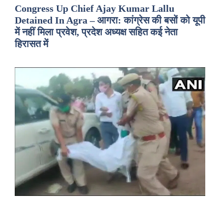
Congress Up Chief Ajay Kumar Lallu
Detained In Agra – आगरा: कांग्रेस की बसों को यूपी
में नहीं मिला प्रवेश, प्रदेश अध्यक्ष सहित कई नेता
हिरासत में