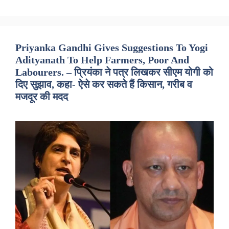
Priyanka Gandhi Gives Suggestions To Yogi
Adityanath To Help Farmers, Poor And
Labourers. – प्रियंका ने पत्र लिखकर सीएम योगी को
दिए सुझाव, कहा- ऐसे कर सकते हैं किसान, गरीब व
मजदूर की मदद