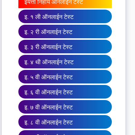
इयत्ता निहाय ऑनलाईन टेस्ट
इ. १ ली ऑनलाईन टेस्ट
इ. २ री ऑनलाईन टेस्ट
इ. ३ री ऑनलाईन टेस्ट
इ. ४ थी ऑनलाईन टेस्ट
इ. ५ वी ऑनलाईन टेस्ट
इ. ६ वी ऑनलाईन टेस्ट
इ. ७ वी ऑनलाईन टेस्ट
इ. ८ वी ऑनलाईन टेस्ट