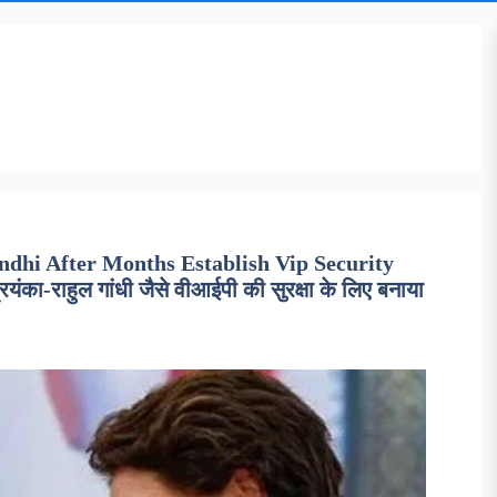
dhi After Months Establish Vip Security
ा-राहुल गांधी जैसे वीआईपी की सुरक्षा के लिए बनाया