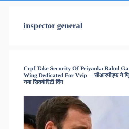
inspector general
Crpf Take Security Of Priyanka Rahul Gan
Wing Dedicated For Vvip – सीआरपीएफ ने प्रियंक
नया सिक्योरिटी विंग