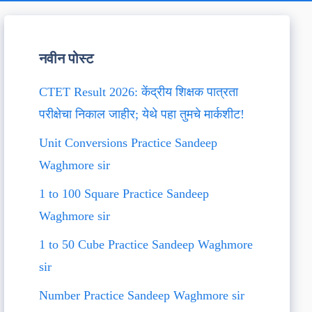
नवीन पोस्ट
CTET Result 2026: केंद्रीय शिक्षक पात्रता
परीक्षेचा निकाल जाहीर; येथे पहा तुमचे मार्कशीट!
Unit Conversions Practice Sandeep
Waghmore sir
1 to 100 Square Practice Sandeep
Waghmore sir
1 to 50 Cube Practice Sandeep Waghmore
sir
Number Practice Sandeep Waghmore sir