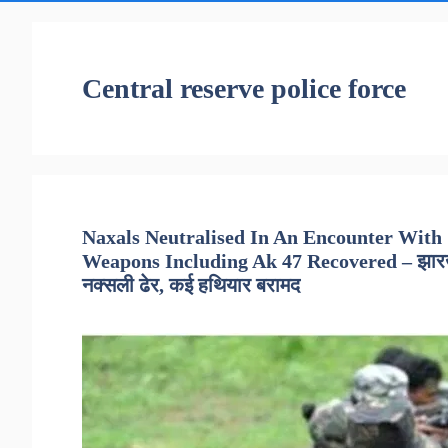
Central reserve police force
Naxals Neutralised In An Encounter With
Weapons Including Ak 47 Recovered – झारखंड:
नक्सली ढेर, कई हथियार बरामद