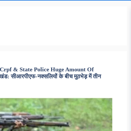
 Crpf & State Police Huge Amount Of
 सीआरपीएफ-नक्सलियों के बीच मुठभेड़ में तीन