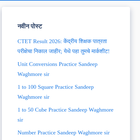
नवीन पोस्ट
CTET Result 2026: केंद्रीय शिक्षक पात्रता
परीक्षेचा निकाल जाहीर; येथे पहा तुमचे मार्कशीट!
Unit Conversions Practice Sandeep
Waghmore sir
1 to 100 Square Practice Sandeep
Waghmore sir
1 to 50 Cube Practice Sandeep Waghmore
sir
Number Practice Sandeep Waghmore sir