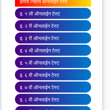
इयत्ता निहाय ऑनलाईन टेस्ट
इ. १ ली ऑनलाईन टेस्ट
इ. २ री ऑनलाईन टेस्ट
इ. ३ री ऑनलाईन टेस्ट
इ. ४ थी ऑनलाईन टेस्ट
इ. ५ वी ऑनलाईन टेस्ट
इ. ६ वी ऑनलाईन टेस्ट
इ. ७ वी ऑनलाईन टेस्ट
इ. ८ वी ऑनलाईन टेस्ट