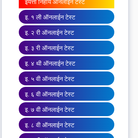
इयत्ता निहाय ऑनलाईन टेस्ट
इ. १ ली ऑनलाईन टेस्ट
इ. २ री ऑनलाईन टेस्ट
इ. ३ री ऑनलाईन टेस्ट
इ. ४ थी ऑनलाईन टेस्ट
इ. ५ वी ऑनलाईन टेस्ट
इ. ६ वी ऑनलाईन टेस्ट
इ. ७ वी ऑनलाईन टेस्ट
इ. ८ वी ऑनलाईन टेस्ट