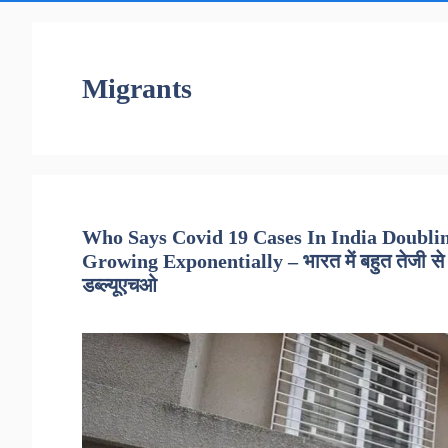
Migrants
Who Says Covid 19 Cases In India Doubli
Growing Exponentially – भारत में बहुत तेजी से
डब्ल्यूएचओ