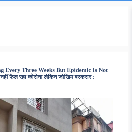
ng Every Three Weeks But Epidemic Is Not
 नहीं फैल रहा कोरोना लेकिन जोखिम बरकरार :