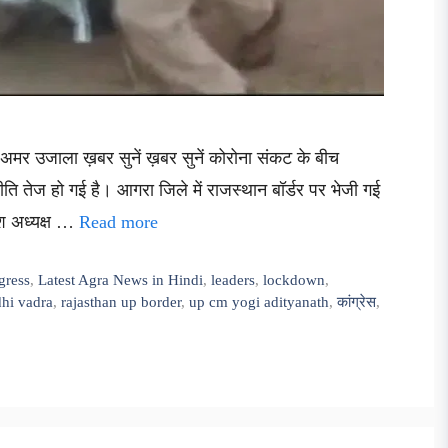
 अमर उजाला ख़बर सुनें ख़बर सुनें कोरोना संकट के बीच
ति तेज हो गई है। आगरा जिले में राजस्थान बॉर्डर पर भेजी गई
देश अध्यक्ष …
Read more
gress
,
Latest Agra News in Hindi
,
leaders
,
lockdown
,
hi vadra
,
rajasthan up border
,
up cm yogi adityanath
,
कांग्रेस
,