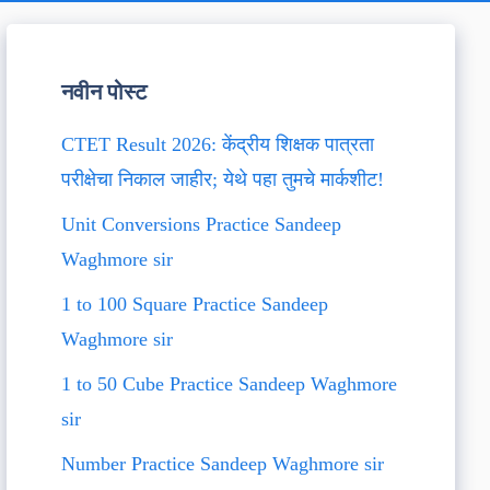
नवीन पोस्ट
CTET Result 2026: केंद्रीय शिक्षक पात्रता
परीक्षेचा निकाल जाहीर; येथे पहा तुमचे मार्कशीट!
Unit Conversions Practice Sandeep
Waghmore sir
1 to 100 Square Practice Sandeep
Waghmore sir
1 to 50 Cube Practice Sandeep Waghmore
sir
Number Practice Sandeep Waghmore sir