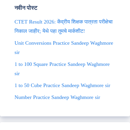
नवीन पोस्ट
CTET Result 2026: केंद्रीय शिक्षक पात्रता परीक्षेचा
निकाल जाहीर; येथे पहा तुमचे मार्कशीट!
Unit Conversions Practice Sandeep Waghmore
sir
1 to 100 Square Practice Sandeep Waghmore
sir
1 to 50 Cube Practice Sandeep Waghmore sir
Number Practice Sandeep Waghmore sir