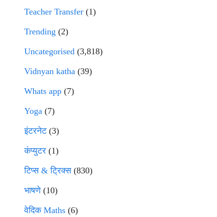
Teacher Transfer
(1)
Trending
(2)
Uncategorised
(3,818)
Vidnyan katha
(39)
Whats app
(7)
Yoga
(7)
इंटरनेट
(3)
कंप्युटर
(1)
टिप्स & ट्रिक्स
(830)
भाषणे
(10)
वेदिक Maths
(6)