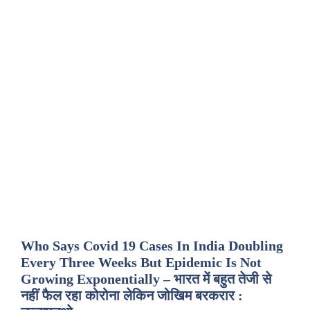
Who Says Covid 19 Cases In India Doubling
Every Three Weeks But Epidemic Is Not
Growing Exponentially – भारत में बहुत तेजी से
नहीं फैल रहा कोरोना लेकिन जोखिम बरकरार :