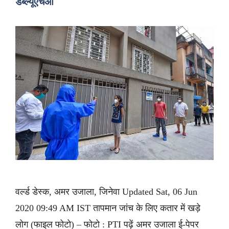
डब्ल्यूएचओ
वर्ल्ड डेस्क, अमर उजाला, जिनेवा Updated Sat, 06 Jun
2020 09:49 AM IST तापमान जांच के लिए कतार में खड़े
लोग (फाइल फोटो) – फोटो : PTI पढ़ें अमर उजाला ई-पेपर