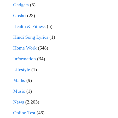
Gadgets
(5)
Goshti
(23)
Health & Fitness
(5)
Hindi Song Lyrics
(1)
Home Work
(648)
Information
(34)
Lifestyle
(1)
Maths
(9)
Music
(1)
News
(2,203)
Online Test
(46)