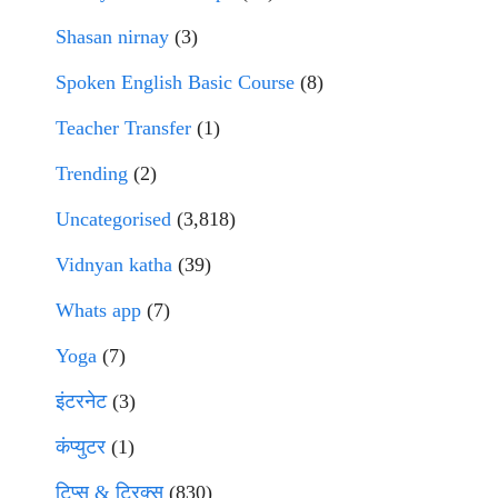
Shasan nirnay
(3)
Spoken English Basic Course
(8)
Teacher Transfer
(1)
Trending
(2)
Uncategorised
(3,818)
Vidnyan katha
(39)
Whats app
(7)
Yoga
(7)
इंटरनेट
(3)
कंप्युटर
(1)
टिप्स & ट्रिक्स
(830)