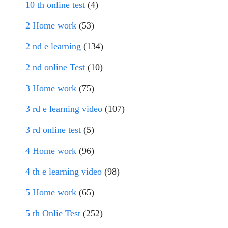
10 th online test
(4)
2 Home work
(53)
2 nd e learning
(134)
2 nd online Test
(10)
3 Home work
(75)
3 rd e learning video
(107)
3 rd online test
(5)
4 Home work
(96)
4 th e learning video
(98)
5 Home work
(65)
5 th Onlie Test
(252)