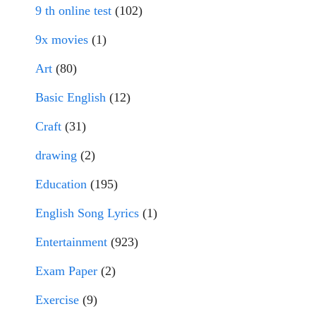
9 th online test
(102)
9x movies
(1)
Art
(80)
Basic English
(12)
Craft
(31)
drawing
(2)
Education
(195)
English Song Lyrics
(1)
Entertainment
(923)
Exam Paper
(2)
Exercise
(9)