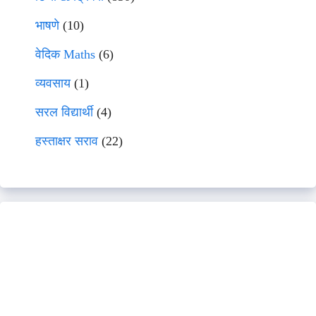
भाषणे
(10)
वेदिक Maths
(6)
व्यवसाय
(1)
सरल विद्यार्थी
(4)
हस्ताक्षर सराव
(22)