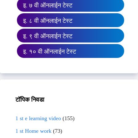
इ. ७ वी ऑनलाईन टेस्ट
इ. ८ वी ऑनलाईन टेस्ट
इ. ९ वी ऑनलाईन टेस्ट
इ. १० वी ऑनलाईन टेस्ट
टॉपिक निवडा
1 st e learning video
(155)
1 st Home work
(73)