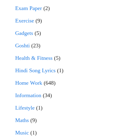
Exam Paper
(2)
Exercise
(9)
Gadgets
(5)
Goshti
(23)
Health & Fitness
(5)
Hindi Song Lyrics
(1)
Home Work
(648)
Information
(34)
Lifestyle
(1)
Maths
(9)
Music
(1)