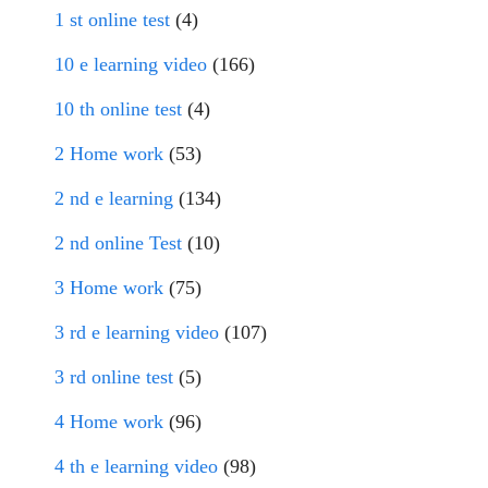
1 st online test
(4)
10 e learning video
(166)
10 th online test
(4)
2 Home work
(53)
2 nd e learning
(134)
2 nd online Test
(10)
3 Home work
(75)
3 rd e learning video
(107)
3 rd online test
(5)
4 Home work
(96)
4 th e learning video
(98)