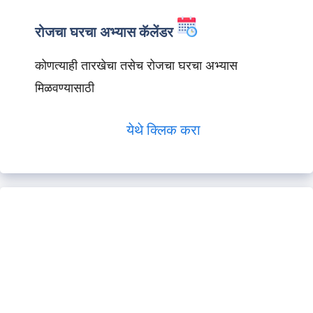
रोजचा घरचा अभ्यास कॅलेंडर
कोणत्याही तारखेचा तसेच रोजचा घरचा अभ्यास
मिळवण्यासाठी
येथे क्लिक करा