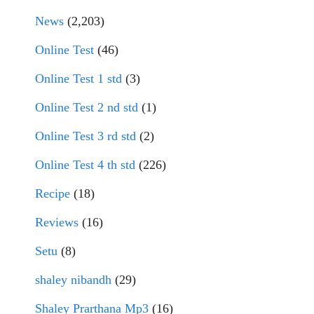
News
(2,203)
Online Test
(46)
Online Test 1 std
(3)
Online Test 2 nd std
(1)
Online Test 3 rd std
(2)
Online Test 4 th std
(226)
Recipe
(18)
Reviews
(16)
Setu
(8)
shaley nibandh
(29)
Shaley Prarthana Mp3
(16)