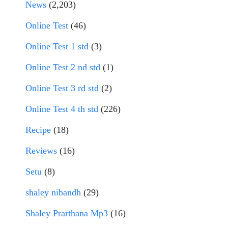
News
(2,203)
Online Test
(46)
Online Test 1 std
(3)
Online Test 2 nd std
(1)
Online Test 3 rd std
(2)
Online Test 4 th std
(226)
Recipe
(18)
Reviews
(16)
Setu
(8)
shaley nibandh
(29)
Shaley Prarthana Mp3
(16)