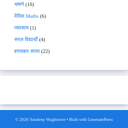
भाषणे
(10)
वेदिक Maths
(6)
व्यवसाय
(1)
सरल विद्यार्थी
(4)
हस्ताक्षर सराव
(22)
© 2026 Sandeep Waghmore
• Built with
GeneratePress