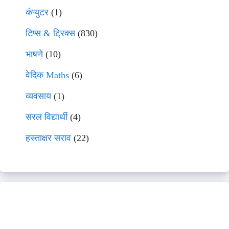
कंप्युटर
(1)
टिप्स & ट्रिक्स
(830)
भाषणे
(10)
वेदिक Maths
(6)
व्यवसाय
(1)
सरल विद्यार्थी
(4)
हस्ताक्षर सराव
(22)