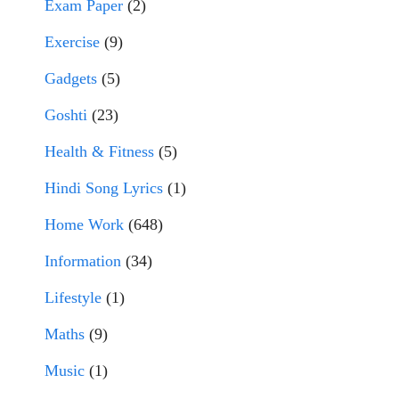
Exam Paper
(2)
Exercise
(9)
Gadgets
(5)
Goshti
(23)
Health & Fitness
(5)
Hindi Song Lyrics
(1)
Home Work
(648)
Information
(34)
Lifestyle
(1)
Maths
(9)
Music
(1)