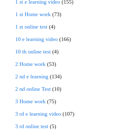
1 st e learning video
(155)
1 st Home work
(73)
1 st online test
(4)
10 e learning video
(166)
10 th online test
(4)
2 Home work
(53)
2 nd e learning
(134)
2 nd online Test
(10)
3 Home work
(75)
3 rd e learning video
(107)
3 rd online test
(5)