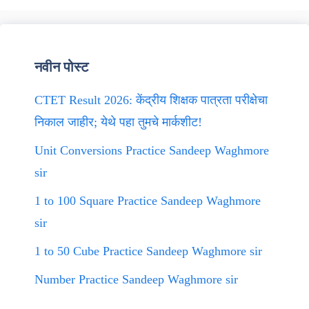
नवीन पोस्ट
CTET Result 2026: केंद्रीय शिक्षक पात्रता परीक्षेचा
निकाल जाहीर; येथे पहा तुमचे मार्कशीट!
Unit Conversions Practice Sandeep Waghmore
sir
1 to 100 Square Practice Sandeep Waghmore
sir
1 to 50 Cube Practice Sandeep Waghmore sir
Number Practice Sandeep Waghmore sir