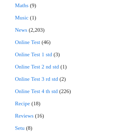
Maths
(9)
Music
(1)
News
(2,203)
Online Test
(46)
Online Test 1 std
(3)
Online Test 2 nd std
(1)
Online Test 3 rd std
(2)
Online Test 4 th std
(226)
Recipe
(18)
Reviews
(16)
Setu
(8)