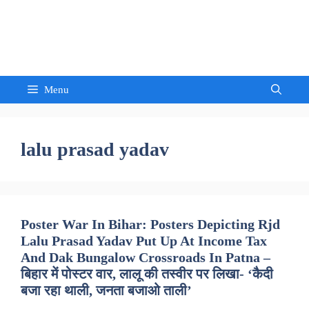
Skip
to
Sandeep Waghmore
content
Menu
lalu prasad yadav
Poster War In Bihar: Posters Depicting Rjd
Lalu Prasad Yadav Put Up At Income Tax
And Dak Bungalow Crossroads In Patna –
बिहार में पोस्टर वार, लालू की तस्वीर पर लिखा- ‘कैदी
बजा रहा थाली, जनता बजाओ ताली’