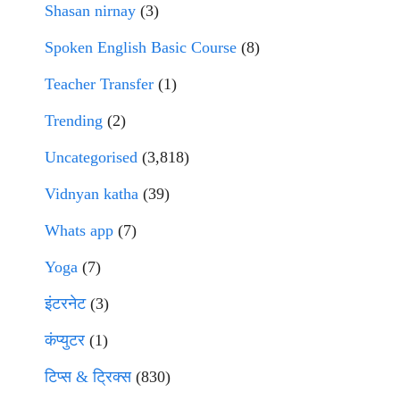
Shasan nirnay
(3)
Spoken English Basic Course
(8)
Teacher Transfer
(1)
Trending
(2)
Uncategorised
(3,818)
Vidnyan katha
(39)
Whats app
(7)
Yoga
(7)
इंटरनेट
(3)
कंप्युटर
(1)
टिप्स & ट्रिक्स
(830)