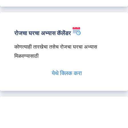
रोजचा घरचा अभ्यास कॅलेंडर
कोणत्याही तारखेचा तसेच रोजचा घरचा अभ्यास
मिळवण्यासाठी
येथे क्लिक करा