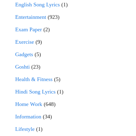
English Song Lyrics
(1)
Entertainment
(923)
Exam Paper
(2)
Exercise
(9)
Gadgets
(5)
Goshti
(23)
Health & Fitness
(5)
Hindi Song Lyrics
(1)
Home Work
(648)
Information
(34)
Lifestyle
(1)