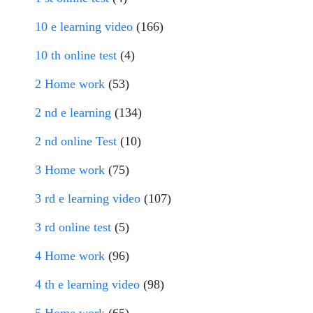
10 e learning video
(166)
10 th online test
(4)
2 Home work
(53)
2 nd e learning
(134)
2 nd online Test
(10)
3 Home work
(75)
3 rd e learning video
(107)
3 rd online test
(5)
4 Home work
(96)
4 th e learning video
(98)