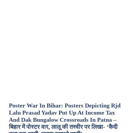
Poster War In Bihar: Posters Depicting Rjd
Lalu Prasad Yadav Put Up At Income Tax
And Dak Bungalow Crossroads In Patna –
बिहार में पोस्टर वार, लालू की तस्वीर पर लिखा- ‘कैदी