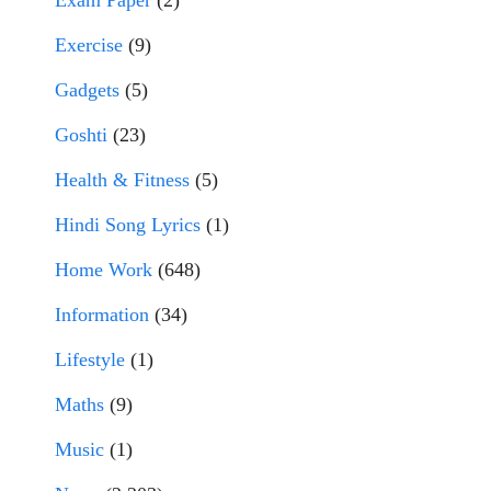
Exam Paper
(2)
Exercise
(9)
Gadgets
(5)
Goshti
(23)
Health & Fitness
(5)
Hindi Song Lyrics
(1)
Home Work
(648)
Information
(34)
Lifestyle
(1)
Maths
(9)
Music
(1)