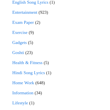
English Song Lyrics
(1)
Entertainment
(923)
Exam Paper
(2)
Exercise
(9)
Gadgets
(5)
Goshti
(23)
Health & Fitness
(5)
Hindi Song Lyrics
(1)
Home Work
(648)
Information
(34)
Lifestyle
(1)