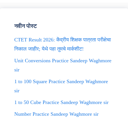
नवीन पोस्ट
CTET Result 2026: केंद्रीय शिक्षक पात्रता परीक्षेचा
निकाल जाहीर; येथे पहा तुमचे मार्कशीट!
Unit Conversions Practice Sandeep Waghmore
sir
1 to 100 Square Practice Sandeep Waghmore
sir
1 to 50 Cube Practice Sandeep Waghmore sir
Number Practice Sandeep Waghmore sir