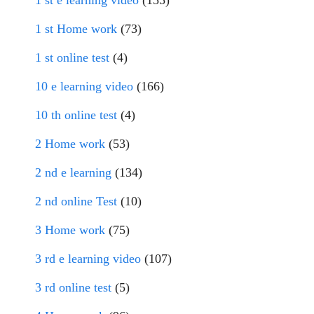
1 st e learning video
(155)
1 st Home work
(73)
1 st online test
(4)
10 e learning video
(166)
10 th online test
(4)
2 Home work
(53)
2 nd e learning
(134)
2 nd online Test
(10)
3 Home work
(75)
3 rd e learning video
(107)
3 rd online test
(5)