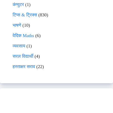
कंप्युटर
(1)
टिप्स & ट्रिक्स
(830)
भाषणे
(10)
वेदिक Maths
(6)
व्यवसाय
(1)
सरल विद्यार्थी
(4)
हस्ताक्षर सराव
(22)