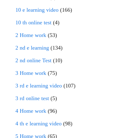
10 e learning video
(166)
10 th online test
(4)
2 Home work
(53)
2 nd e learning
(134)
2 nd online Test
(10)
3 Home work
(75)
3 rd e learning video
(107)
3 rd online test
(5)
4 Home work
(96)
4 th e learning video
(98)
5 Home work
(65)