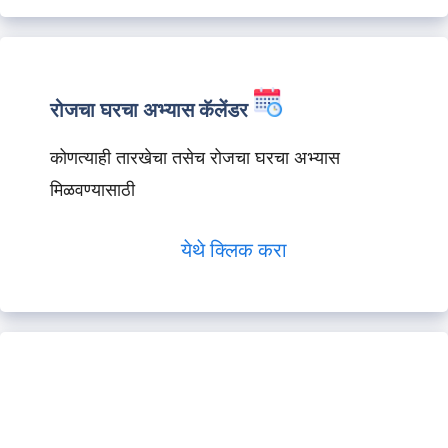
रोजचा घरचा अभ्यास कॅलेंडर
कोणत्याही तारखेचा तसेच रोजचा घरचा अभ्यास
मिळवण्यासाठी
येथे क्लिक करा