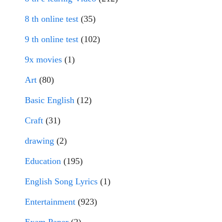
8 th online test
(35)
9 th online test
(102)
9x movies
(1)
Art
(80)
Basic English
(12)
Craft
(31)
drawing
(2)
Education
(195)
English Song Lyrics
(1)
Entertainment
(923)