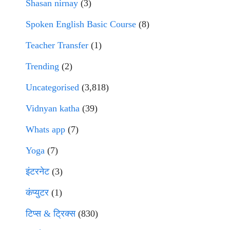
Shasan nirnay
(3)
Spoken English Basic Course
(8)
Teacher Transfer
(1)
Trending
(2)
Uncategorised
(3,818)
Vidnyan katha
(39)
Whats app
(7)
Yoga
(7)
इंटरनेट
(3)
कंप्युटर
(1)
टिप्स & ट्रिक्स
(830)