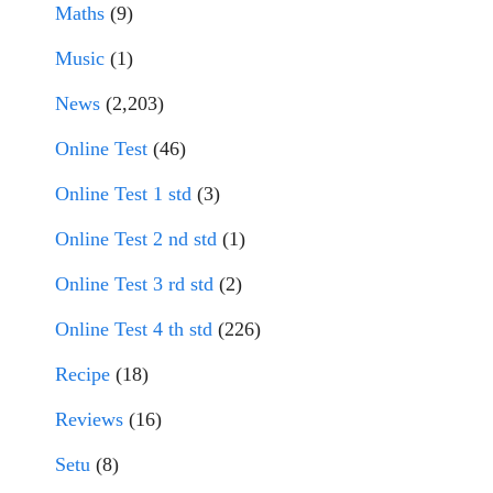
Maths
(9)
Music
(1)
News
(2,203)
Online Test
(46)
Online Test 1 std
(3)
Online Test 2 nd std
(1)
Online Test 3 rd std
(2)
Online Test 4 th std
(226)
Recipe
(18)
Reviews
(16)
Setu
(8)