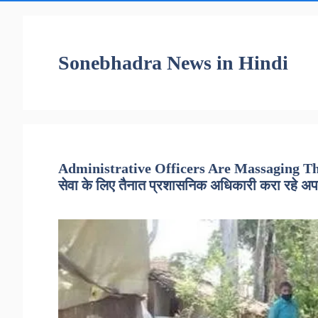
Sonebhadra News in Hindi
Administrative Officers Are Massaging Th
सेवा के लिए तैनात प्रशासनिक अधिकारी करा रहे अ