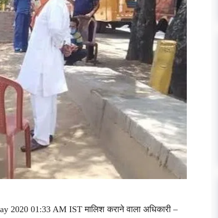
May 2020 01:33 AM IST मालिश कराने वाला अधिकारी –