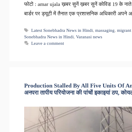
फोटो : amar ujala ख़बर सुनें ख़बर सुनें कोविड 19 के न
बार्डर पर ड्यूटी में तैनात एक प्रशासनिक अधिकारी अपने
Tags
Latest Sonebhadra News in Hindi
,
massaging
,
migrant
Sonebhadra News in Hindi
,
Varanasi news
Leave a comment
Production Stalled By All Five Units Of 
अनपरा तापीय परियोजना की पांचों इकाइयां ठप, कोय