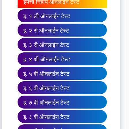
इयत्ता निहाय ऑनलाईन टेस्ट
इ. १ ली ऑनलाईन टेस्ट
इ. २ री ऑनलाईन टेस्ट
इ. ३ री ऑनलाईन टेस्ट
इ. ४ थी ऑनलाईन टेस्ट
इ. ५ वी ऑनलाईन टेस्ट
इ. ६ वी ऑनलाईन टेस्ट
इ. ७ वी ऑनलाईन टेस्ट
इ. ८ वी ऑनलाईन टेस्ट