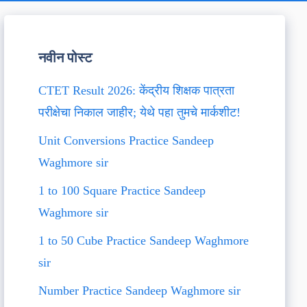
नवीन पोस्ट
CTET Result 2026: केंद्रीय शिक्षक पात्रता
परीक्षेचा निकाल जाहीर; येथे पहा तुमचे मार्कशीट!
Unit Conversions Practice Sandeep
Waghmore sir
1 to 100 Square Practice Sandeep
Waghmore sir
1 to 50 Cube Practice Sandeep Waghmore
sir
Number Practice Sandeep Waghmore sir