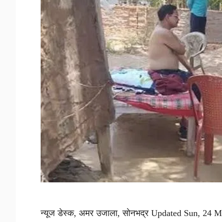
न्यूज डेस्क, अमर उजाला, सोनभद्र Updated Sun, 24 