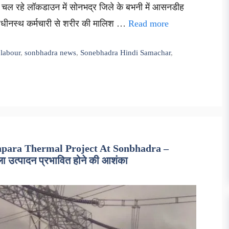
ाते चल रहे लॉकडाउन में सोनभद्र जिले के बभनी में आसनडीह
 अधीनस्थ कर्मचारी से शरीर की मालिश …
Read more
 labour
,
sonbhadra news
,
Sonebhadra Hindi Samachar
,
Anpara Thermal Project At Sonbhadra –
ला उत्पादन प्रभावित होने की आशंका