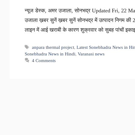
न्यूज डेस्क, अमर उजाला, सोनभद्र Updated Fri, 22 M
उजाला ख़बर सुनें ख़बर सुनें सोनभद्र में उत्पादन निगम 
लाइन में आई खराबी के कारण शुक्रवार को सुबह पांचों इ
Tags
anpara thermal project
,
Latest Sonebhadra News in Hi
Sonebhadra News in Hindi
,
Varanasi news
4 Comments