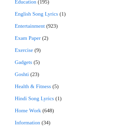
Education
(195)
English Song Lyrics
(1)
Entertainment
(923)
Exam Paper
(2)
Exercise
(9)
Gadgets
(5)
Goshti
(23)
Health & Fitness
(5)
Hindi Song Lyrics
(1)
Home Work
(648)
Information
(34)