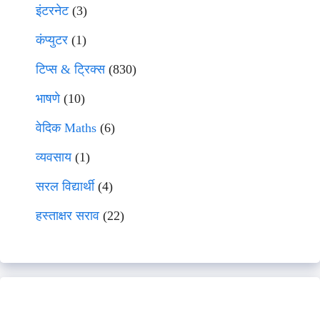
इंटरनेट
(3)
कंप्युटर
(1)
टिप्स & ट्रिक्स
(830)
भाषणे
(10)
वेदिक Maths
(6)
व्यवसाय
(1)
सरल विद्यार्थी
(4)
हस्ताक्षर सराव
(22)