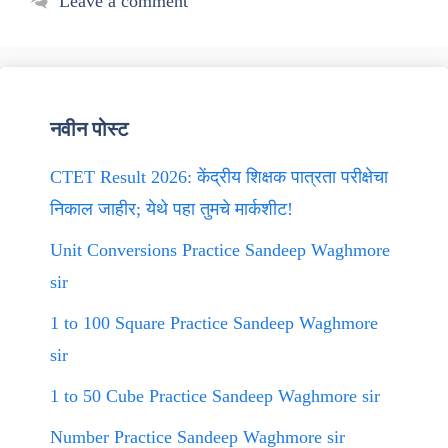
Leave a comment
नवीन पोस्ट
CTET Result 2026: केंद्रीय शिक्षक पात्रता परीक्षेचा
निकाल जाहीर; येथे पहा तुमचे मार्कशीट!
Unit Conversions Practice Sandeep Waghmore
sir
1 to 100 Square Practice Sandeep Waghmore
sir
1 to 50 Cube Practice Sandeep Waghmore sir
Number Practice Sandeep Waghmore sir