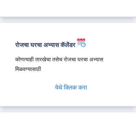
रोजचा घरचा अभ्यास कॅलेंडर
कोणत्याही तारखेचा तसेच रोजचा घरचा अभ्यास
मिळवण्यासाठी
येथे क्लिक करा