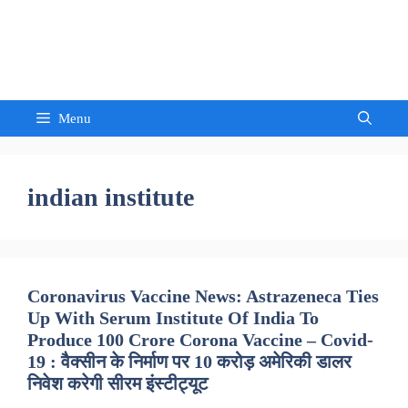
Skip
to
Sandeep Waghmore
content
Menu
indian institute
Coronavirus Vaccine News: Astrazeneca Ties
Up With Serum Institute Of India To
Produce 100 Crore Corona Vaccine – Covid-
19 : वैक्सीन के निर्माण पर 10 करोड़ अमेरिकी डालर
निवेश करेगी सीरम इंस्टीट्यूट