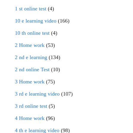
1 st online test
(4)
10 e learning video
(166)
10 th online test
(4)
2 Home work
(53)
2 nd e learning
(134)
2 nd online Test
(10)
3 Home work
(75)
3 rd e learning video
(107)
3 rd online test
(5)
4 Home work
(96)
4 th e learning video
(98)