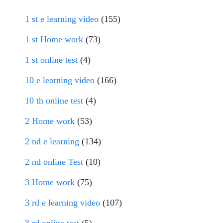
1 st e learning video
(155)
1 st Home work
(73)
1 st online test
(4)
10 e learning video
(166)
10 th online test
(4)
2 Home work
(53)
2 nd e learning
(134)
2 nd online Test
(10)
3 Home work
(75)
3 rd e learning video
(107)