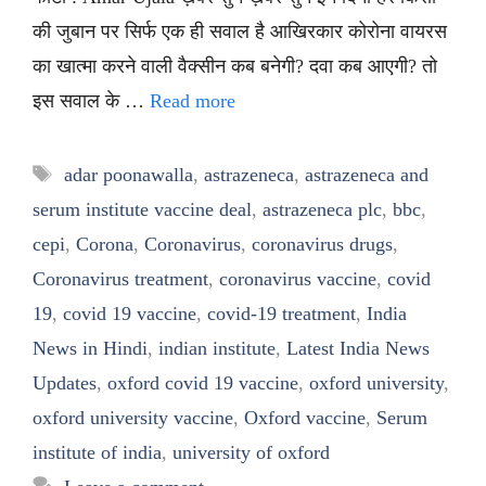
की जुबान पर सिर्फ एक ही सवाल है आखिरकार कोरोना वायरस
का खात्मा करने वाली वैक्सीन कब बनेगी? दवा कब आएगी? तो
इस सवाल के …
Read more
Tags
adar poonawalla
,
astrazeneca
,
astrazeneca and
serum institute vaccine deal
,
astrazeneca plc
,
bbc
,
cepi
,
Corona
,
Coronavirus
,
coronavirus drugs
,
Coronavirus treatment
,
coronavirus vaccine
,
covid
19
,
covid 19 vaccine
,
covid-19 treatment
,
India
News in Hindi
,
indian institute
,
Latest India News
Updates
,
oxford covid 19 vaccine
,
oxford university
,
oxford university vaccine
,
Oxford vaccine
,
Serum
institute of india
,
university of oxford