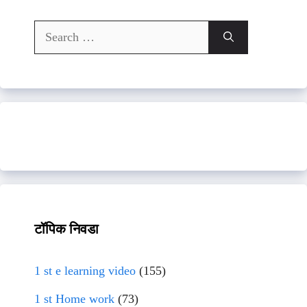
Search
for:
टॉपिक निवडा
1 st e learning video
(155)
1 st Home work
(73)