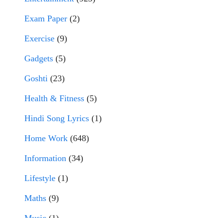
Exam Paper
(2)
Exercise
(9)
Gadgets
(5)
Goshti
(23)
Health & Fitness
(5)
Hindi Song Lyrics
(1)
Home Work
(648)
Information
(34)
Lifestyle
(1)
Maths
(9)