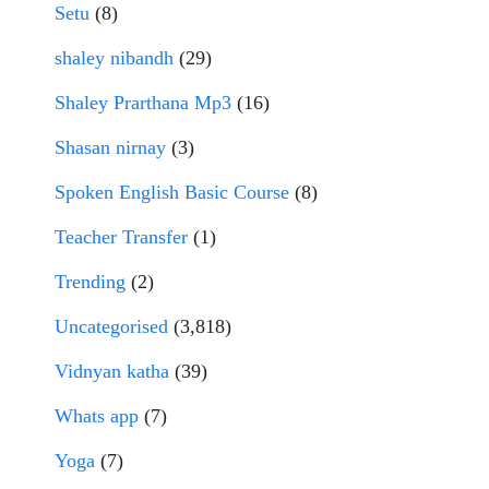
Setu
(8)
shaley nibandh
(29)
Shaley Prarthana Mp3
(16)
Shasan nirnay
(3)
Spoken English Basic Course
(8)
Teacher Transfer
(1)
Trending
(2)
Uncategorised
(3,818)
Vidnyan katha
(39)
Whats app
(7)
Yoga
(7)