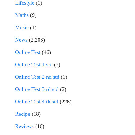
Lifestyle
(1)
Maths
(9)
Music
(1)
News
(2,203)
Online Test
(46)
Online Test 1 std
(3)
Online Test 2 nd std
(1)
Online Test 3 rd std
(2)
Online Test 4 th std
(226)
Recipe
(18)
Reviews
(16)