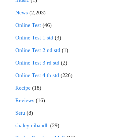
Music
(1)
News
(2,203)
Online Test
(46)
Online Test 1 std
(3)
Online Test 2 nd std
(1)
Online Test 3 rd std
(2)
Online Test 4 th std
(226)
Recipe
(18)
Reviews
(16)
Setu
(8)
shaley nibandh
(29)