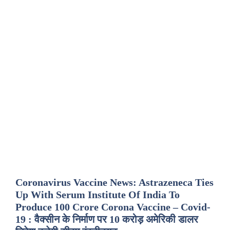
Coronavirus Vaccine News: Astrazeneca Ties
Up With Serum Institute Of India To
Produce 100 Crore Corona Vaccine – Covid-
19 : वैक्सीन के निर्माण पर 10 करोड़ अमेरिकी डालर