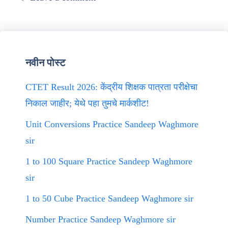
नवीन पोस्ट
CTET Result 2026: केंद्रीय शिक्षक पात्रता परीक्षेचा
निकाल जाहीर; येथे पहा तुमचे मार्कशीट!
Unit Conversions Practice Sandeep Waghmore
sir
1 to 100 Square Practice Sandeep Waghmore
sir
1 to 50 Cube Practice Sandeep Waghmore sir
Number Practice Sandeep Waghmore sir