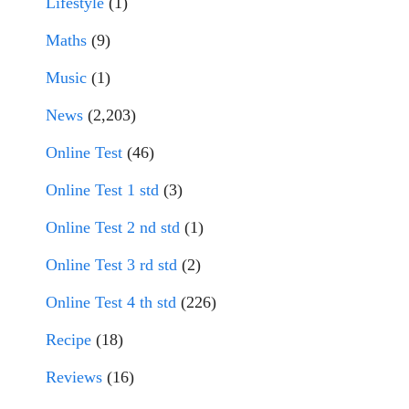
Lifestyle
(1)
Maths
(9)
Music
(1)
News
(2,203)
Online Test
(46)
Online Test 1 std
(3)
Online Test 2 nd std
(1)
Online Test 3 rd std
(2)
Online Test 4 th std
(226)
Recipe
(18)
Reviews
(16)