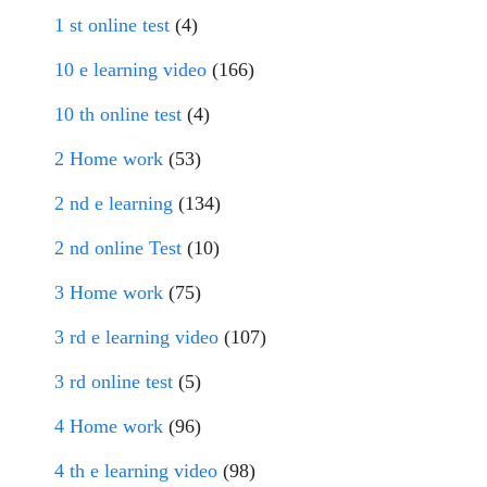
1 st online test
(4)
10 e learning video
(166)
10 th online test
(4)
2 Home work
(53)
2 nd e learning
(134)
2 nd online Test
(10)
3 Home work
(75)
3 rd e learning video
(107)
3 rd online test
(5)
4 Home work
(96)
4 th e learning video
(98)