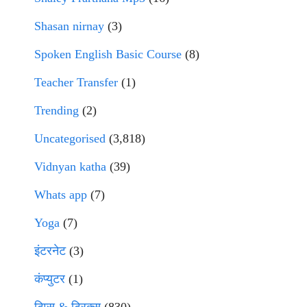
Shasan nirnay
(3)
Spoken English Basic Course
(8)
Teacher Transfer
(1)
Trending
(2)
Uncategorised
(3,818)
Vidnyan katha
(39)
Whats app
(7)
Yoga
(7)
इंटरनेट
(3)
कंप्युटर
(1)