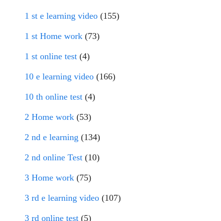
1 st e learning video
(155)
1 st Home work
(73)
1 st online test
(4)
10 e learning video
(166)
10 th online test
(4)
2 Home work
(53)
2 nd e learning
(134)
2 nd online Test
(10)
3 Home work
(75)
3 rd e learning video
(107)
3 rd online test
(5)