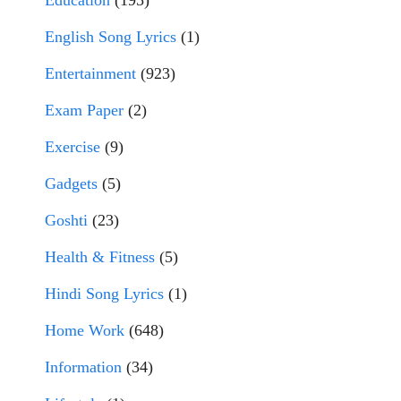
Education
(195)
English Song Lyrics
(1)
Entertainment
(923)
Exam Paper
(2)
Exercise
(9)
Gadgets
(5)
Goshti
(23)
Health & Fitness
(5)
Hindi Song Lyrics
(1)
Home Work
(648)
Information
(34)