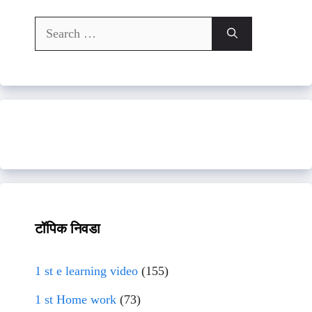
Search
for:
टॉपिक निवडा
1 st e learning video
(155)
1 st Home work
(73)