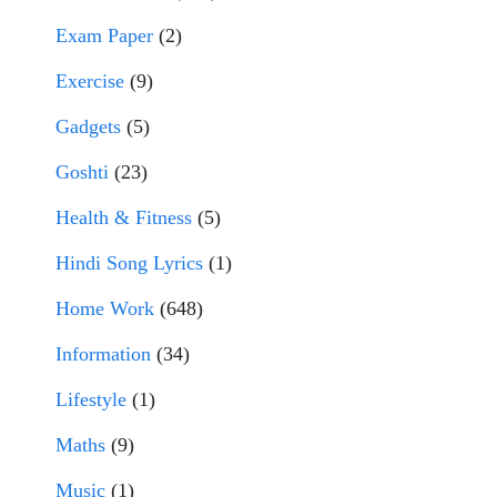
Exam Paper
(2)
Exercise
(9)
Gadgets
(5)
Goshti
(23)
Health & Fitness
(5)
Hindi Song Lyrics
(1)
Home Work
(648)
Information
(34)
Lifestyle
(1)
Maths
(9)
Music
(1)