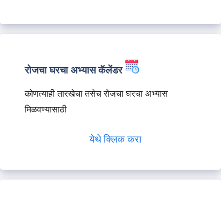
रोजचा घरचा अभ्यास कॅलेंडर
कोणत्याही तारखेचा तसेच रोजचा घरचा अभ्यास
मिळवण्यासाठी
येथे क्लिक करा