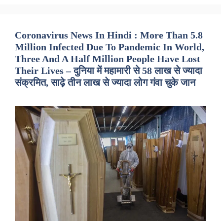
Coronavirus News In Hindi : More Than 5.8
Million Infected Due To Pandemic In World,
Three And A Half Million People Have Lost
Their Lives – दुनिया में महामारी से 58 लाख से ज्यादा
संक्रमित, साढ़े तीन लाख से ज्यादा लोग गंवा चुके जान