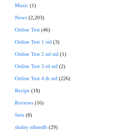
Music
(1)
News
(2,203)
Online Test
(46)
Online Test 1 std
(3)
Online Test 2 nd std
(1)
Online Test 3 rd std
(2)
Online Test 4 th std
(226)
Recipe
(18)
Reviews
(16)
Setu
(8)
shaley nibandh
(29)