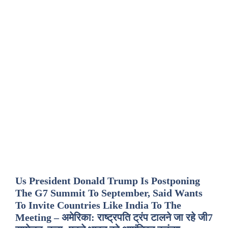
Us President Donald Trump Is Postponing
The G7 Summit To September, Said Wants
To Invite Countries Like India To The
Meeting – अमेरिका: राष्ट्रपति ट्रंप टालने जा रहे जी7