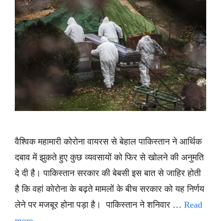
वैश्विक महामारी कोरोना वायरस से बेहाल पाकिस्तान ने आर्थिक
दबाव में झुकते हुए कुछ व्यवसायों को फिर से खोलने की अनुमति
दे दी है। पाकिस्तान सरकार की बेबसी इस बात से जाहिर होती
है कि वहां कोरोना के बढ़ते मामलों के बीच सरकार को यह निर्णय
लेने पर मजबूर होना पड़ा है। पाकिस्तान ने शनिवार …
Read
more