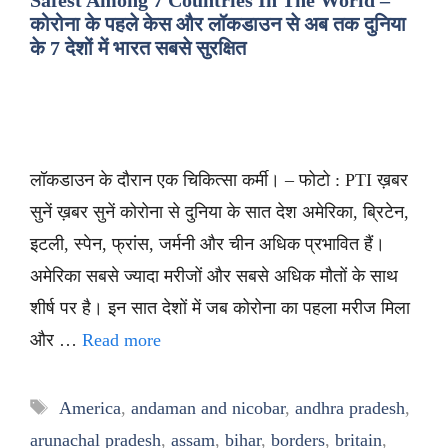
कोरोना के पहले केस और लॉकडाउन से अब तक दुनिया
के 7 देशों में भारत सबसे सुरक्षित
लॉकडाउन के दौरान एक चिकित्सा कर्मी। – फोटो : PTI ख़बर
सुनें ख़बर सुनें कोरोना से दुनिया के सात देश अमेरिका, ब्रिटेन,
इटली, स्पेन, फ्रांस, जर्मनी और चीन अधिक प्रभावित हैं।
अमेरिका सबसे ज्यादा मरीजों और सबसे अधिक मौतों के साथ
शीर्ष पर है। इन सात देशों में जब कोरोना का पहला मरीज मिला
और …
Read more
Tags
America
,
andaman and nicobar
,
andhra pradesh
,
arunachal pradesh
,
assam
,
bihar
,
borders
,
britain
,