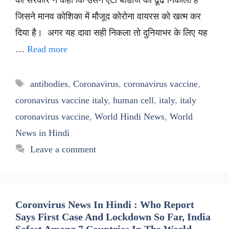
जिसने मानव कोशिका में मौजूद कोरोना वायरस को खत्म कर
दिया है। अगर यह दावा सही निकला तो दुनियाभर के लिए यह
…
Read more
Tags
antibodies
,
Coronavirus
,
coronavirus vaccine
,
coronavirus vaccine italy
,
human cell
,
italy
,
italy
coronavirus vaccine
,
World Hindi News
,
World
News in Hindi
Leave a comment
Coronvirus News In Hindi : Who Report
Says First Case And Lockdown So Far, India
Safest Among 7 Countries In The World –