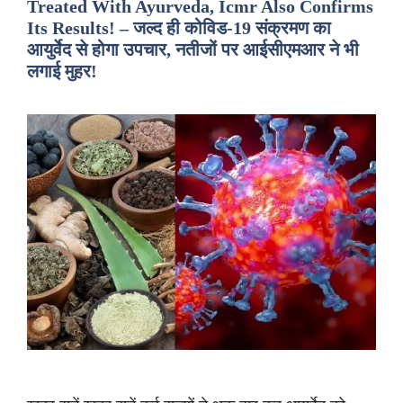
Treated With Ayurveda, Icmr Also Confirms
Its Results! – जल्द ही कोविड-19 संक्रमण का
आयुर्वेद से होगा उपचार, नतीजों पर आईसीएमआर ने भी
लगाई मुहर!