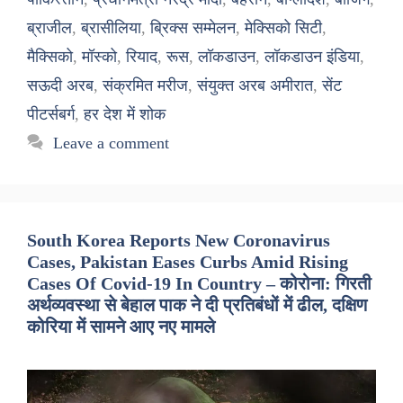
ब्राजील
,
ब्रासीलिया
,
ब्रिक्स सम्मेलन
,
मेक्सिको सिटी
,
मैक्सिको
,
मॉस्को
,
रियाद
,
रूस
,
लॉकडाउन
,
लॉकडाउन इंडिया
,
सऊदी अरब
,
संक्रमित मरीज
,
संयुक्त अरब अमीरात
,
सेंट
पीटर्सबर्ग
,
हर देश में शोक
Leave a comment
South Korea Reports New Coronavirus
Cases, Pakistan Eases Curbs Amid Rising
Cases Of Covid-19 In Country – कोरोना: गिरती
अर्थव्यवस्था से बेहाल पाक ने दी प्रतिबंधों में ढील, दक्षिण
कोरिया में सामने आए नए मामले