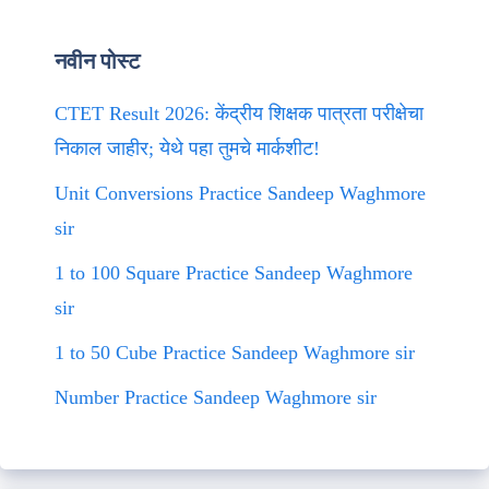
नवीन पोस्ट
CTET Result 2026: केंद्रीय शिक्षक पात्रता परीक्षेचा
निकाल जाहीर; येथे पहा तुमचे मार्कशीट!
Unit Conversions Practice Sandeep Waghmore
sir
1 to 100 Square Practice Sandeep Waghmore
sir
1 to 50 Cube Practice Sandeep Waghmore sir
Number Practice Sandeep Waghmore sir