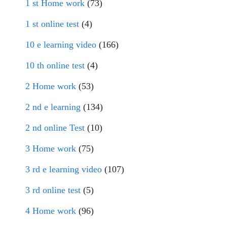
1 st Home work
(73)
1 st online test
(4)
10 e learning video
(166)
10 th online test
(4)
2 Home work
(53)
2 nd e learning
(134)
2 nd online Test
(10)
3 Home work
(75)
3 rd e learning video
(107)
3 rd online test
(5)
4 Home work
(96)