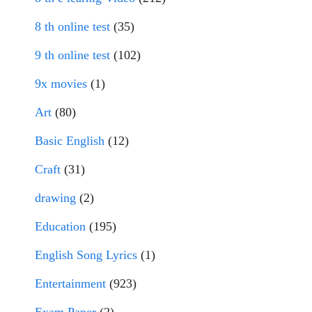
8 th online test
(35)
9 th online test
(102)
9x movies
(1)
Art
(80)
Basic English
(12)
Craft
(31)
drawing
(2)
Education
(195)
English Song Lyrics
(1)
Entertainment
(923)