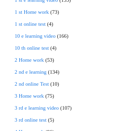
1 st e learning video
(155)
1 st Home work
(73)
1 st online test
(4)
10 e learning video
(166)
10 th online test
(4)
2 Home work
(53)
2 nd e learning
(134)
2 nd online Test
(10)
3 Home work
(75)
3 rd e learning video
(107)
3 rd online test
(5)