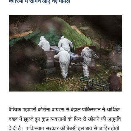
कोरिया में सामने आए नए मामले
वैश्विक महामारी कोरोना वायरस से बेहाल पाकिस्तान ने आर्थिक
दबाव में झुकते हुए कुछ व्यवसायों को फिर से खोलने की अनुमति
दे दी है। पाकिस्तान सरकार की बेबसी इस बात से जाहिर होती