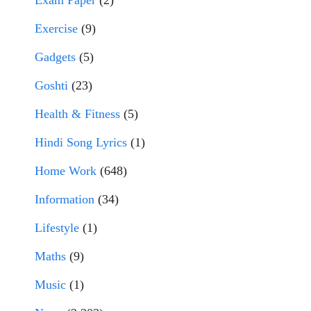
Exam Paper
(2)
Exercise
(9)
Gadgets
(5)
Goshti
(23)
Health & Fitness
(5)
Hindi Song Lyrics
(1)
Home Work
(648)
Information
(34)
Lifestyle
(1)
Maths
(9)
Music
(1)