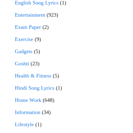
English Song Lyrics
(1)
Entertainment
(923)
Exam Paper
(2)
Exercise
(9)
Gadgets
(5)
Goshti
(23)
Health & Fitness
(5)
Hindi Song Lyrics
(1)
Home Work
(648)
Information
(34)
Lifestyle
(1)