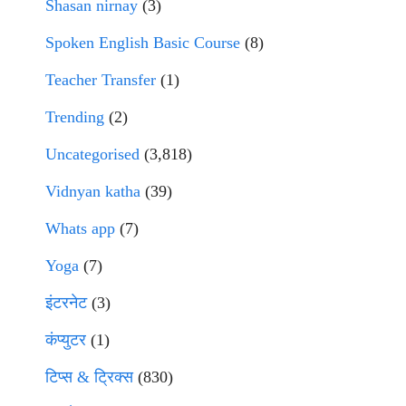
Shasan nirnay
(3)
Spoken English Basic Course
(8)
Teacher Transfer
(1)
Trending
(2)
Uncategorised
(3,818)
Vidnyan katha
(39)
Whats app
(7)
Yoga
(7)
इंटरनेट
(3)
कंप्युटर
(1)
टिप्स & ट्रिक्स
(830)