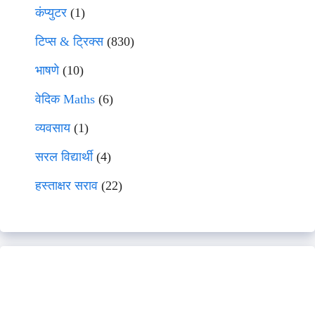
कंप्युटर
(1)
टिप्स & ट्रिक्स
(830)
भाषणे
(10)
वेदिक Maths
(6)
व्यवसाय
(1)
सरल विद्यार्थी
(4)
हस्ताक्षर सराव
(22)