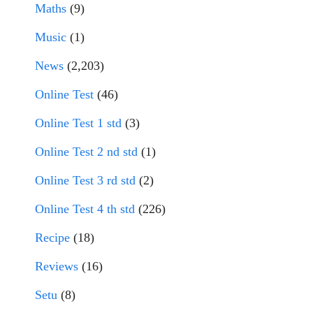
Maths
(9)
Music
(1)
News
(2,203)
Online Test
(46)
Online Test 1 std
(3)
Online Test 2 nd std
(1)
Online Test 3 rd std
(2)
Online Test 4 th std
(226)
Recipe
(18)
Reviews
(16)
Setu
(8)