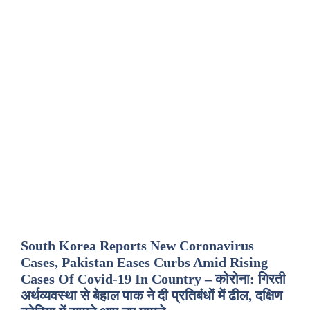
South Korea Reports New Coronavirus
Cases, Pakistan Eases Curbs Amid Rising
Cases Of Covid-19 In Country – कोरोना: गिरती
अर्थव्यवस्था से बेहाल पाक ने दी प्रतिबंधों में ढील, दक्षिण