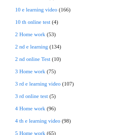
10 e learning video
(166)
10 th online test
(4)
2 Home work
(53)
2 nd e learning
(134)
2 nd online Test
(10)
3 Home work
(75)
3 rd e learning video
(107)
3 rd online test
(5)
4 Home work
(96)
4 th e learning video
(98)
5 Home work
(65)