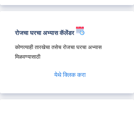
रोजचा घरचा अभ्यास कॅलेंडर
कोणत्याही तारखेचा तसेच रोजचा घरचा अभ्यास
मिळवण्यासाठी
येथे क्लिक करा