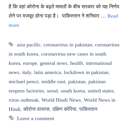
है कि वहां कोरोना के बढ़ते मामलों के बीच सरकार को यह निर्णय
लेने पर मजबूर होना पड़ा है। पाकिस्तान ने शनिवार …
Read
more
Tags
asia pacific
,
coronavirus in pakistan
,
coronavirus
in south korea
,
coronavirus new cases in south
korea
,
europe
,
general news
,
health
,
international
news
,
italy
,
latin america
,
lockdown in pakistan
,
michael pence
,
middle east
,
pakistan
,
pakistan
reopens factories
,
seoul
,
south korea
,
united states
,
virus outbreak
,
World Hindi News
,
World News in
Hindi
,
कोरोना वायरस
,
दक्षिण कोरिया
,
पाकिस्तान
Leave a comment