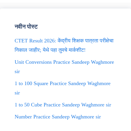
नवीन पोस्ट
CTET Result 2026: केंद्रीय शिक्षक पात्रता परीक्षेचा
निकाल जाहीर; येथे पहा तुमचे मार्कशीट!
Unit Conversions Practice Sandeep Waghmore
sir
1 to 100 Square Practice Sandeep Waghmore
sir
1 to 50 Cube Practice Sandeep Waghmore sir
Number Practice Sandeep Waghmore sir