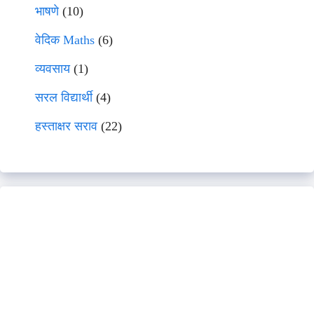
भाषणे
(10)
वेदिक Maths
(6)
व्यवसाय
(1)
सरल विद्यार्थी
(4)
हस्ताक्षर सराव
(22)