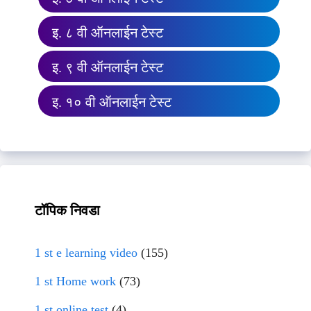
इ. ८ वी ऑनलाईन टेस्ट
इ. ९ वी ऑनलाईन टेस्ट
इ. १० वी ऑनलाईन टेस्ट
टॉपिक निवडा
1 st e learning video
(155)
1 st Home work
(73)
1 st online test
(4)