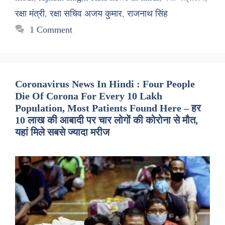
रक्षा मंत्री
,
रक्षा सचिव अजय कुमार
,
राजनाथ सिंह
1 Comment
Coronavirus News In Hindi : Four People
Die Of Corona For Every 10 Lakh
Population, Most Patients Found Here – हर
10 लाख की आबादी पर चार लोगों की कोरोना से मौत,
यहां मिले सबसे ज्यादा मरीज