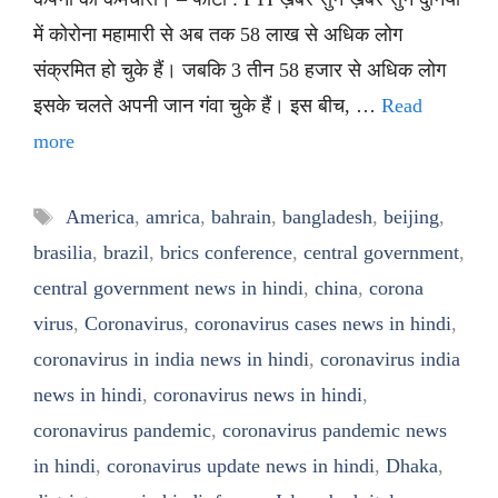
में कोरोना महामारी से अब तक 58 लाख से अधिक लोग
संक्रमित हो चुके हैं। जबकि 3 तीन 58 हजार से अधिक लोग
इसके चलते अपनी जान गंवा चुके हैं। इस बीच, …
Read
more
Tags
America
,
amrica
,
bahrain
,
bangladesh
,
beijing
,
brasilia
,
brazil
,
brics conference
,
central government
,
central government news in hindi
,
china
,
corona
virus
,
Coronavirus
,
coronavirus cases news in hindi
,
coronavirus in india news in hindi
,
coronavirus india
news in hindi
,
coronavirus news in hindi
,
coronavirus pandemic
,
coronavirus pandemic news
in hindi
,
coronavirus update news in hindi
,
Dhaka
,