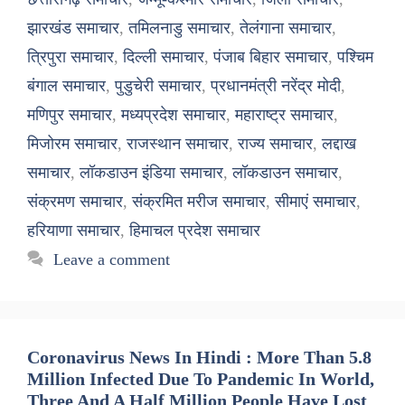
झारखंड समाचार
,
तमिलनाडु समाचार
,
तेलंगाना समाचार
,
त्रिपुरा समाचार
,
दिल्ली समाचार
,
पंजाब बिहार समाचार
,
पश्चिम
बंगाल समाचार
,
पुडुचेरी समाचार
,
प्रधानमंत्री नरेंद्र मोदी
,
मणिपुर समाचार
,
मध्यप्रदेश समाचार
,
महाराष्ट्र समाचार
,
मिजोरम समाचार
,
राजस्थान समाचार
,
राज्य समाचार
,
लद्दाख
समाचार
,
लॉकडाउन इंडिया समाचार
,
लॉकडाउन समाचार
,
संक्रमण समाचार
,
संक्रमित मरीज समाचार
,
सीमाएं समाचार
,
हरियाणा समाचार
,
हिमाचल प्रदेश समाचार
Leave a comment
Coronavirus News In Hindi : More Than 5.8
Million Infected Due To Pandemic In World,
Three And A Half Million People Have Lost