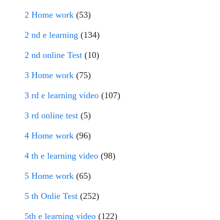
2 Home work
(53)
2 nd e learning
(134)
2 nd online Test
(10)
3 Home work
(75)
3 rd e learning video
(107)
3 rd online test
(5)
4 Home work
(96)
4 th e learning video
(98)
5 Home work
(65)
5 th Onlie Test
(252)
5th e learning video
(122)