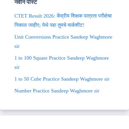
नवीन पोस्ट
CTET Result 2026: केंद्रीय शिक्षक पात्रता परीक्षेचा
निकाल जाहीर; येथे पहा तुमचे मार्कशीट!
Unit Conversions Practice Sandeep Waghmore
sir
1 to 100 Square Practice Sandeep Waghmore
sir
1 to 50 Cube Practice Sandeep Waghmore sir
Number Practice Sandeep Waghmore sir