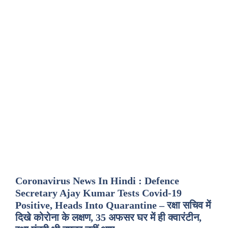
Coronavirus News In Hindi : Defence
Secretary Ajay Kumar Tests Covid-19
Positive, Heads Into Quarantine – रक्षा सचिव में
दिखे कोरोना के लक्षण, 35 अफसर घर में ही क्वारंटीन,