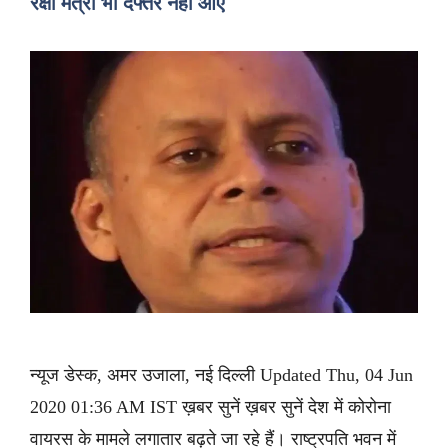
रक्षा मंत्री भी दफ्तर नहीं आए
न्यूज डेस्क, अमर उजाला, नई दिल्ली Updated Thu, 04 Jun
2020 01:36 AM IST ख़बर सुनें ख़बर सुनें देश में कोरोना
वायरस के मामले लगातार बढ़ते जा रहे हैं। राष्ट्रपति भवन में