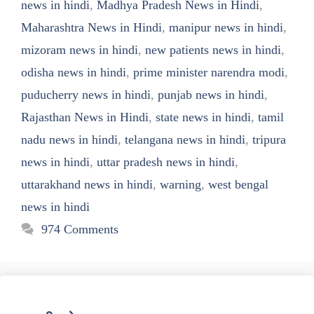
news in hindi
,
Madhya Pradesh News in Hindi
,
Maharashtra News in Hindi
,
manipur news in hindi
,
mizoram news in hindi
,
new patients news in hindi
,
odisha news in hindi
,
prime minister narendra modi
,
puducherry news in hindi
,
punjab news in hindi
,
Rajasthan News in Hindi
,
state news in hindi
,
tamil
nadu news in hindi
,
telangana news in hindi
,
tripura
news in hindi
,
uttar pradesh news in hindi
,
uttarakhand news in hindi
,
warning
,
west bengal
news in hindi
974 Comments