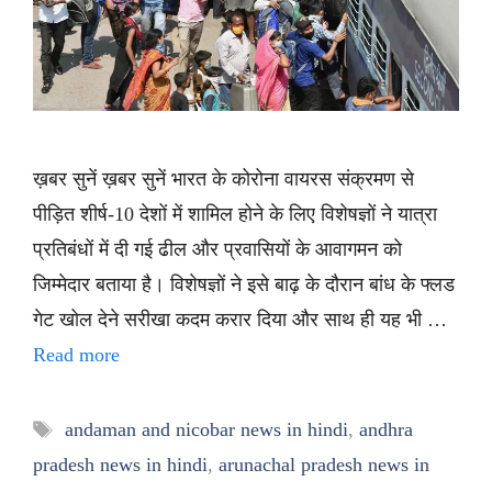
ख़बर सुनें ख़बर सुनें भारत के कोरोना वायरस संक्रमण से
पीड़ित शीर्ष-10 देशों में शामिल होने के लिए विशेषज्ञों ने यात्रा
प्रतिबंधों में दी गई ढील और प्रवासियों के आवागमन को
जिम्मेदार बताया है। विशेषज्ञों ने इसे बाढ़ के दौरान बांध के फ्लड
गेट खोल देने सरीखा कदम करार दिया और साथ ही यह भी …
Read more
Tags
andaman and nicobar news in hindi
,
andhra
pradesh news in hindi
,
arunachal pradesh news in