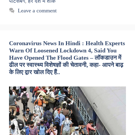
पीटर्सबर्ग
,
हर देश में शोक
Leave a comment
Coronavirus News In Hindi : Health Experts
Warn Of Loosened Lockdown 4, Said You
Have Opened The Flood Gates – लॉकडाउन में
ढील पर स्वास्थ्य विशेषज्ञों की चेतावनी, कहा- आपने बाढ़
के लिए द्वार खोल दिए हैं..