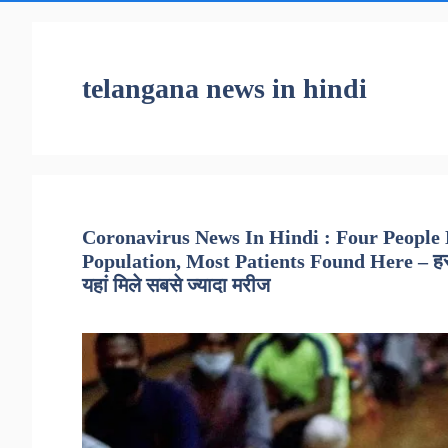
telangana news in hindi
Coronavirus News In Hindi : Four People
Population, Most Patients Found Here – हर 1
यहां मिले सबसे ज्यादा मरीज