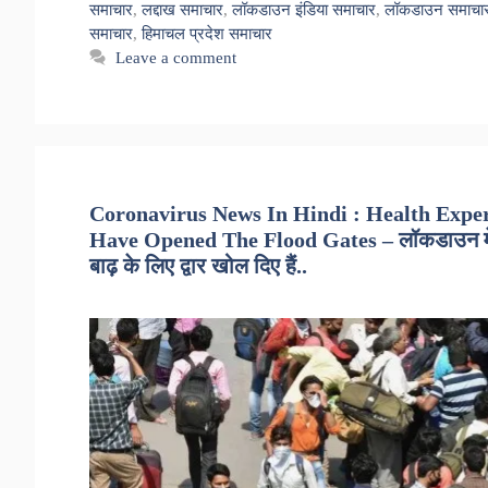
समाचार
,
लद्दाख समाचार
,
लॉकडाउन इंडिया समाचार
,
लॉकडाउन समाचा
समाचार
,
हिमाचल प्रदेश समाचार
Leave a comment
Coronavirus News In Hindi : Health Expe
Have Opened The Flood Gates – लॉकडाउन में ढील
बाढ़ के लिए द्वार खोल दिए हैं..