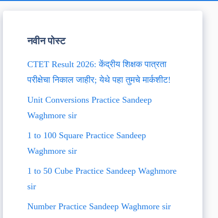
नवीन पोस्ट
CTET Result 2026: केंद्रीय शिक्षक पात्रता
परीक्षेचा निकाल जाहीर; येथे पहा तुमचे मार्कशीट!
Unit Conversions Practice Sandeep
Waghmore sir
1 to 100 Square Practice Sandeep
Waghmore sir
1 to 50 Cube Practice Sandeep Waghmore
sir
Number Practice Sandeep Waghmore sir