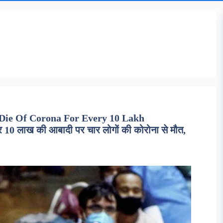
 Die Of Corona For Every 10 Lakh
0 लाख की आबादी पर चार लोगों की कोरोना से मौत,