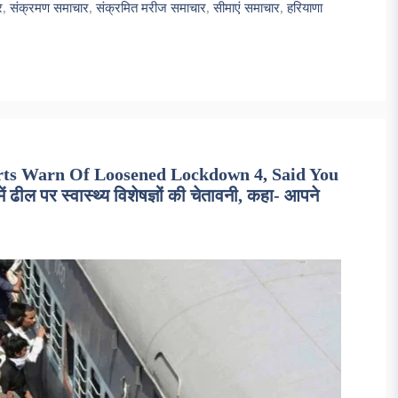
र
,
संक्रमण समाचार
,
संक्रमित मरीज समाचार
,
सीमाएं समाचार
,
हरियाणा
rts Warn Of Loosened Lockdown 4, Said You
 पर स्वास्थ्य विशेषज्ञों की चेतावनी, कहा- आपने