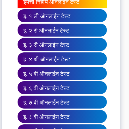
इयत्ता निहाय ऑनलाईन टेस्ट
इ. १ ली ऑनलाईन टेस्ट
इ. २ री ऑनलाईन टेस्ट
इ. ३ री ऑनलाईन टेस्ट
इ. ४ थी ऑनलाईन टेस्ट
इ. ५ वी ऑनलाईन टेस्ट
इ. ६ वी ऑनलाईन टेस्ट
इ. ७ वी ऑनलाईन टेस्ट
इ. ८ वी ऑनलाईन टेस्ट