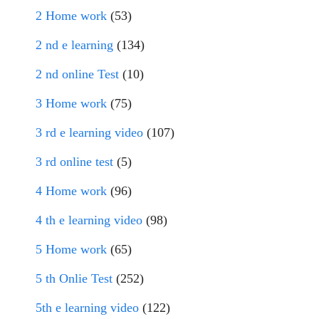
2 Home work
(53)
2 nd e learning
(134)
2 nd online Test
(10)
3 Home work
(75)
3 rd e learning video
(107)
3 rd online test
(5)
4 Home work
(96)
4 th e learning video
(98)
5 Home work
(65)
5 th Onlie Test
(252)
5th e learning video
(122)