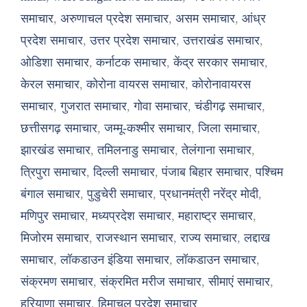
समाचार
,
अरुणाचल प्रदेश समाचार
,
असम समाचार
,
आंध्र
प्रदेश समाचार
,
उत्तर प्रदेश समाचार
,
उत्तराखंड समाचार
,
ओडिशा समाचार
,
कर्नाटक समाचार
,
केंद्र सरकार समाचार
,
केरल समाचार
,
कोरोना वायरस समाचार
,
कोरोनावायरस
समाचार
,
गुजरात समाचार
,
गोवा समाचार
,
चंडीगढ़ समाचार
,
छत्तीसगढ़ समाचार
,
जम्मू-कश्मीर समाचार
,
जिला समाचार
,
झारखंड समाचार
,
तमिलनाडु समाचार
,
तेलंगाना समाचार
,
त्रिपुरा समाचार
,
दिल्ली समाचार
,
पंजाब बिहार समाचार
,
पश्चिम
बंगाल समाचार
,
पुडुचेरी समाचार
,
प्रधानमंत्री नरेंद्र मोदी
,
मणिपुर समाचार
,
मध्यप्रदेश समाचार
,
महाराष्ट्र समाचार
,
मिजोरम समाचार
,
राजस्थान समाचार
,
राज्य समाचार
,
लद्दाख
समाचार
,
लॉकडाउन इंडिया समाचार
,
लॉकडाउन समाचार
,
संक्रमण समाचार
,
संक्रमित मरीज समाचार
,
सीमाएं समाचार
,
हरियाणा समाचार
,
हिमाचल प्रदेश समाचार