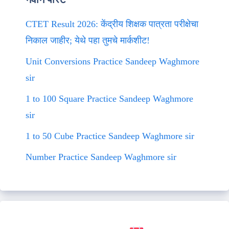
CTET Result 2026: केंद्रीय शिक्षक पात्रता परीक्षेचा
निकाल जाहीर; येथे पहा तुमचे मार्कशीट!
Unit Conversions Practice Sandeep Waghmore
sir
1 to 100 Square Practice Sandeep Waghmore
sir
1 to 50 Cube Practice Sandeep Waghmore sir
Number Practice Sandeep Waghmore sir