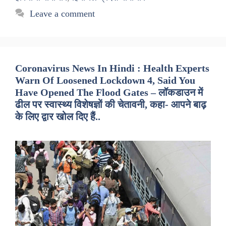
Leave a comment
Coronavirus News In Hindi : Health Experts
Warn Of Loosened Lockdown 4, Said You
Have Opened The Flood Gates – लॉकडाउन में
ढील पर स्वास्थ्य विशेषज्ञों की चेतावनी, कहा- आपने बाढ़
के लिए द्वार खोल दिए हैं..