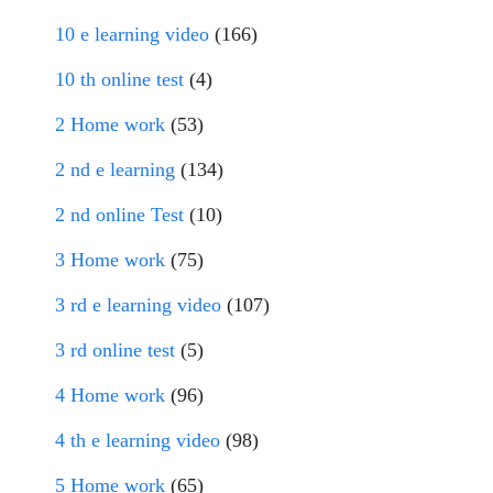
10 e learning video
(166)
10 th online test
(4)
2 Home work
(53)
2 nd e learning
(134)
2 nd online Test
(10)
3 Home work
(75)
3 rd e learning video
(107)
3 rd online test
(5)
4 Home work
(96)
4 th e learning video
(98)
5 Home work
(65)