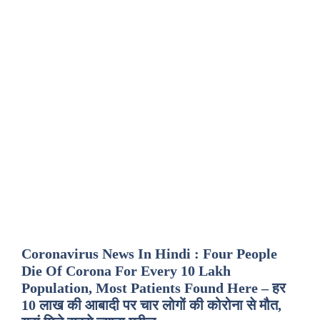
Coronavirus News In Hindi : Four People
Die Of Corona For Every 10 Lakh
Population, Most Patients Found Here – हर
10 लाख की आबादी पर चार लोगों की कोरोना से मौत,