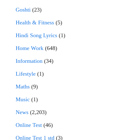
Goshti
(23)
Health & Fitness
(5)
Hindi Song Lyrics
(1)
Home Work
(648)
Information
(34)
Lifestyle
(1)
Maths
(9)
Music
(1)
News
(2,203)
Online Test
(46)
Online Test 1 std
(3)