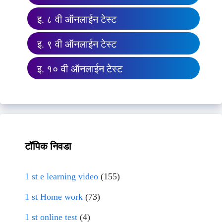
इ. ८ वी ऑनलाईन टेस्ट
इ. ९ वी ऑनलाईन टेस्ट
इ. १० वी ऑनलाईन टेस्ट
टॉपिक निवडा
1 st e learning video
(155)
1 st Home work
(73)
1 st online test
(4)