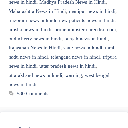
news in hindi
,
Madhya Pradesh News in Hindi
,
Maharashtra News in Hindi
,
manipur news in hindi
,
mizoram news in hindi
,
new patients news in hindi
,
odisha news in hindi
,
prime minister narendra modi
,
puducherry news in hindi
,
punjab news in hindi
,
Rajasthan News in Hindi
,
state news in hindi
,
tamil
nadu news in hindi
,
telangana news in hindi
,
tripura
news in hindi
,
uttar pradesh news in hindi
,
uttarakhand news in hindi
,
warning
,
west bengal
news in hindi
980 Comments