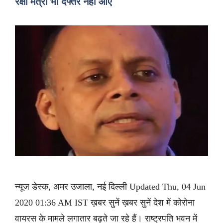
रक्षा मंत्री भी दफ्तर नहीं आए
न्यूज डेस्क, अमर उजाला, नई दिल्ली Updated Thu, 04 Jun
2020 01:36 AM IST ख़बर सुनें ख़बर सुनें देश में कोरोना
वायरस के मामले लगातार बढ़ते जा रहे हैं। राष्ट्रपति भवन में