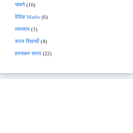
भाषणे
(10)
वेदिक Maths
(6)
व्यवसाय
(1)
सरल विद्यार्थी
(4)
हस्ताक्षर सराव
(22)