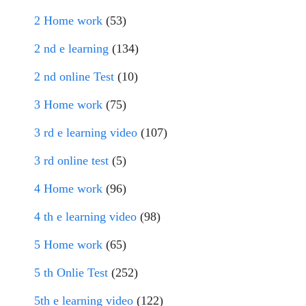
2 Home work
(53)
2 nd e learning
(134)
2 nd online Test
(10)
3 Home work
(75)
3 rd e learning video
(107)
3 rd online test
(5)
4 Home work
(96)
4 th e learning video
(98)
5 Home work
(65)
5 th Onlie Test
(252)
5th e learning video
(122)