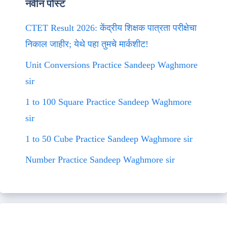
नवीन पोस्ट
CTET Result 2026: केंद्रीय शिक्षक पात्रता परीक्षेचा
निकाल जाहीर; येथे पहा तुमचे मार्कशीट!
Unit Conversions Practice Sandeep Waghmore
sir
1 to 100 Square Practice Sandeep Waghmore
sir
1 to 50 Cube Practice Sandeep Waghmore sir
Number Practice Sandeep Waghmore sir