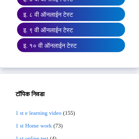
इ. ८ वी ऑनलाईन टेस्ट
इ. ९ वी ऑनलाईन टेस्ट
इ. १० वी ऑनलाईन टेस्ट
टॉपिक निवडा
1 st e learning video
(155)
1 st Home work
(73)
1 st online test
(4)