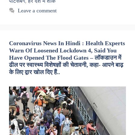
पीटर्सबर्ग
,
हर देश में शोक
Leave a comment
Coronavirus News In Hindi : Health Experts
Warn Of Loosened Lockdown 4, Said You
Have Opened The Flood Gates – लॉकडाउन में
ढील पर स्वास्थ्य विशेषज्ञों की चेतावनी, कहा- आपने बाढ़
के लिए द्वार खोल दिए हैं..