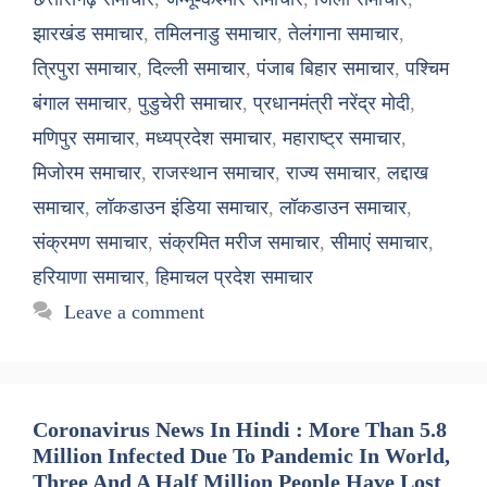
झारखंड समाचार
,
तमिलनाडु समाचार
,
तेलंगाना समाचार
,
त्रिपुरा समाचार
,
दिल्ली समाचार
,
पंजाब बिहार समाचार
,
पश्चिम
बंगाल समाचार
,
पुडुचेरी समाचार
,
प्रधानमंत्री नरेंद्र मोदी
,
मणिपुर समाचार
,
मध्यप्रदेश समाचार
,
महाराष्ट्र समाचार
,
मिजोरम समाचार
,
राजस्थान समाचार
,
राज्य समाचार
,
लद्दाख
समाचार
,
लॉकडाउन इंडिया समाचार
,
लॉकडाउन समाचार
,
संक्रमण समाचार
,
संक्रमित मरीज समाचार
,
सीमाएं समाचार
,
हरियाणा समाचार
,
हिमाचल प्रदेश समाचार
Leave a comment
Coronavirus News In Hindi : More Than 5.8
Million Infected Due To Pandemic In World,
Three And A Half Million People Have Lost