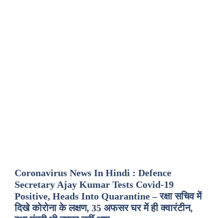
Coronavirus News In Hindi : Defence
Secretary Ajay Kumar Tests Covid-19
Positive, Heads Into Quarantine – रक्षा सचिव में
दिखे कोरोना के लक्षण, 35 अफसर घर में ही क्वारंटीन,