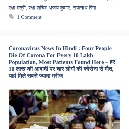
रक्षा मंत्री
,
रक्षा सचिव अजय कुमार
,
राजनाथ सिंह
1 Comment
Coronavirus News In Hindi : Four People
Die Of Corona For Every 10 Lakh
Population, Most Patients Found Here – हर
10 लाख की आबादी पर चार लोगों की कोरोना से मौत,
यहां मिले सबसे ज्यादा मरीज