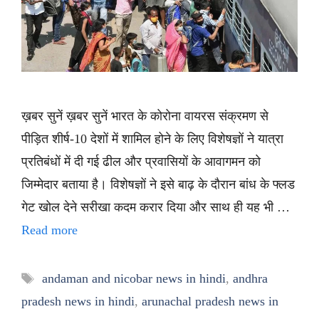
ख़बर सुनें ख़बर सुनें भारत के कोरोना वायरस संक्रमण से
पीड़ित शीर्ष-10 देशों में शामिल होने के लिए विशेषज्ञों ने यात्रा
प्रतिबंधों में दी गई ढील और प्रवासियों के आवागमन को
जिम्मेदार बताया है। विशेषज्ञों ने इसे बाढ़ के दौरान बांध के फ्लड
गेट खोल देने सरीखा कदम करार दिया और साथ ही यह भी …
Read more
Tags
andaman and nicobar news in hindi
,
andhra
pradesh news in hindi
,
arunachal pradesh news in