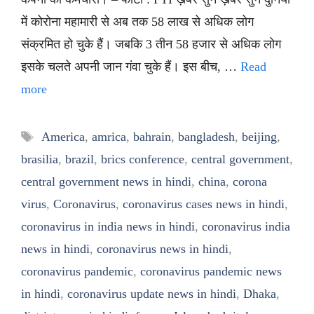
में कोरोना महामारी से अब तक 58 लाख से अधिक लोग
संक्रमित हो चुके हैं। जबकि 3 तीन 58 हजार से अधिक लोग
इसके चलते अपनी जान गंवा चुके हैं। इस बीच, …
Read
more
Tags
America
,
amrica
,
bahrain
,
bangladesh
,
beijing
,
brasilia
,
brazil
,
brics conference
,
central government
,
central government news in hindi
,
china
,
corona
virus
,
Coronavirus
,
coronavirus cases news in hindi
,
coronavirus in india news in hindi
,
coronavirus india
news in hindi
,
coronavirus news in hindi
,
coronavirus pandemic
,
coronavirus pandemic news
in hindi
,
coronavirus update news in hindi
,
Dhaka
,