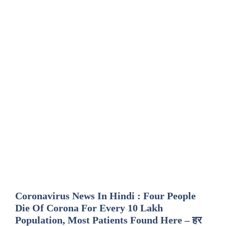
Coronavirus News In Hindi : Four People
Die Of Corona For Every 10 Lakh
Population, Most Patients Found Here – हर