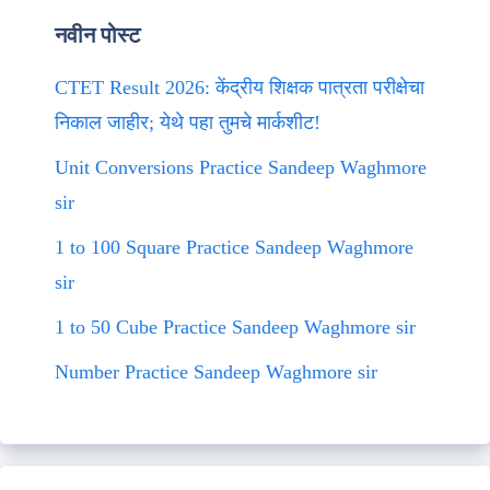
नवीन पोस्ट
CTET Result 2026: केंद्रीय शिक्षक पात्रता परीक्षेचा
निकाल जाहीर; येथे पहा तुमचे मार्कशीट!
Unit Conversions Practice Sandeep Waghmore
sir
1 to 100 Square Practice Sandeep Waghmore
sir
1 to 50 Cube Practice Sandeep Waghmore sir
Number Practice Sandeep Waghmore sir