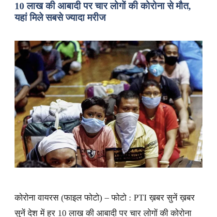
10 लाख की आबादी पर चार लोगों की कोरोना से मौत,
यहां मिले सबसे ज्यादा मरीज
कोरोना वायरस (फाइल फोटो) – फोटो : PTI ख़बर सुनें ख़बर
सुनें देश में हर 10 लाख की आबादी पर चार लोगों की कोरोना