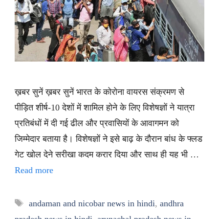
ख़बर सुनें ख़बर सुनें भारत के कोरोना वायरस संक्रमण से
पीड़ित शीर्ष-10 देशों में शामिल होने के लिए विशेषज्ञों ने यात्रा
प्रतिबंधों में दी गई ढील और प्रवासियों के आवागमन को
जिम्मेदार बताया है। विशेषज्ञों ने इसे बाढ़ के दौरान बांध के फ्लड
गेट खोल देने सरीखा कदम करार दिया और साथ ही यह भी …
Read more
Tags
andaman and nicobar news in hindi
,
andhra