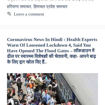
हरियाणा समाचार
,
हिमाचल प्रदेश समाचार
Leave a comment
Coronavirus News In Hindi : Health Experts
Warn Of Loosened Lockdown 4, Said You
Have Opened The Flood Gates – लॉकडाउन में
ढील पर स्वास्थ्य विशेषज्ञों की चेतावनी, कहा- आपने बाढ़
के लिए द्वार खोल दिए हैं..