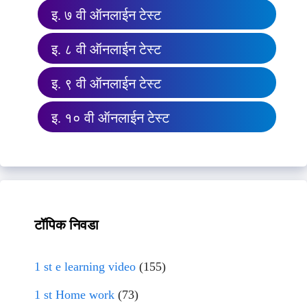
इ. ७ वी ऑनलाईन टेस्ट
इ. ८ वी ऑनलाईन टेस्ट
इ. ९ वी ऑनलाईन टेस्ट
इ. १० वी ऑनलाईन टेस्ट
टॉपिक निवडा
1 st e learning video
(155)
1 st Home work
(73)