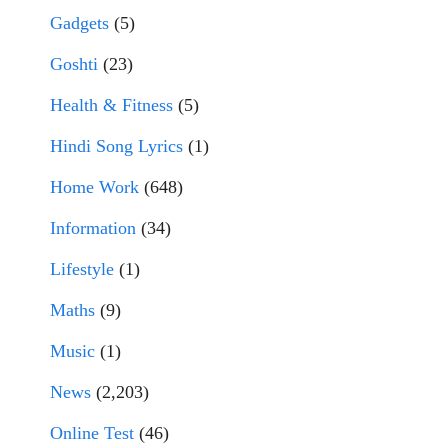
Gadgets
(5)
Goshti
(23)
Health & Fitness
(5)
Hindi Song Lyrics
(1)
Home Work
(648)
Information
(34)
Lifestyle
(1)
Maths
(9)
Music
(1)
News
(2,203)
Online Test
(46)