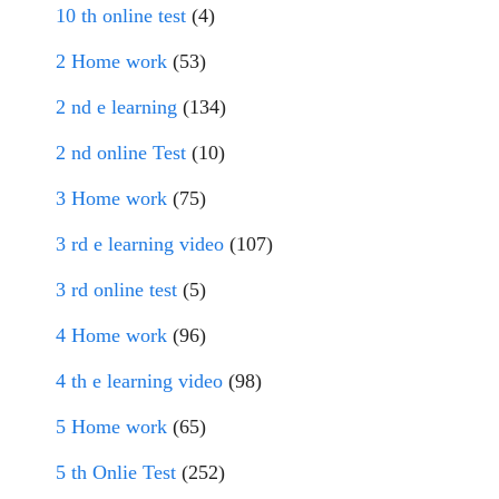
10 th online test
(4)
2 Home work
(53)
2 nd e learning
(134)
2 nd online Test
(10)
3 Home work
(75)
3 rd e learning video
(107)
3 rd online test
(5)
4 Home work
(96)
4 th e learning video
(98)
5 Home work
(65)
5 th Onlie Test
(252)