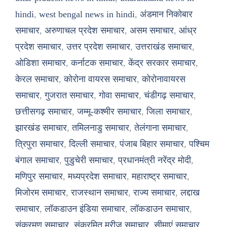
hindi
,
west bengal news in hindi
,
अंडमान निकोबार
समाचार
,
अरुणाचल प्रदेश समाचार
,
असम समाचार
,
आंध्र
प्रदेश समाचार
,
उत्तर प्रदेश समाचार
,
उत्तराखंड समाचार
,
ओडिशा समाचार
,
कर्नाटक समाचार
,
केंद्र सरकार समाचार
,
केरल समाचार
,
कोरोना वायरस समाचार
,
कोरोनावायरस
समाचार
,
गुजरात समाचार
,
गोवा समाचार
,
चंडीगढ़ समाचार
,
छत्तीसगढ़ समाचार
,
जम्मू-कश्मीर समाचार
,
जिला समाचार
,
झारखंड समाचार
,
तमिलनाडु समाचार
,
तेलंगाना समाचार
,
त्रिपुरा समाचार
,
दिल्ली समाचार
,
पंजाब बिहार समाचार
,
पश्चिम
बंगाल समाचार
,
पुडुचेरी समाचार
,
प्रधानमंत्री नरेंद्र मोदी
,
मणिपुर समाचार
,
मध्यप्रदेश समाचार
,
महाराष्ट्र समाचार
,
मिजोरम समाचार
,
राजस्थान समाचार
,
राज्य समाचार
,
लद्दाख
समाचार
,
लॉकडाउन इंडिया समाचार
,
लॉकडाउन समाचार
,
संक्रमण समाचार
,
संक्रमित मरीज समाचार
,
सीमाएं समाचार
,