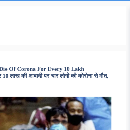
 Die Of Corona For Every 10 Lakh
0 लाख की आबादी पर चार लोगों की कोरोना से मौत,