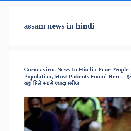
assam news in hindi
Coronavirus News In Hindi : Four People
Population, Most Patients Found Here – हर 1
यहां मिले सबसे ज्यादा मरीज