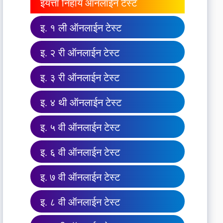
इयत्ता निहाय ऑनलाईन टेस्ट
इ. १ ली ऑनलाईन टेस्ट
इ. २ री ऑनलाईन टेस्ट
इ. ३ री ऑनलाईन टेस्ट
इ. ४ थी ऑनलाईन टेस्ट
इ. ५ वी ऑनलाईन टेस्ट
इ. ६ वी ऑनलाईन टेस्ट
इ. ७ वी ऑनलाईन टेस्ट
इ. ८ वी ऑनलाईन टेस्ट