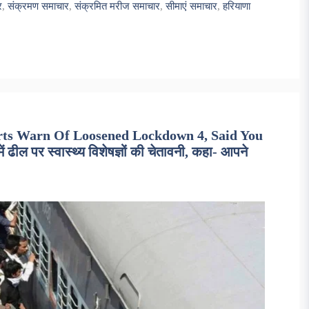
र
,
संक्रमण समाचार
,
संक्रमित मरीज समाचार
,
सीमाएं समाचार
,
हरियाणा
rts Warn Of Loosened Lockdown 4, Said You
 पर स्वास्थ्य विशेषज्ञों की चेतावनी, कहा- आपने