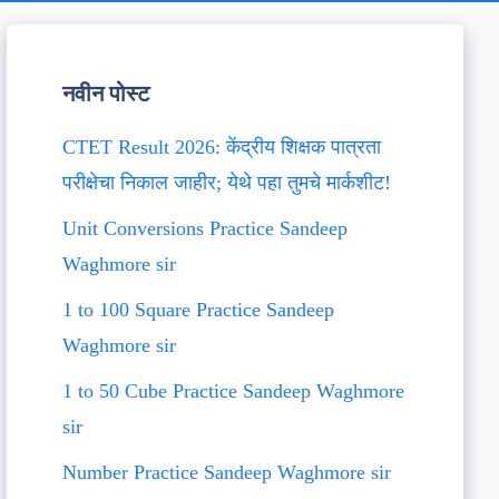
नवीन पोस्ट
CTET Result 2026: केंद्रीय शिक्षक पात्रता
परीक्षेचा निकाल जाहीर; येथे पहा तुमचे मार्कशीट!
Unit Conversions Practice Sandeep
Waghmore sir
1 to 100 Square Practice Sandeep
Waghmore sir
1 to 50 Cube Practice Sandeep Waghmore
sir
Number Practice Sandeep Waghmore sir