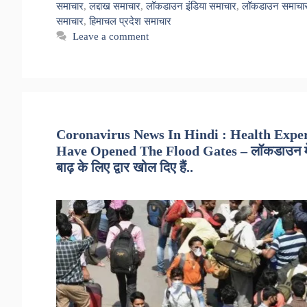
समाचार
,
लद्दाख समाचार
,
लॉकडाउन इंडिया समाचार
,
लॉकडाउन समाचा
समाचार
,
हिमाचल प्रदेश समाचार
Leave a comment
Coronavirus News In Hindi : Health Expe
Have Opened The Flood Gates – लॉकडाउन में ढील
बाढ़ के लिए द्वार खोल दिए हैं..