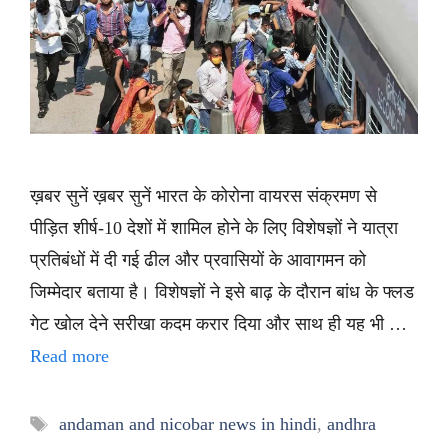
ख़बर सुनें ख़बर सुनें भारत के कोरोना वायरस संक्रमण से
पीड़ित शीर्ष-10 देशों में शामिल होने के लिए विशेषज्ञों ने यात्रा
प्रतिबंधों में दी गई ढील और प्रवासियों के आवागमन को
जिम्मेदार बताया है। विशेषज्ञों ने इसे बाढ़ के दौरान बांध के फ्लड
गेट खोल देने सरीखा कदम करार दिया और साथ ही यह भी …
Read more
Tags
andaman and nicobar news in hindi
,
andhra