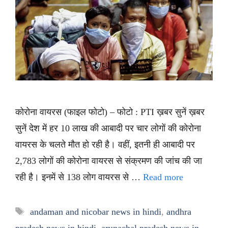
कोरोना वायरस (फाइल फोटो) – फोटो : PTI ख़बर सुनें ख़बर
सुनें देश में हर 10 लाख की आबादी पर चार लोगों की कोरोना
वायरस के चलते मौत हो रही है। वहीं, इतनी ही आबादी पर
2,783 लोगों की कोरोना वायरस से संक्रमण की जांच की जा
रही है। इनमें से 138 लोग वायरस से …
Read more
Tags
andaman and nicobar news in hindi
,
andhra