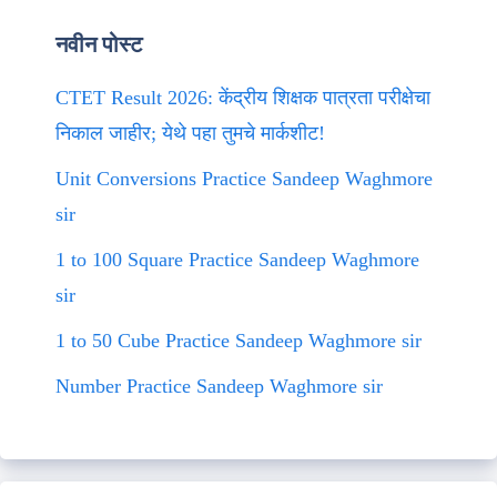
नवीन पोस्ट
CTET Result 2026: केंद्रीय शिक्षक पात्रता परीक्षेचा
निकाल जाहीर; येथे पहा तुमचे मार्कशीट!
Unit Conversions Practice Sandeep Waghmore
sir
1 to 100 Square Practice Sandeep Waghmore
sir
1 to 50 Cube Practice Sandeep Waghmore sir
Number Practice Sandeep Waghmore sir