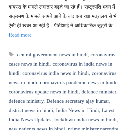
वायरस के मामले लगातार बढ़ते जा रहे हैं। राष्ट्रपति भवन में
संक्रमण के मामले सामने आने के बाद अब रक्षा मंत्रालय से भी
ऐसी ही खबर आ रही है। पीटीआई ने आधिकारिक सूत्रों के …
Read more
Tags
central government news in hindi
,
coronavirus
cases news in hindi
,
coronavirus in india news in
hindi
,
coronavirus india news in hindi
,
coronavirus
news in hindi
,
coronavirus pandemic news in hindi
,
coronavirus update news in hindi
,
defence minister
,
defence ministry
,
Defence secretary ajay kumar
,
district news in hindi
,
India News in Hindi
,
Latest
India News Updates
,
lockdown india news in hindi
,
new patients news in hindi
,
prime minister narendra