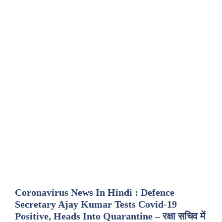
Coronavirus News In Hindi : Defence
Secretary Ajay Kumar Tests Covid-19
Positive, Heads Into Quarantine – रक्षा सचिव में