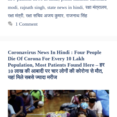
modi
,
rajnath singh
,
state news in hindi
,
रक्षा मंत्रालय
,
रक्षा मंत्री
,
रक्षा सचिव अजय कुमार
,
राजनाथ सिंह
1 Comment
Coronavirus News In Hindi : Four People
Die Of Corona For Every 10 Lakh
Population, Most Patients Found Here – हर
10 लाख की आबादी पर चार लोगों की कोरोना से मौत,
यहां मिले सबसे ज्यादा मरीज