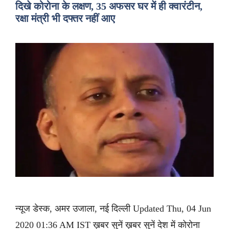
दिखे कोरोना के लक्षण, 35 अफसर घर में ही क्वारंटीन,
रक्षा मंत्री भी दफ्तर नहीं आए
न्यूज डेस्क, अमर उजाला, नई दिल्ली Updated Thu, 04 Jun
2020 01:36 AM IST ख़बर सुनें ख़बर सुनें देश में कोरोना