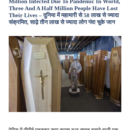
Million Infected Due To Pandemic In World,
Three And A Half Million People Have Lost
Their Lives – दुनिया में महामारी से 58 लाख से ज्यादा
संक्रमित, साढ़े तीन लाख से ज्यादा लोग गंवा चुके जान