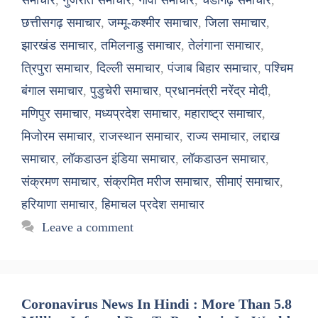
समाचार
,
गुजरात समाचार
,
गोवा समाचार
,
चंडीगढ़ समाचार
,
छत्तीसगढ़ समाचार
,
जम्मू-कश्मीर समाचार
,
जिला समाचार
,
झारखंड समाचार
,
तमिलनाडु समाचार
,
तेलंगाना समाचार
,
त्रिपुरा समाचार
,
दिल्ली समाचार
,
पंजाब बिहार समाचार
,
पश्चिम
बंगाल समाचार
,
पुडुचेरी समाचार
,
प्रधानमंत्री नरेंद्र मोदी
,
मणिपुर समाचार
,
मध्यप्रदेश समाचार
,
महाराष्ट्र समाचार
,
मिजोरम समाचार
,
राजस्थान समाचार
,
राज्य समाचार
,
लद्दाख
समाचार
,
लॉकडाउन इंडिया समाचार
,
लॉकडाउन समाचार
,
संक्रमण समाचार
,
संक्रमित मरीज समाचार
,
सीमाएं समाचार
,
हरियाणा समाचार
,
हिमाचल प्रदेश समाचार
Leave a comment
Coronavirus News In Hindi : More Than 5.8