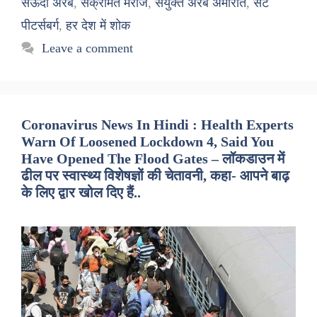
सऊदी अरब
,
संक्रमित मरीज
,
संयुक्त अरब अमीरात
,
सेंट
पीटर्सबर्ग
,
हर देश में शोक
Leave a comment
Coronavirus News In Hindi : Health Experts
Warn Of Loosened Lockdown 4, Said You
Have Opened The Flood Gates – लॉकडाउन में
ढील पर स्वास्थ्य विशेषज्ञों की चेतावनी, कहा- आपने बाढ़
के लिए द्वार खोल दिए हैं..