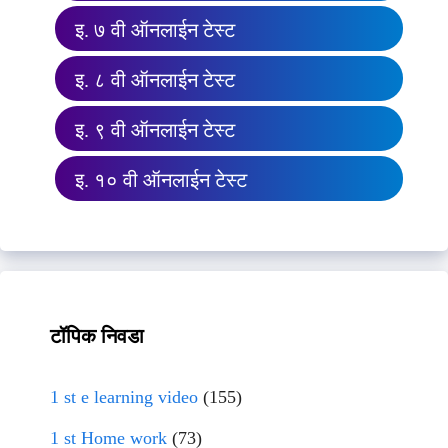
इ. ७ वी ऑनलाईन टेस्ट
इ. ८ वी ऑनलाईन टेस्ट
इ. ९ वी ऑनलाईन टेस्ट
इ. १० वी ऑनलाईन टेस्ट
टॉपिक निवडा
1 st e learning video
(155)
1 st Home work
(73)