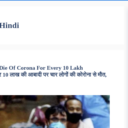
Hindi
 Die Of Corona For Every 10 Lakh
0 लाख की आबादी पर चार लोगों की कोरोना से मौत,