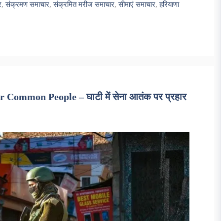
र
,
संक्रमण समाचार
,
संक्रमित मरीज समाचार
,
सीमाएं समाचार
,
हरियाणा
ommon People – घाटी में सेना आतंक पर प्रहार