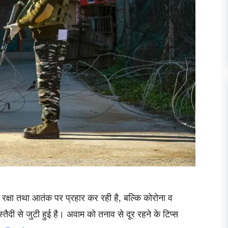
ी रक्षा तथा आतंक पर प्रहार कर रही है, बल्कि कोरोना व
स्तैदी से जुटी हुई है। अवाम को तनाव से दूर रहने के टिप्स