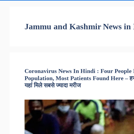
Jammu and Kashmir News in 
Coronavirus News In Hindi : Four People
Population, Most Patients Found Here – हर 1
यहां मिले सबसे ज्यादा मरीज