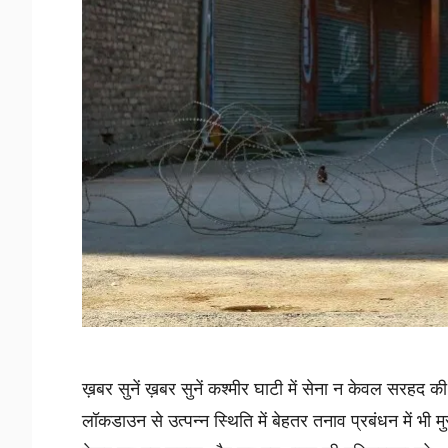
ख़बर सुनें ख़बर सुनें कश्मीर घाटी में सेना न केवल सरहद क
लॉकडाउन से उत्पन्न स्थिति में बेहतर तनाव प्रबंधन में भी मु