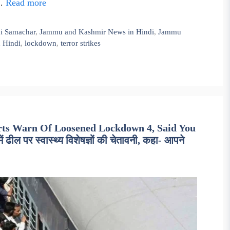
 …
Read more
i Samachar
,
Jammu and Kashmir News in Hindi
,
Jammu
 Hindi
,
lockdown
,
terror strikes
rts Warn Of Loosened Lockdown 4, Said You
 पर स्वास्थ्य विशेषज्ञों की चेतावनी, कहा- आपने