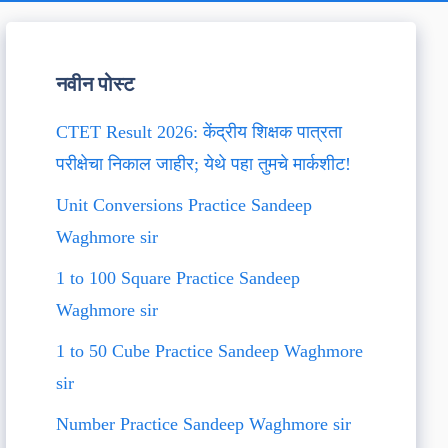
नवीन पोस्ट
CTET Result 2026: केंद्रीय शिक्षक पात्रता
परीक्षेचा निकाल जाहीर; येथे पहा तुमचे मार्कशीट!
Unit Conversions Practice Sandeep
Waghmore sir
1 to 100 Square Practice Sandeep
Waghmore sir
1 to 50 Cube Practice Sandeep Waghmore
sir
Number Practice Sandeep Waghmore sir