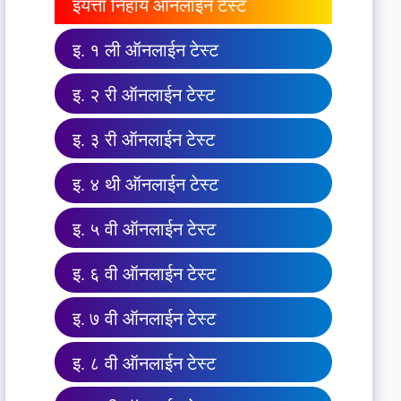
इयत्ता निहाय ऑनलाईन टेस्ट
इ. १ ली ऑनलाईन टेस्ट
इ. २ री ऑनलाईन टेस्ट
इ. ३ री ऑनलाईन टेस्ट
इ. ४ थी ऑनलाईन टेस्ट
इ. ५ वी ऑनलाईन टेस्ट
इ. ६ वी ऑनलाईन टेस्ट
इ. ७ वी ऑनलाईन टेस्ट
इ. ८ वी ऑनलाईन टेस्ट