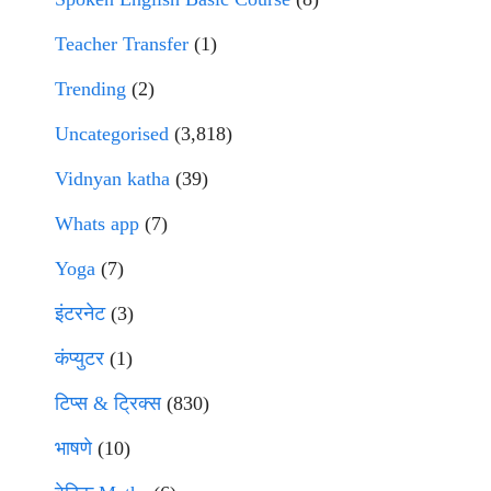
Teacher Transfer
(1)
Trending
(2)
Uncategorised
(3,818)
Vidnyan katha
(39)
Whats app
(7)
Yoga
(7)
इंटरनेट
(3)
कंप्युटर
(1)
टिप्स & ट्रिक्स
(830)
भाषणे
(10)