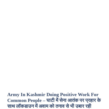
Army In Kashmir Doing Positive Work For
Common People – घाटी में सेना आतंक पर प्रहार के
साथ लॉकडाउन में अवाम को तनाव से भी उबार रही