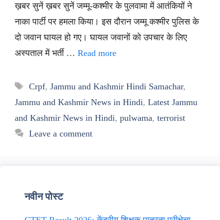
ख़बर सुनें ख़बर सुनें जम्मू-कश्मीर के पुलवामा में आतंकियों ने
नाका पार्टी पर हमला किया। इस दौरान जम्मू कश्मीर पुलिस के
दो जवान घायल हो गए। घायल जवानों को उपचार के लिए
अस्पताल में भर्ती …
Read more
Tags
Crpf
,
Jammu and Kashmir Hindi Samachar
,
Jammu and Kashmir News in Hindi
,
Latest Jammu
and Kashmir News in Hindi
,
pulwama
,
terrorist
Leave a comment
नवीन पोस्ट