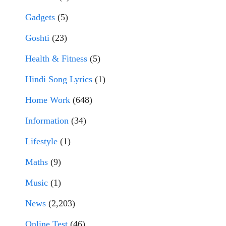
Gadgets
(5)
Goshti
(23)
Health & Fitness
(5)
Hindi Song Lyrics
(1)
Home Work
(648)
Information
(34)
Lifestyle
(1)
Maths
(9)
Music
(1)
News
(2,203)
Online Test
(46)