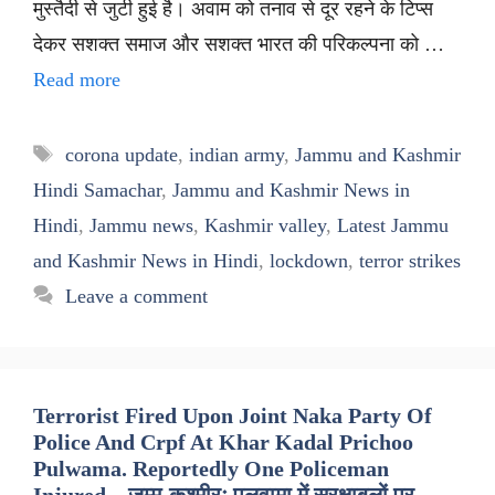
मुस्तैदी से जुटी हुई है। अवाम को तनाव से दूर रहने के टिप्स
देकर सशक्त समाज और सशक्त भारत की परिकल्पना को …
Read more
Tags
corona update
,
indian army
,
Jammu and Kashmir
Hindi Samachar
,
Jammu and Kashmir News in
Hindi
,
Jammu news
,
Kashmir valley
,
Latest Jammu
and Kashmir News in Hindi
,
lockdown
,
terror strikes
Leave a comment
Terrorist Fired Upon Joint Naka Party Of
Police And Crpf At Khar Kadal Prichoo
Pulwama. Reportedly One Policeman