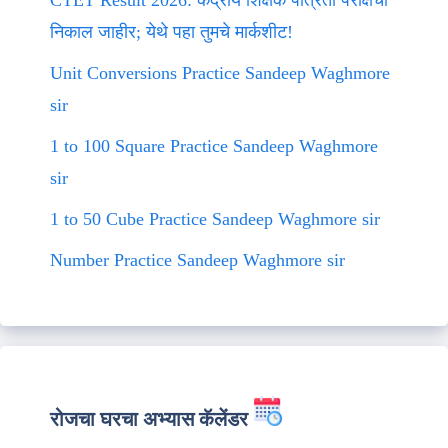
CTET Result 2026: केंद्रीय शिक्षक पात्रता परीक्षेचा
निकाल जाहीर; येथे पहा तुमचे मार्कशीट!
Unit Conversions Practice Sandeep Waghmore
sir
1 to 100 Square Practice Sandeep Waghmore
sir
1 to 50 Cube Practice Sandeep Waghmore sir
Number Practice Sandeep Waghmore sir
रोजचा घरचा अभ्यास कॅलेंडर