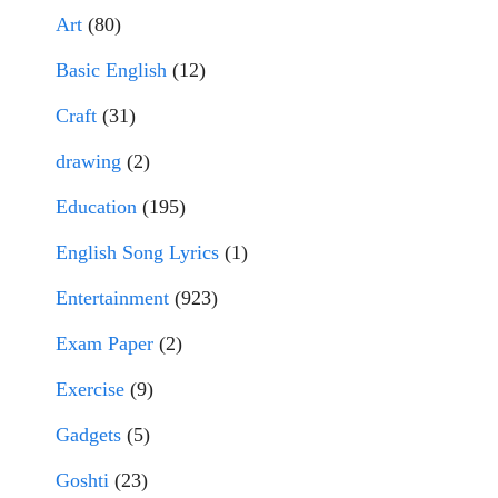
Art
(80)
Basic English
(12)
Craft
(31)
drawing
(2)
Education
(195)
English Song Lyrics
(1)
Entertainment
(923)
Exam Paper
(2)
Exercise
(9)
Gadgets
(5)
Goshti
(23)