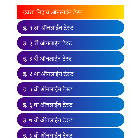
इयत्ता निहाय ऑनलाईन टेस्ट
इ. १ ली ऑनलाईन टेस्ट
इ. २ री ऑनलाईन टेस्ट
इ. ३ री ऑनलाईन टेस्ट
इ. ४ थी ऑनलाईन टेस्ट
इ. ५ वी ऑनलाईन टेस्ट
इ. ६ वी ऑनलाईन टेस्ट
इ. ७ वी ऑनलाईन टेस्ट
इ. ८ वी ऑनलाईन टेस्ट