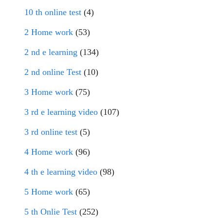
10 th online test
(4)
2 Home work
(53)
2 nd e learning
(134)
2 nd online Test
(10)
3 Home work
(75)
3 rd e learning video
(107)
3 rd online test
(5)
4 Home work
(96)
4 th e learning video
(98)
5 Home work
(65)
5 th Onlie Test
(252)