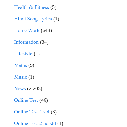
Health & Fitness
(5)
Hindi Song Lyrics
(1)
Home Work
(648)
Information
(34)
Lifestyle
(1)
Maths
(9)
Music
(1)
News
(2,203)
Online Test
(46)
Online Test 1 std
(3)
Online Test 2 nd std
(1)