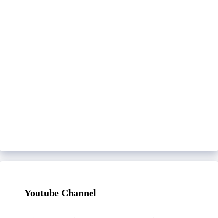
Youtube Channel