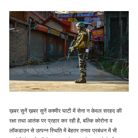
ख़बर सुनें ख़बर सुनें कश्मीर घाटी में सेना न केवल सरहद की
रक्षा तथा आतंक पर प्रहार कर रही है, बल्कि कोरोना व
लॉकडाउन से उत्पन्न स्थिति में बेहतर तनाव प्रबंधन में भी