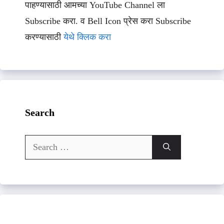
पाहण्यासाठी आमच्या YouTube Channel ला
Subscribe करा. व Bell Icon प्रेस करा Subscribe
करण्यासाठी
येथे क्लिक करा
Search
Search
for: