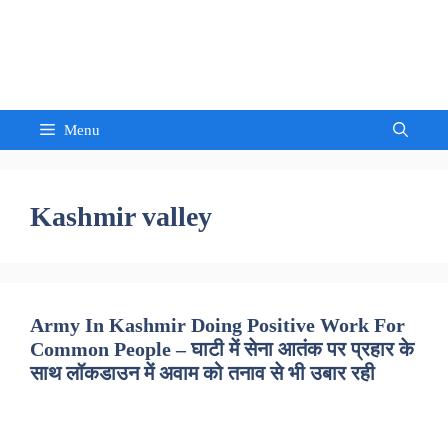
Skip
to
Sandeep Waghmore
content
Menu
Kashmir valley
Army In Kashmir Doing Positive Work For
Common People – घाटी में सेना आतंक पर प्रहार के
साथ लॉकडाउन में अवाम को तनाव से भी उबार रही