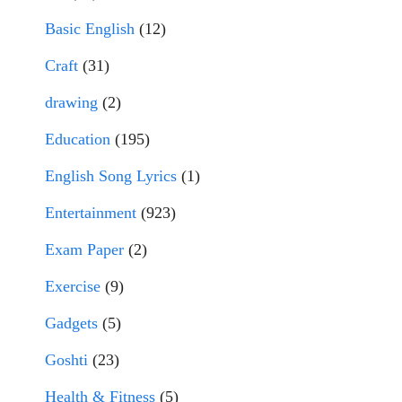
Basic English
(12)
Craft
(31)
drawing
(2)
Education
(195)
English Song Lyrics
(1)
Entertainment
(923)
Exam Paper
(2)
Exercise
(9)
Gadgets
(5)
Goshti
(23)
Health & Fitness
(5)