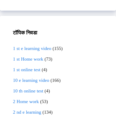
टॉपिक निवडा
1 st e learning video
(155)
1 st Home work
(73)
1 st online test
(4)
10 e learning video
(166)
10 th online test
(4)
2 Home work
(53)
2 nd e learning
(134)