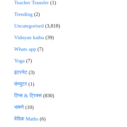
Teacher Transfer
(1)
Trending
(2)
Uncategorised
(3,818)
Vidnyan katha
(39)
Whats app
(7)
Yoga
(7)
इंटरनेट
(3)
कंप्युटर
(1)
टिप्स & ट्रिक्स
(830)
भाषणे
(10)
वेदिक Maths
(6)