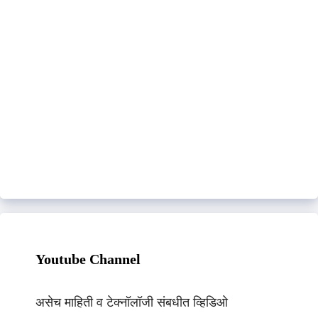
Youtube Channel
असेच माहिती व टेक्नॉलॉजी संबधीत व्हिडिओ