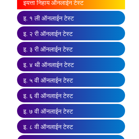
इयत्ता निहाय ऑनलाईन टेस्ट
इ. १ ली ऑनलाईन टेस्ट
इ. २ री ऑनलाईन टेस्ट
इ. ३ री ऑनलाईन टेस्ट
इ. ४ थी ऑनलाईन टेस्ट
इ. ५ वी ऑनलाईन टेस्ट
इ. ६ वी ऑनलाईन टेस्ट
इ. ७ वी ऑनलाईन टेस्ट
इ. ८ वी ऑनलाईन टेस्ट