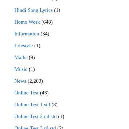
Hindi Song Lyrics
(1)
Home Work
(648)
Information
(34)
Lifestyle
(1)
Maths
(9)
Music
(1)
News
(2,203)
Online Test
(46)
Online Test 1 std
(3)
Online Test 2 nd std
(1)
Online Test 3 rd std
(2)