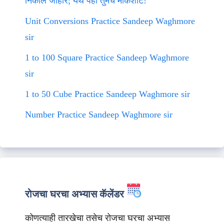
निकाल जाहीर; येथे पहा तुमचे मार्कशीट!
Unit Conversions Practice Sandeep Waghmore
sir
1 to 100 Square Practice Sandeep Waghmore
sir
1 to 50 Cube Practice Sandeep Waghmore sir
Number Practice Sandeep Waghmore sir
रोजचा घरचा अभ्यास कॅलेंडर
कोणत्याही तारखेचा तसेच रोजचा घरचा अभ्यास