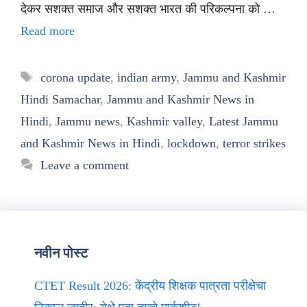
देकर सशक्त समाज और सशक्त भारत की परिकल्पना को …
Read more
Tags
corona update
,
indian army
,
Jammu and Kashmir
Hindi Samachar
,
Jammu and Kashmir News in
Hindi
,
Jammu news
,
Kashmir valley
,
Latest Jammu
and Kashmir News in Hindi
,
lockdown
,
terror strikes
Leave a comment
नवीन पोस्ट
CTET Result 2026: केंद्रीय शिक्षक पात्रता परीक्षेचा