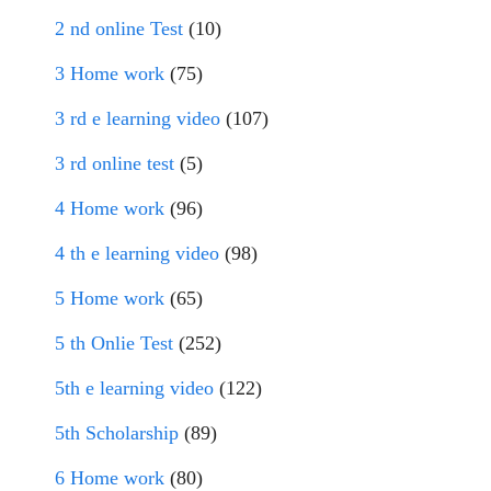
2 nd online Test
(10)
3 Home work
(75)
3 rd e learning video
(107)
3 rd online test
(5)
4 Home work
(96)
4 th e learning video
(98)
5 Home work
(65)
5 th Onlie Test
(252)
5th e learning video
(122)
5th Scholarship
(89)
6 Home work
(80)