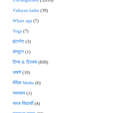
Uncategorised
(3,818)
Vidnyan katha
(39)
Whats app
(7)
Yoga
(7)
इंटरनेट
(3)
कंप्युटर
(1)
टिप्स & ट्रिक्स
(830)
भाषणे
(10)
वेदिक Maths
(6)
व्यवसाय
(1)
सरल विद्यार्थी
(4)