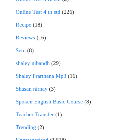
Online Test 4 th std
(226)
Recipe
(18)
Reviews
(16)
Setu
(8)
shaley nibandh
(29)
Shaley Prarthana Mp3
(16)
Shasan nirnay
(3)
Spoken English Basic Course
(8)
Teacher Transfer
(1)
Trending
(2)