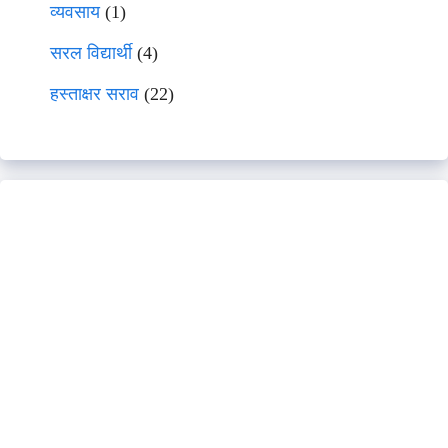
व्यवसाय
(1)
सरल विद्यार्थी
(4)
हस्ताक्षर सराव
(22)