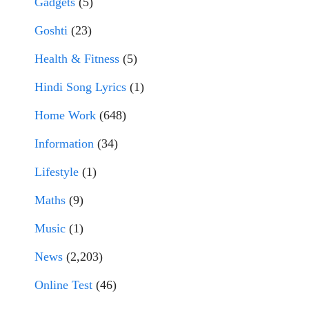
Gadgets
(5)
Goshti
(23)
Health & Fitness
(5)
Hindi Song Lyrics
(1)
Home Work
(648)
Information
(34)
Lifestyle
(1)
Maths
(9)
Music
(1)
News
(2,203)
Online Test
(46)