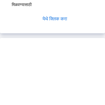
मिळवण्यासाठी
येथे क्लिक करा