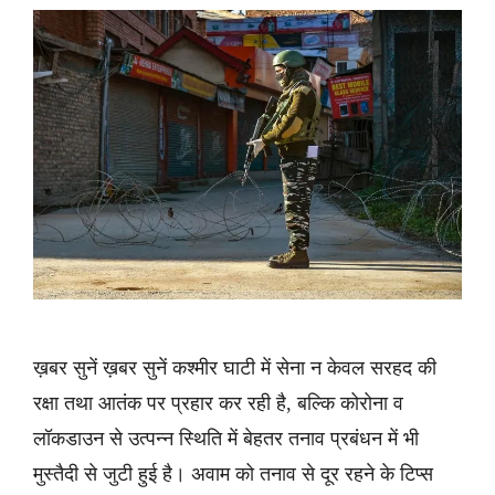
ख़बर सुनें ख़बर सुनें कश्मीर घाटी में सेना न केवल सरहद की
रक्षा तथा आतंक पर प्रहार कर रही है, बल्कि कोरोना व
लॉकडाउन से उत्पन्न स्थिति में बेहतर तनाव प्रबंधन में भी
मुस्तैदी से जुटी हुई है। अवाम को तनाव से दूर रहने के टिप्स