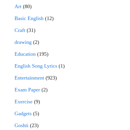
Art
(80)
Basic English
(12)
Craft
(31)
drawing
(2)
Education
(195)
English Song Lyrics
(1)
Entertainment
(923)
Exam Paper
(2)
Exercise
(9)
Gadgets
(5)
Goshti
(23)