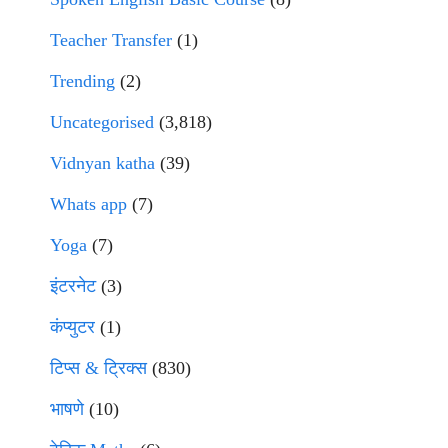
Teacher Transfer
(1)
Trending
(2)
Uncategorised
(3,818)
Vidnyan katha
(39)
Whats app
(7)
Yoga
(7)
इंटरनेट
(3)
कंप्युटर
(1)
टिप्स & ट्रिक्स
(830)
भाषणे
(10)