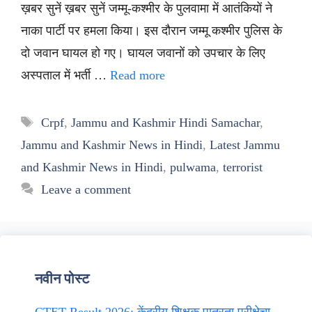
ख़बर सुनें ख़बर सुनें जम्मू-कश्मीर के पुलवामा में आतंकियों ने
नाका पार्टी पर हमला किया। इस दौरान जम्मू कश्मीर पुलिस के
दो जवान घायल हो गए। घायल जवानों को उपचार के लिए
अस्पताल में भर्ती …
Read more
Tags
Crpf
,
Jammu and Kashmir Hindi Samachar
,
Jammu and Kashmir News in Hindi
,
Latest Jammu
and Kashmir News in Hindi
,
pulwama
,
terrorist
Leave a comment
नवीन पोस्ट