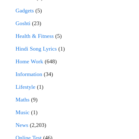
Gadgets
(5)
Goshti
(23)
Health & Fitness
(5)
Hindi Song Lyrics
(1)
Home Work
(648)
Information
(34)
Lifestyle
(1)
Maths
(9)
Music
(1)
News
(2,203)
Online Test
(46)