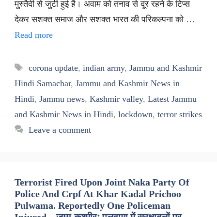
मुस्तैदी से जुटी हुई है। अवाम को तनाव से दूर रहने के टिप्स
देकर सशक्त समाज और सशक्त भारत की परिकल्पना को …
Read more
Tags
corona update
,
indian army
,
Jammu and Kashmir
Hindi Samachar
,
Jammu and Kashmir News in
Hindi
,
Jammu news
,
Kashmir valley
,
Latest Jammu
and Kashmir News in Hindi
,
lockdown
,
terror strikes
Leave a comment
Terrorist Fired Upon Joint Naka Party Of
Police And Crpf At Khar Kadal Prichoo
Pulwama. Reportedly One Policeman