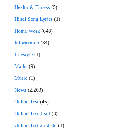
Health & Fitness
(5)
Hindi Song Lyrics
(1)
Home Work
(648)
Information
(34)
Lifestyle
(1)
Maths
(9)
Music
(1)
News
(2,203)
Online Test
(46)
Online Test 1 std
(3)
Online Test 2 nd std
(1)