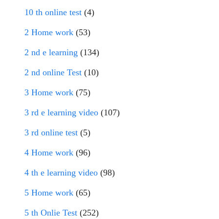
10 th online test
(4)
2 Home work
(53)
2 nd e learning
(134)
2 nd online Test
(10)
3 Home work
(75)
3 rd e learning video
(107)
3 rd online test
(5)
4 Home work
(96)
4 th e learning video
(98)
5 Home work
(65)
5 th Onlie Test
(252)