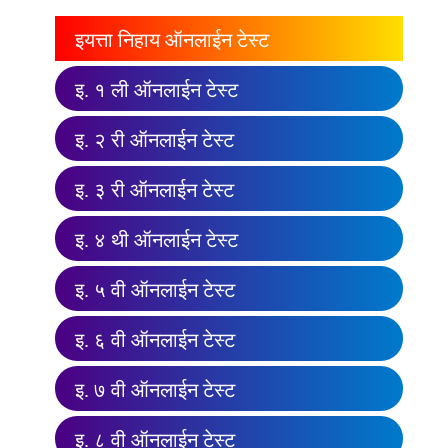
इयत्ता निहाय ऑनलाईन टेस्ट
इ. १ ली ऑनलाईन टेस्ट
इ. २ री ऑनलाईन टेस्ट
इ. ३ री ऑनलाईन टेस्ट
इ. ४ थी ऑनलाईन टेस्ट
इ. ५ वी ऑनलाईन टेस्ट
इ. ६ वी ऑनलाईन टेस्ट
इ. ७ वी ऑनलाईन टेस्ट
इ. ८ वी ऑनलाईन टेस्ट