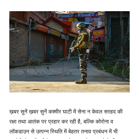
ख़बर सुनें ख़बर सुनें कश्मीर घाटी में सेना न केवल सरहद की
रक्षा तथा आतंक पर प्रहार कर रही है, बल्कि कोरोना व
लॉकडाउन से उत्पन्न स्थिति में बेहतर तनाव प्रबंधन में भी