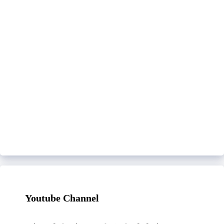
Youtube Channel