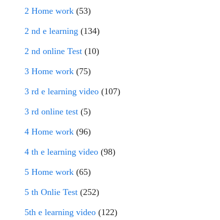
2 Home work
(53)
2 nd e learning
(134)
2 nd online Test
(10)
3 Home work
(75)
3 rd e learning video
(107)
3 rd online test
(5)
4 Home work
(96)
4 th e learning video
(98)
5 Home work
(65)
5 th Onlie Test
(252)
5th e learning video
(122)