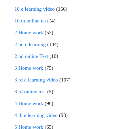
10 e learning video
(166)
10 th online test
(4)
2 Home work
(53)
2 nd e learning
(134)
2 nd online Test
(10)
3 Home work
(75)
3 rd e learning video
(107)
3 rd online test
(5)
4 Home work
(96)
4 th e learning video
(98)
5 Home work
(65)