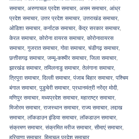
समाचार
,
अरुणाचल प्रदेश समाचार
,
असम समाचार
,
आंध्र
प्रदेश समाचार
,
उत्तर प्रदेश समाचार
,
उत्तराखंड समाचार
,
ओडिशा समाचार
,
कर्नाटक समाचार
,
केंद्र सरकार समाचार
,
केरल समाचार
,
कोरोना वायरस समाचार
,
कोरोनावायरस
समाचार
,
गुजरात समाचार
,
गोवा समाचार
,
चंडीगढ़ समाचार
,
छत्तीसगढ़ समाचार
,
जम्मू-कश्मीर समाचार
,
जिला समाचार
,
झारखंड समाचार
,
तमिलनाडु समाचार
,
तेलंगाना समाचार
,
त्रिपुरा समाचार
,
दिल्ली समाचार
,
पंजाब बिहार समाचार
,
पश्चिम
बंगाल समाचार
,
पुडुचेरी समाचार
,
प्रधानमंत्री नरेंद्र मोदी
,
मणिपुर समाचार
,
मध्यप्रदेश समाचार
,
महाराष्ट्र समाचार
,
मिजोरम समाचार
,
राजस्थान समाचार
,
राज्य समाचार
,
लद्दाख
समाचार
,
लॉकडाउन इंडिया समाचार
,
लॉकडाउन समाचार
,
संक्रमण समाचार
,
संक्रमित मरीज समाचार
,
सीमाएं समाचार
,
हरियाणा समाचार
,
हिमाचल प्रदेश समाचार