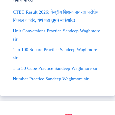
CTET Result 2026: केंद्रीय शिक्षक पात्रता परीक्षेचा
निकाल जाहीर; येथे पहा तुमचे मार्कशीट!
Unit Conversions Practice Sandeep Waghmore
sir
1 to 100 Square Practice Sandeep Waghmore
sir
1 to 50 Cube Practice Sandeep Waghmore sir
Number Practice Sandeep Waghmore sir