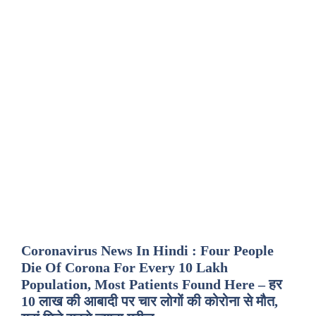
Coronavirus News In Hindi : Four People
Die Of Corona For Every 10 Lakh
Population, Most Patients Found Here – हर
10 लाख की आबादी पर चार लोगों की कोरोना से मौत,