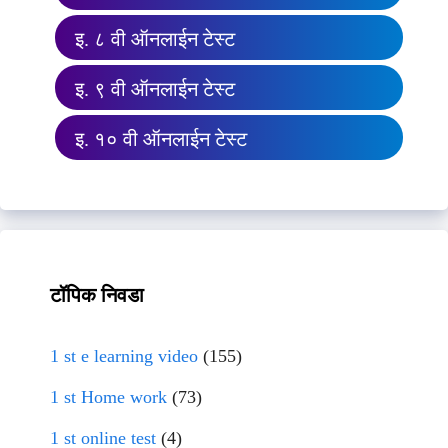
इ. ८ वी ऑनलाईन टेस्ट
इ. ९ वी ऑनलाईन टेस्ट
इ. १० वी ऑनलाईन टेस्ट
टॉपिक निवडा
1 st e learning video
(155)
1 st Home work
(73)
1 st online test
(4)