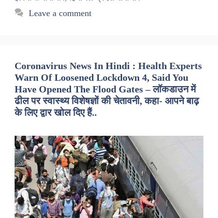
Leave a comment
Coronavirus News In Hindi : Health Experts
Warn Of Loosened Lockdown 4, Said You
Have Opened The Flood Gates – लॉकडाउन में
ढील पर स्वास्थ्य विशेषज्ञों की चेतावनी, कहा- आपने बाढ़
के लिए द्वार खोल दिए हैं..