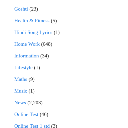
Goshti
(23)
Health & Fitness
(5)
Hindi Song Lyrics
(1)
Home Work
(648)
Information
(34)
Lifestyle
(1)
Maths
(9)
Music
(1)
News
(2,203)
Online Test
(46)
Online Test 1 std
(3)