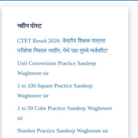
नवीन पोस्ट
CTET Result 2026: केंद्रीय शिक्षक पात्रता
परीक्षेचा निकाल जाहीर; येथे पहा तुमचे मार्कशीट!
Unit Conversions Practice Sandeep
Waghmore sir
1 to 100 Square Practice Sandeep
Waghmore sir
1 to 50 Cube Practice Sandeep Waghmore
sir
Number Practice Sandeep Waghmore sir