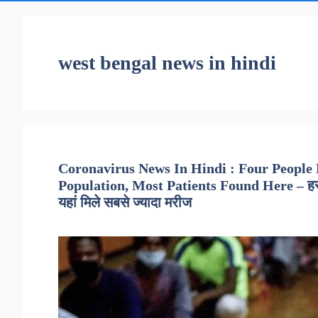
west bengal news in hindi
Coronavirus News In Hindi : Four People
Population, Most Patients Found Here – हर 1
यहां मिले सबसे ज्यादा मरीज