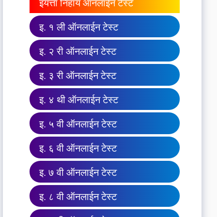
इयत्ता निहाय ऑनलाईन टेस्ट
इ. १ ली ऑनलाईन टेस्ट
इ. २ री ऑनलाईन टेस्ट
इ. ३ री ऑनलाईन टेस्ट
इ. ४ थी ऑनलाईन टेस्ट
इ. ५ वी ऑनलाईन टेस्ट
इ. ६ वी ऑनलाईन टेस्ट
इ. ७ वी ऑनलाईन टेस्ट
इ. ८ वी ऑनलाईन टेस्ट