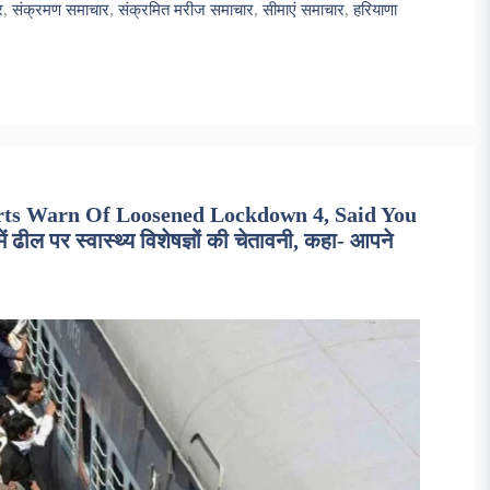
र
,
संक्रमण समाचार
,
संक्रमित मरीज समाचार
,
सीमाएं समाचार
,
हरियाणा
rts Warn Of Loosened Lockdown 4, Said You
 पर स्वास्थ्य विशेषज्ञों की चेतावनी, कहा- आपने