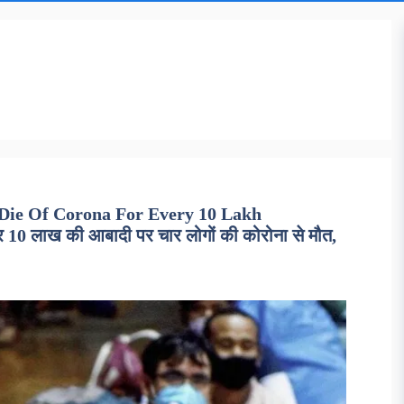
 Die Of Corona For Every 10 Lakh
0 लाख की आबादी पर चार लोगों की कोरोना से मौत,