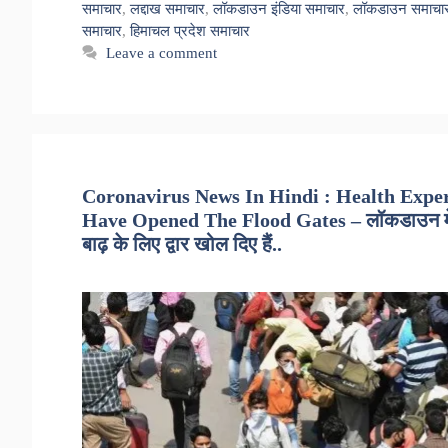
समाचार
,
लद्दाख समाचार
,
लॉकडाउन इंडिया समाचार
,
लॉकडाउन समाचा
समाचार
,
हिमाचल प्रदेश समाचार
Leave a comment
Coronavirus News In Hindi : Health Expe
Have Opened The Flood Gates – लॉकडाउन में ढील
बाढ़ के लिए द्वार खोल दिए हैं..