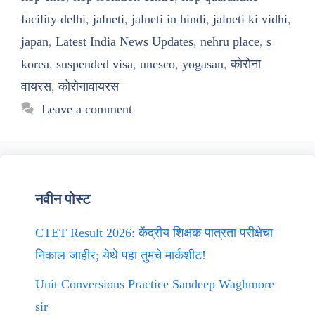
facility delhi
,
jalneti
,
jalneti in hindi
,
jalneti ki vidhi
,
japan
,
Latest India News Updates
,
nehru place
,
s
korea
,
suspended visa
,
unesco
,
yogasan
,
कोरोना
वायरस
,
कोरोनावायरस
Leave a comment
नवीन पोस्ट
CTET Result 2026: केंद्रीय शिक्षक पात्रता परीक्षेचा
निकाल जाहीर; येथे पहा तुमचे मार्कशीट!
Unit Conversions Practice Sandeep Waghmore
sir