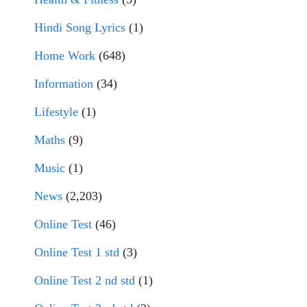
Hindi Song Lyrics
(1)
Home Work
(648)
Information
(34)
Lifestyle
(1)
Maths
(9)
Music
(1)
News
(2,203)
Online Test
(46)
Online Test 1 std
(3)
Online Test 2 nd std
(1)