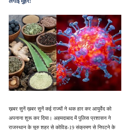
लगाई मुहर!
ख़बर सुनें ख़बर सुनें कई राज्यों ने थक हार कर आयुर्वेद को
अपनाना शुरू कर दिया। अहमदाबाद में पुलिस प्रशासन ने
राजस्थान के चुरु शहर से कोविड-19 संक्रमण से निपटने के