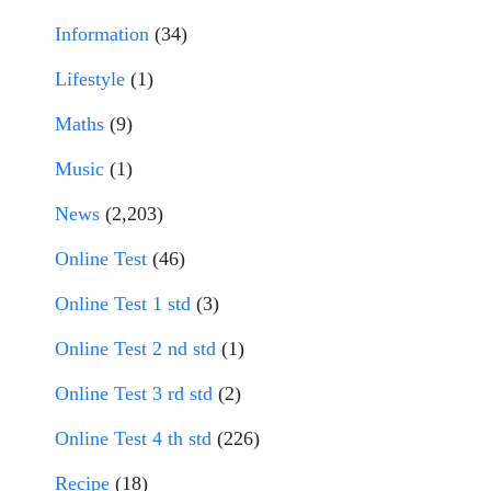
Information
(34)
Lifestyle
(1)
Maths
(9)
Music
(1)
News
(2,203)
Online Test
(46)
Online Test 1 std
(3)
Online Test 2 nd std
(1)
Online Test 3 rd std
(2)
Online Test 4 th std
(226)
Recipe
(18)