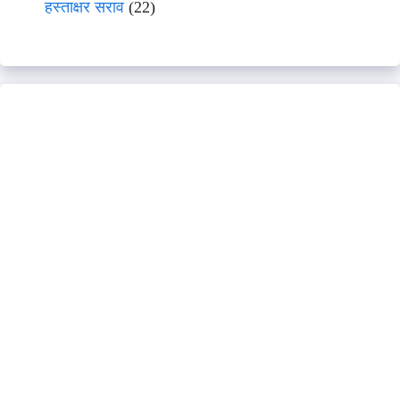
हस्ताक्षर सराव
(22)