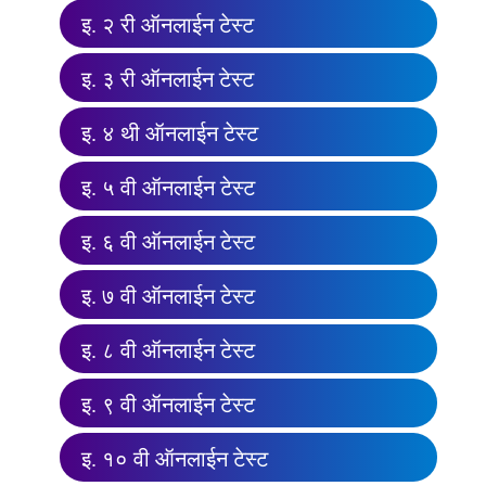
इ. २ री ऑनलाईन टेस्ट
इ. ३ री ऑनलाईन टेस्ट
इ. ४ थी ऑनलाईन टेस्ट
इ. ५ वी ऑनलाईन टेस्ट
इ. ६ वी ऑनलाईन टेस्ट
इ. ७ वी ऑनलाईन टेस्ट
इ. ८ वी ऑनलाईन टेस्ट
इ. ९ वी ऑनलाईन टेस्ट
इ. १० वी ऑनलाईन टेस्ट