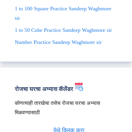
1 to 100 Square Practice Sandeep Waghmore
sir
1 to 50 Cube Practice Sandeep Waghmore sir
Number Practice Sandeep Waghmore sir
रोजचा घरचा अभ्यास कॅलेंडर
कोणत्याही तारखेचा तसेच रोजचा घरचा अभ्यास
मिळवण्यासाठी
येथे क्लिक करा