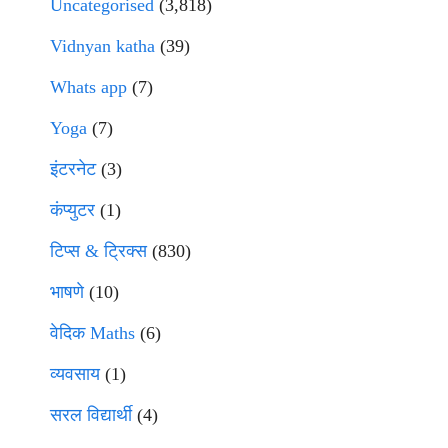
Uncategorised
(3,818)
Vidnyan katha
(39)
Whats app
(7)
Yoga
(7)
इंटरनेट
(3)
कंप्युटर
(1)
टिप्स & ट्रिक्स
(830)
भाषणे
(10)
वेदिक Maths
(6)
व्यवसाय
(1)
सरल विद्यार्थी
(4)