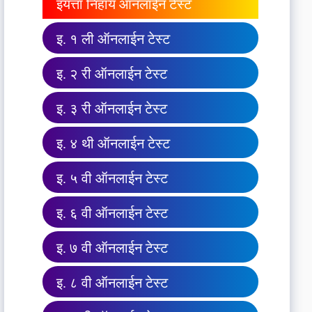
इयत्ता निहाय ऑनलाईन टेस्ट
इ. १ ली ऑनलाईन टेस्ट
इ. २ री ऑनलाईन टेस्ट
इ. ३ री ऑनलाईन टेस्ट
इ. ४ थी ऑनलाईन टेस्ट
इ. ५ वी ऑनलाईन टेस्ट
इ. ६ वी ऑनलाईन टेस्ट
इ. ७ वी ऑनलाईन टेस्ट
इ. ८ वी ऑनलाईन टेस्ट