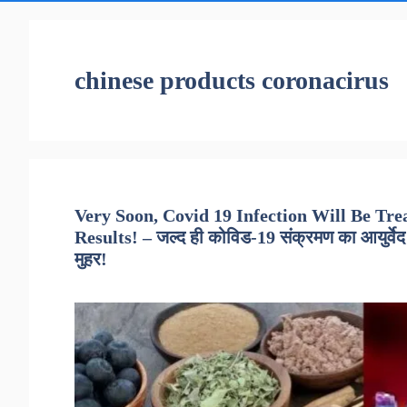
chinese products coronacirus
Very Soon, Covid 19 Infection Will Be Tr
Results! – जल्द ही कोविड-19 संक्रमण का आयुर्वे
मुहर!