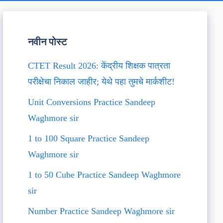
नवीन पोस्ट
CTET Result 2026: केंद्रीय शिक्षक पात्रता
परीक्षेचा निकाल जाहीर; येथे पहा तुमचे मार्कशीट!
Unit Conversions Practice Sandeep
Waghmore sir
1 to 100 Square Practice Sandeep
Waghmore sir
1 to 50 Cube Practice Sandeep Waghmore
sir
Number Practice Sandeep Waghmore sir