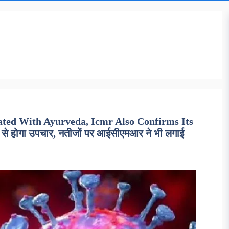
eated With Ayurveda, Icmr Also Confirms Its
द से होगा उपचार, नतीजों पर आईसीएमआर ने भी लगाई