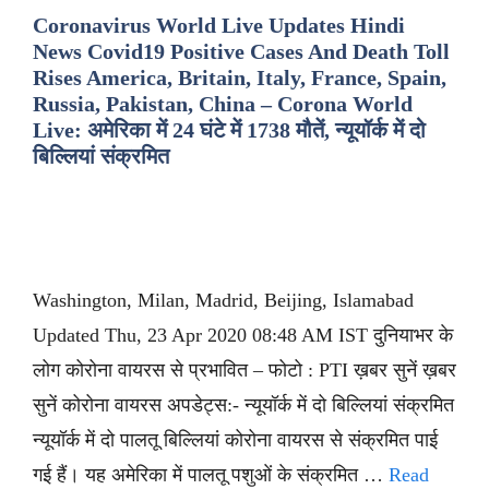
Coronavirus World Live Updates Hindi
News Covid19 Positive Cases And Death Toll
Rises America, Britain, Italy, France, Spain,
Russia, Pakistan, China – Corona World
Live: अमेरिका में 24 घंटे में 1738 मौतें, न्यूयॉर्क में दो
बिल्लियां संक्रमित
Washington, Milan, Madrid, Beijing, Islamabad
Updated Thu, 23 Apr 2020 08:48 AM IST दुनियाभर के
लोग कोरोना वायरस से प्रभावित – फोटो : PTI ख़बर सुनें ख़बर
सुनें कोरोना वायरस अपडेट्स:- न्यूयॉर्क में दो बिल्लियां संक्रमित
न्यूयॉर्क में दो पालतू बिल्लियां कोरोना वायरस से संक्रमित पाई
गई हैं। यह अमेरिका में पालतू पशुओं के संक्रमित …
Read