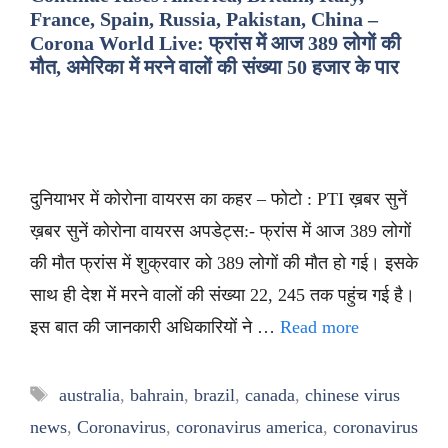
France, Spain, Russia, Pakistan, China –
Corona World Live: फ्रांस में आज 389 लोगों की
मौत, अमेरिका में मरने वालों की संख्या 50 हजार के पार
दुनियाभर में कोरोना वायरस का कहर – फोटो : PTI ख़बर सुनें
ख़बर सुनें कोरोना वायरस अपडेट्स:- फ्रांस में आज 389 लोगों
की मौत फ्रांस में शुक्रवार को 389 लोगों की मौत हो गई। इसके
साथ ही देश में मरने वालों की संख्या 22, 245 तक पहुंच गई है।
इस बात की जानकारी अधिकारियों ने …
Read more
Tags
australia
,
bahrain
,
brazil
,
canada
,
chinese virus
news
,
Coronavirus
,
coronavirus america
,
coronavirus