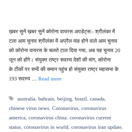
ख़बर सुनें ख़बर सुनें कोरोना वायरस अपडेट्स:- श्रीलंका में
टला आम चुनाव श्रीलंका में अप्रैल माह होने वाले आम चुनाव
को कोरोना वायरस के चलते टाल दिया गया, अब यह चुनाव 20
जून को होंगे। संयुक्त राष्ट्र सदस्य देशों की मांग, कोरोना
के टीकों पर सभी की समान पहुंच हो संयुक्त राष्ट्र महासभा के
193 सदस्य …
Read more
Tags
australia
,
bahrain
,
beijing
,
brazil
,
canada
,
chinese virus news
,
Coronavirus
,
coronavirus
america
,
coronavirus china
,
coronavirus current
status
,
coronavirus in world
,
coronavirus iran update
,