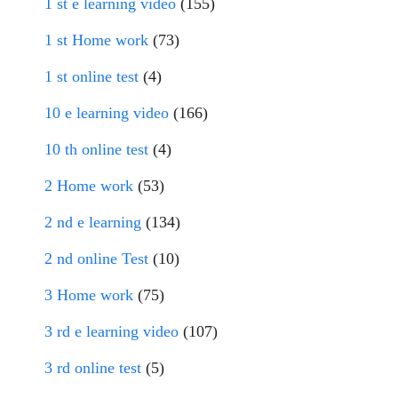
1 st e learning video
(155)
1 st Home work
(73)
1 st online test
(4)
10 e learning video
(166)
10 th online test
(4)
2 Home work
(53)
2 nd e learning
(134)
2 nd online Test
(10)
3 Home work
(75)
3 rd e learning video
(107)
3 rd online test
(5)