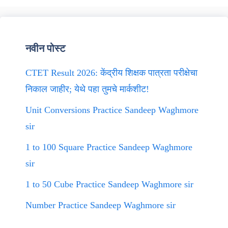
नवीन पोस्ट
CTET Result 2026: केंद्रीय शिक्षक पात्रता परीक्षेचा
निकाल जाहीर; येथे पहा तुमचे मार्कशीट!
Unit Conversions Practice Sandeep Waghmore
sir
1 to 100 Square Practice Sandeep Waghmore
sir
1 to 50 Cube Practice Sandeep Waghmore sir
Number Practice Sandeep Waghmore sir