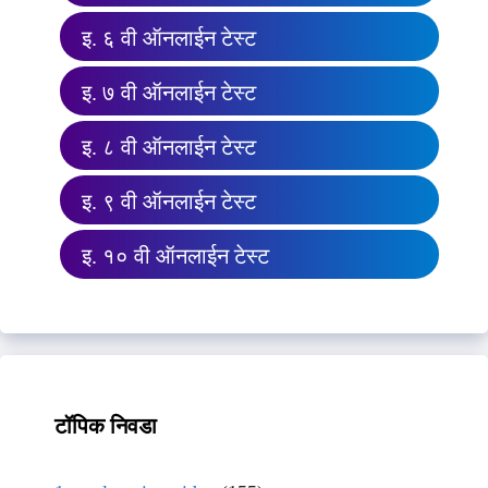
इ. ६ वी ऑनलाईन टेस्ट
इ. ७ वी ऑनलाईन टेस्ट
इ. ८ वी ऑनलाईन टेस्ट
इ. ९ वी ऑनलाईन टेस्ट
इ. १० वी ऑनलाईन टेस्ट
टॉपिक निवडा