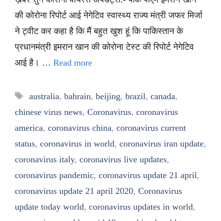
की कोरोना रिपोर्ट आई नेगेटिव स्वास्थ्य राज्य मंत्री जफर मिर्जा
ने ट्वीट कर कहा है कि मैं बहुत खुश हूं कि पाकिस्तान के
प्रधानमंत्री इमरान खान की कोरोना टेस्ट की रिपोर्ट नेगेटिव
आई है। …
Read more
Tags
australia
,
bahrain
,
beijing
,
brazil
,
canada
,
chinese virus news
,
Coronavirus
,
coronavirus
america
,
coronavirus china
,
coronavirus current
status
,
coronavirus in world
,
coronavirus iran update
,
coronavirus italy
,
coronavirus live updates
,
coronavirus pandemic
,
coronavirus update 21 april
,
coronavirus update 21 april 2020
,
Coronavirus
update today world
,
coronavirus updates in world
,