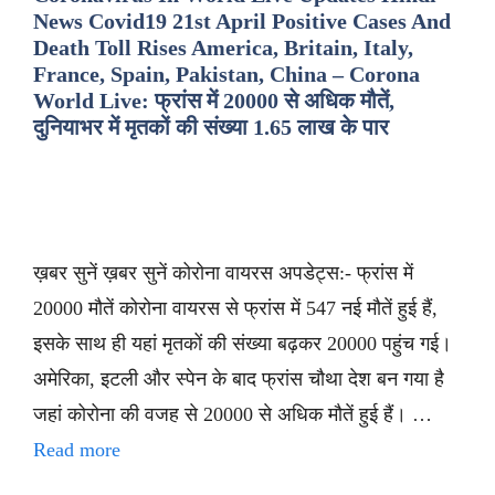
News Covid19 21st April Positive Cases And
Death Toll Rises America, Britain, Italy,
France, Spain, Pakistan, China – Corona
World Live: फ्रांस में 20000 से अधिक मौतें,
दुनियाभर में मृतकों की संख्या 1.65 लाख के पार
ख़बर सुनें ख़बर सुनें कोरोना वायरस अपडेट्स:- फ्रांस में
20000 मौतें कोरोना वायरस से फ्रांस में 547 नई मौतें हुई हैं,
इसके साथ ही यहां मृतकों की संख्या बढ़कर 20000 पहुंच गई।
अमेरिका, इटली और स्पेन के बाद फ्रांस चौथा देश बन गया है
जहां कोरोना की वजह से 20000 से अधिक मौतें हुई हैं। …
Read more