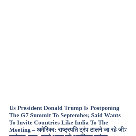
Us President Donald Trump Is Postponing
The G7 Summit To September, Said Wants
To Invite Countries Like India To The
Meeting – अमेरिका: राष्ट्रपति ट्रंप टालने जा रहे जी7