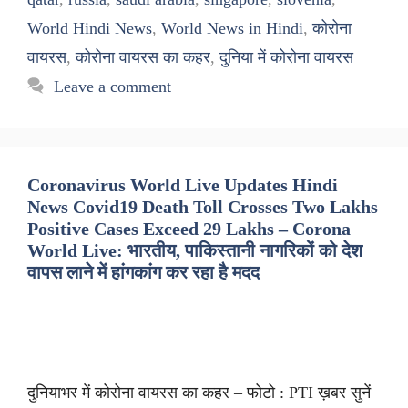
World Hindi News
,
World News in Hindi
,
कोरोना
वायरस
,
कोरोना वायरस का कहर
,
दुनिया में कोरोना वायरस
Leave a comment
Coronavirus World Live Updates Hindi
News Covid19 Death Toll Crosses Two Lakhs
Positive Cases Exceed 29 Lakhs – Corona
World Live: भारतीय, पाकिस्तानी नागरिकों को देश
वापस लाने में हांगकांग कर रहा है मदद
दुनियाभर में कोरोना वायरस का कहर – फोटो : PTI ख़बर सुनें