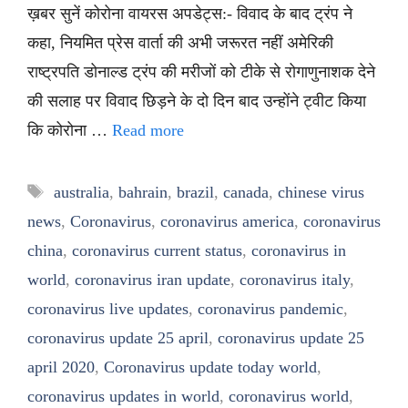
ख़बर सुनें कोरोना वायरस अपडेट्स:- विवाद के बाद ट्रंप ने
कहा, नियमित प्रेस वार्ता की अभी जरूरत नहीं अमेरिकी
राष्ट्रपति डोनाल्ड ट्रंप की मरीजों को टीके से रोगाणुनाशक देने
की सलाह पर विवाद छिड़ने के दो दिन बाद उन्होंने ट्वीट किया
कि कोरोना …
Read more
Tags
australia
,
bahrain
,
brazil
,
canada
,
chinese virus
news
,
Coronavirus
,
coronavirus america
,
coronavirus
china
,
coronavirus current status
,
coronavirus in
world
,
coronavirus iran update
,
coronavirus italy
,
coronavirus live updates
,
coronavirus pandemic
,
coronavirus update 25 april
,
coronavirus update 25
april 2020
,
Coronavirus update today world
,
coronavirus updates in world
,
coronavirus world
,