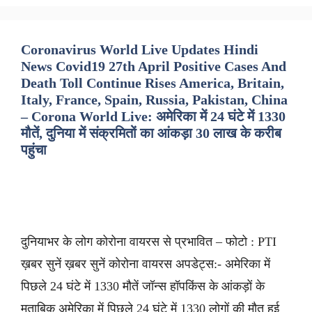
Coronavirus World Live Updates Hindi
News Covid19 27th April Positive Cases And
Death Toll Continue Rises America, Britain,
Italy, France, Spain, Russia, Pakistan, China
– Corona World Live: अमेरिका में 24 घंटे में 1330
मौतें, दुनिया में संक्रमितों का आंकड़ा 30 लाख के करीब
पहुंचा
दुनियाभर के लोग कोरोना वायरस से प्रभावित – फोटो : PTI
ख़बर सुनें ख़बर सुनें कोरोना वायरस अपडेट्स:- अमेरिका में
पिछले 24 घंटे में 1330 मौतें जॉन्स हॉपकिंस के आंकड़ों के
मुताबिक अमेरिका में पिछले 24 घंटे में 1330 लोगों की मौत हुई