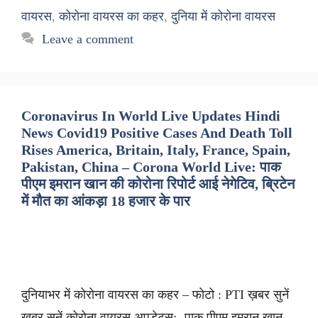
वायरस
,
कोरोना वायरस का कहर
,
दुनिया में कोरोना वायरस
Leave a comment
Coronavirus In World Live Updates Hindi
News Covid19 Positive Cases And Death Toll
Rises America, Britain, Italy, France, Spain,
Pakistan, China – Corona World Live: पाक
पीएम इमरान खान की कोरोना रिपोर्ट आई नेगेटिव, ब्रिटेन
में मौत का आंकड़ा 18 हजार के पार
दुनियाभर में कोरोना वायरस का कहर – फोटो : PTI ख़बर सुनें
ख़बर सुनें कोरोना वायरस अपडेट्स:- पाक पीएम इमरान खान