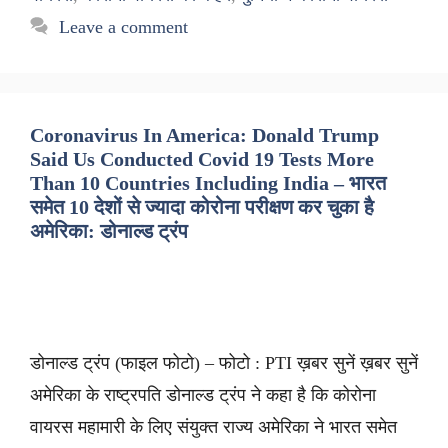
Leave a comment
Coronavirus In America: Donald Trump
Said Us Conducted Covid 19 Tests More
Than 10 Countries Including India – भारत
समेत 10 देशों से ज्यादा कोरोना परीक्षण कर चुका है
अमेरिका: डोनाल्ड ट्रंप
डोनाल्ड ट्रंप (फाइल फोटो) – फोटो : PTI ख़बर सुनें ख़बर सुनें
अमेरिका के राष्ट्रपति डोनाल्ड ट्रंप ने कहा है कि कोरोना
वायरस महामारी के लिए संयुक्त राज्य अमेरिका ने भारत समेत