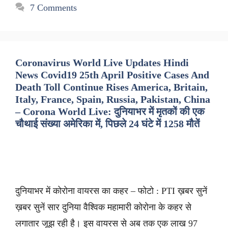
7 Comments
Coronavirus World Live Updates Hindi
News Covid19 25th April Positive Cases And
Death Toll Continue Rises America, Britain,
Italy, France, Spain, Russia, Pakistan, China
– Corona World Live: दुनियाभर में मृतकों की एक
चौथाई संख्या अमेरिका में, पिछले 24 घंटे में 1258 मौतें
दुनियाभर में कोरोना वायरस का कहर – फोटो : PTI ख़बर सुनें
ख़बर सुनें सार दुनिया वैश्विक महामारी कोरोना के कहर से
लगातार जूझ रही है। इस वायरस से अब तक एक लाख 97