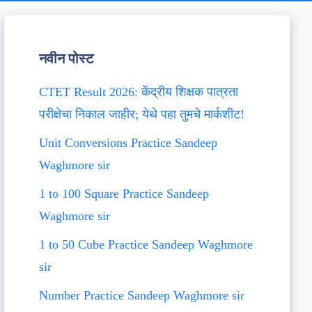
नवीन पोस्ट
CTET Result 2026: केंद्रीय शिक्षक पात्रता
परीक्षेचा निकाल जाहीर; येथे पहा तुमचे मार्कशीट!
Unit Conversions Practice Sandeep
Waghmore sir
1 to 100 Square Practice Sandeep
Waghmore sir
1 to 50 Cube Practice Sandeep Waghmore
sir
Number Practice Sandeep Waghmore sir