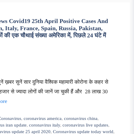
ws Covid19 25th April Positive Cases And
, Italy, France, Spain, Russia, Pakistan,
ी एक चौथाई संख्या अमेरिका में, पिछले 24 घंटे में
ं ख़बर सुनें सार दुनिया वैश्विक महामारी कोरोना के कहर से
र से ज्यादा लोगों की जानें जा चुकी हैं और 28 लाख 30
ore
Coronavirus
,
coronavirus america
,
coronavirus china
,
us iran update
,
coronavirus italy
,
coronavirus live updates
,
virus update 25 april 2020
,
Coronavirus update today world
,