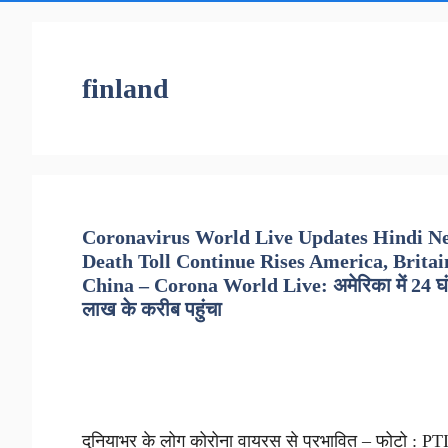
finland
Coronavirus World Live Updates Hindi Ne
Death Toll Continue Rises America, Britain
China – Corona World Live: अमेरिका में 24 घंटे मे
लाख के करीब पहुंचा
दुनियाभर के लोग कोरोना वायरस से प्रभावित – फोटो : PTI ख