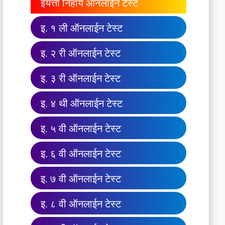
इयत्ता निहाय ऑनलाईन टेस्ट
इ. १ ली ऑनलाईन टेस्ट
इ. २ री ऑनलाईन टेस्ट
इ. ३ री ऑनलाईन टेस्ट
इ. ४ थी ऑनलाईन टेस्ट
इ. ५ वी ऑनलाईन टेस्ट
इ. ६ वी ऑनलाईन टेस्ट
इ. ७ वी ऑनलाईन टेस्ट
इ. ८ वी ऑनलाईन टेस्ट