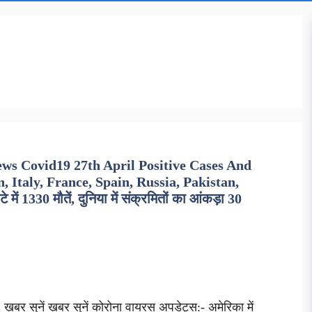
ws Covid19 27th April Positive Cases And
, Italy, France, Spain, Russia, Pakistan,
ं 1330 मौतें, दुनिया में संक्रमितों का आंकड़ा 30
़बर सुनें ख़बर सुनें कोरोना वायरस अपडेट्स:- अमेरिका में