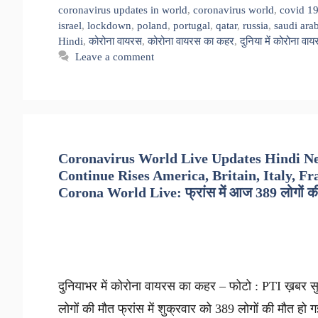
coronavirus updates in world
,
coronavirus world
,
covid 1
israel
,
lockdown
,
poland
,
portugal
,
qatar
,
russia
,
saudi ara
Hindi
,
कोरोना वायरस
,
कोरोना वायरस का कहर
,
दुनिया में कोरोना वा
Leave a comment
Coronavirus World Live Updates Hindi Ne
Continue Rises America, Britain, Italy, Fr
Corona World Live: फ्रांस में आज 389 लोगों की मौ
दुनियाभर में कोरोना वायरस का कहर – फोटो : PTI ख़बर सुन
लोगों की मौत फ्रांस में शुक्रवार को 389 लोगों की मौत हो