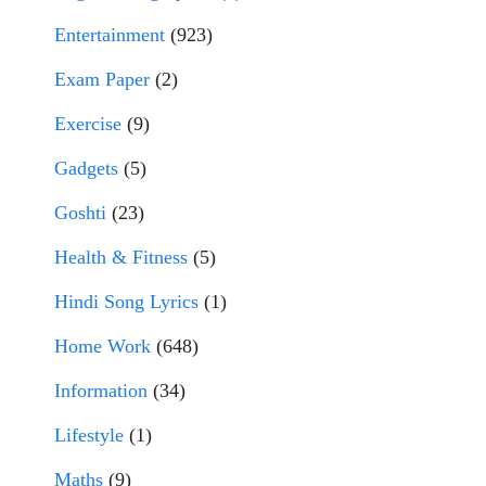
Entertainment
(923)
Exam Paper
(2)
Exercise
(9)
Gadgets
(5)
Goshti
(23)
Health & Fitness
(5)
Hindi Song Lyrics
(1)
Home Work
(648)
Information
(34)
Lifestyle
(1)
Maths
(9)