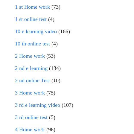
1 st Home work
(73)
1 st online test
(4)
10 e learning video
(166)
10 th online test
(4)
2 Home work
(53)
2 nd e learning
(134)
2 nd online Test
(10)
3 Home work
(75)
3 rd e learning video
(107)
3 rd online test
(5)
4 Home work
(96)