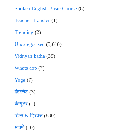
Spoken English Basic Course
(8)
Teacher Transfer
(1)
Trending
(2)
Uncategorised
(3,818)
Vidnyan katha
(39)
Whats app
(7)
Yoga
(7)
इंटरनेट
(3)
कंप्युटर
(1)
टिप्स & ट्रिक्स
(830)
भाषणे
(10)