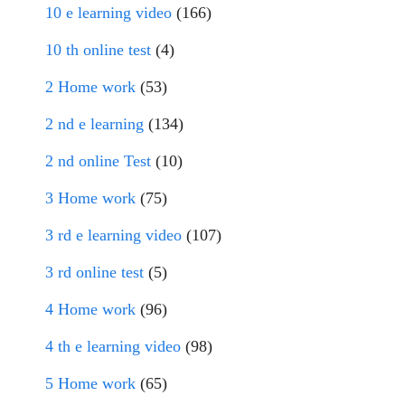
10 e learning video
(166)
10 th online test
(4)
2 Home work
(53)
2 nd e learning
(134)
2 nd online Test
(10)
3 Home work
(75)
3 rd e learning video
(107)
3 rd online test
(5)
4 Home work
(96)
4 th e learning video
(98)
5 Home work
(65)