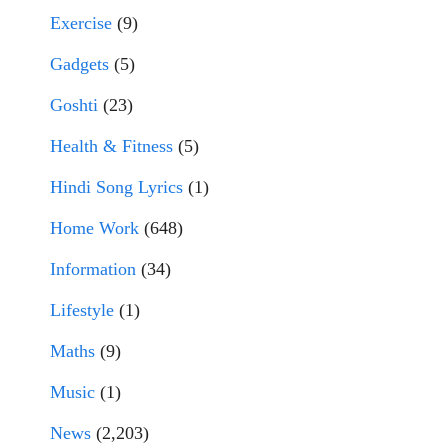
Exercise
(9)
Gadgets
(5)
Goshti
(23)
Health & Fitness
(5)
Hindi Song Lyrics
(1)
Home Work
(648)
Information
(34)
Lifestyle
(1)
Maths
(9)
Music
(1)
News
(2,203)