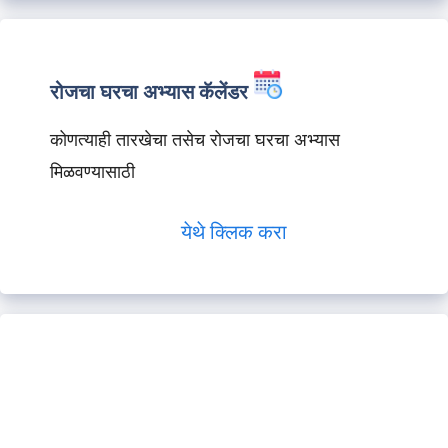
रोजचा घरचा अभ्यास कॅलेंडर
कोणत्याही तारखेचा तसेच रोजचा घरचा अभ्यास
मिळवण्यासाठी
येथे क्लिक करा