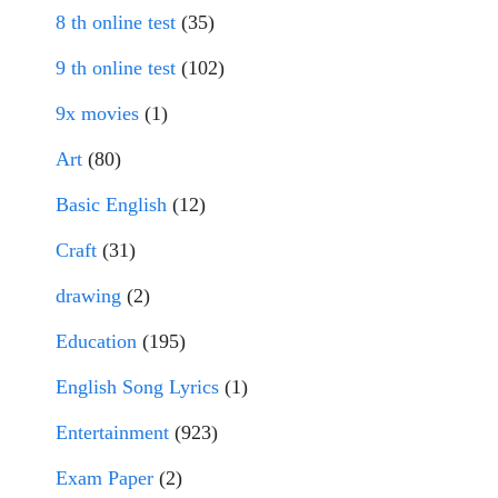
8 th online test
(35)
9 th online test
(102)
9x movies
(1)
Art
(80)
Basic English
(12)
Craft
(31)
drawing
(2)
Education
(195)
English Song Lyrics
(1)
Entertainment
(923)
Exam Paper
(2)