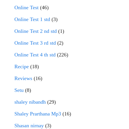
Online Test
(46)
Online Test 1 std
(3)
Online Test 2 nd std
(1)
Online Test 3 rd std
(2)
Online Test 4 th std
(226)
Recipe
(18)
Reviews
(16)
Setu
(8)
shaley nibandh
(29)
Shaley Prarthana Mp3
(16)
Shasan nirnay
(3)