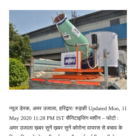
न्यूज डेस्क, अमर उजाला, हरिद्वार/ रुड़की Updated Mon, 11
May 2020 11:28 PM IST सैनिटाइजिंग मशीन – फोटो :
अमर उजाला ख़बर सुनें ख़बर सुनें कोरोना वायरस से बचाव के