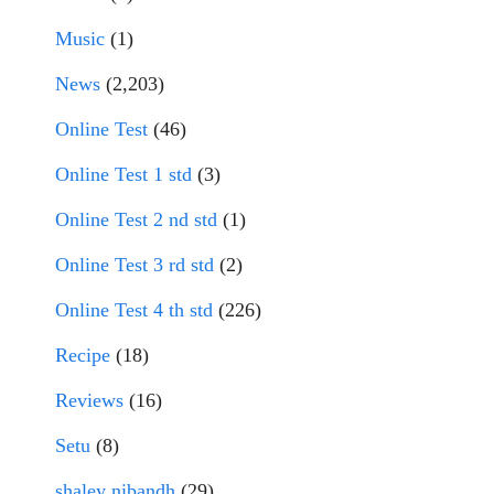
Music
(1)
News
(2,203)
Online Test
(46)
Online Test 1 std
(3)
Online Test 2 nd std
(1)
Online Test 3 rd std
(2)
Online Test 4 th std
(226)
Recipe
(18)
Reviews
(16)
Setu
(8)
shaley nibandh
(29)