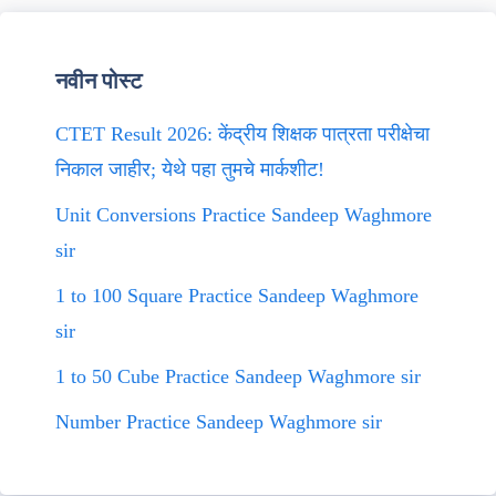
नवीन पोस्ट
CTET Result 2026: केंद्रीय शिक्षक पात्रता परीक्षेचा
निकाल जाहीर; येथे पहा तुमचे मार्कशीट!
Unit Conversions Practice Sandeep Waghmore
sir
1 to 100 Square Practice Sandeep Waghmore
sir
1 to 50 Cube Practice Sandeep Waghmore sir
Number Practice Sandeep Waghmore sir