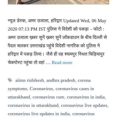
न्यूज डेस्क, अमर उजाला, हरिद्वार Updated Wed, 06 May
2020 07:13 PM IST पुलिस ने विदेशी को पकड़ा – फोटो :
अमर उजाला ख़बर सुनें ख़बर सुनें लॉकडाउन के बीच दिल्ली से
पैदल चलकर उत्तराखंड पहुंचे विदेशी नागरिक को पुलिस ने
हरिद्वार में पकड़ लिया। जैसे ही वह श्यामपुर स्थित चिड़ियापुर
चेकपोस्ट पहुंचा तो वहां …
Read more
Tags
aiims rishikesh
,
andhra pradesh
,
corona
symptoms
,
Coronavirus
,
coronavirus cases in
uttarakhand
,
coronavirus cure
,
coronavirus in india
,
coronavirus in uttarakhand
,
coronavirus live updates
,
coronavirus live updates in india
,
coronavirus