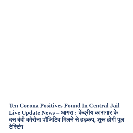
Ten Corona Positives Found In Central Jail
Live Update News – आगरा : केंद्रीय कारागार के
दस बंदी कोरोना पॉजिटिव मिलने से हड़कंप, शुरू होगी पूल
टेस्टिंग