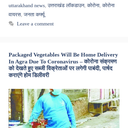
uttarakhand news
,
उत्तराखंड लॉकडाउन
,
कोरोना
,
कोरोना
वायरस
,
जनता कर्फ्यू
Leave a comment
Packaged Vegetables Will Be Home Delivery
In Agra Due To Coronavirus – कोरोना संक्रमण
को देखते हुए सब्जी विक्रेताओं पर लगेगी पाबंदी, पार्षद
कराएंगे होम डिलीवरी