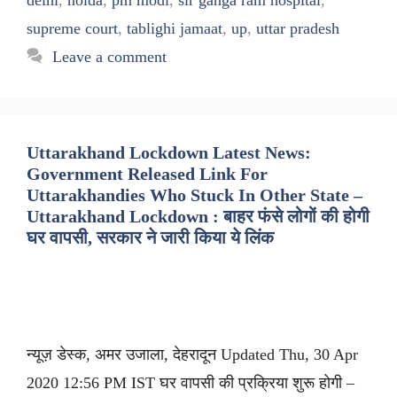
delhi
,
noida
,
pm modi
,
sir ganga ram hospital
,
supreme court
,
tablighi jamaat
,
up
,
uttar pradesh
Leave a comment
Uttarakhand Lockdown Latest News:
Government Released Link For
Uttarakhandies Who Stuck In Other State –
Uttarakhand Lockdown : बाहर फंसे लोगों की होगी
घर वापसी, सरकार ने जारी किया ये लिंक
न्यूज़ डेस्क, अमर उजाला, देहरादून Updated Thu, 30 Apr
2020 12:56 PM IST घर वापसी की प्रक्रिया शुरू होगी –