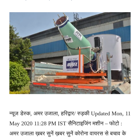
न्यूज डेस्क, अमर उजाला, हरिद्वार/ रुड़की Updated Mon, 11
May 2020 11:28 PM IST सैनिटाइजिंग मशीन – फोटो :
अमर उजाला ख़बर सुनें ख़बर सुनें कोरोना वायरस से बचाव के