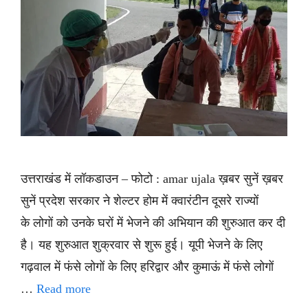
उत्तराखंड में लॉकडाउन – फोटो : amar ujala ख़बर सुनें ख़बर
सुनें प्रदेश सरकार ने शेल्टर होम में क्वारंटीन दूसरे राज्यों
के लोगों को उनके घरों में भेजने की अभियान की शुरुआत कर दी
है। यह शुरुआत शुक्रवार से शुरू हुई। यूपी भेजने के लिए
गढ़वाल में फंसे लोगों के लिए हरिद्वार और कुमाऊं में फंसे लोगों
…
Read more