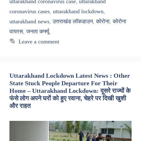
uttarakhand coronavirus case
,
uttarakhand
coronavirus cases
,
uttarakhand lockdown
,
uttarakhand news
,
उत्तराखंड लॉकडाउन
,
कोरोना
,
कोरोना
वायरस
,
जनता कर्फ्यू
Leave a comment
Uttarakhand Lockdown Latest News : Other
State Stuck People Departure For Their
Home – Uttarakhand Lockdown: दूसरे राज्यों के
फंसे लोग अपने घरों को हुए रवाना, चेहरे पर दिखी खुशी
और राहत