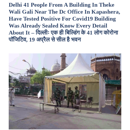
Delhi 41 People From A Building In Theke
Wali Gali Near The Dc Office In Kapashera,
Have Tested Positive For Covid19 Building
Was Already Sealed Know Every Detail
About It – दिल्लीः एक ही बिल्डिंग के 41 लोग कोरोना
पॉजिटिव, 19 अप्रैल से सील है भवन