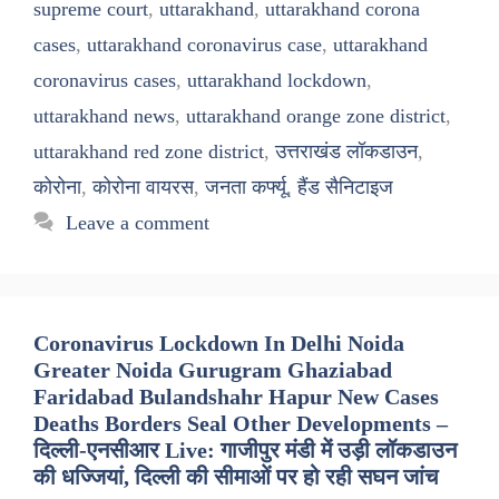
supreme court
,
uttarakhand
,
uttarakhand corona
cases
,
uttarakhand coronavirus case
,
uttarakhand
coronavirus cases
,
uttarakhand lockdown
,
uttarakhand news
,
uttarakhand orange zone district
,
uttarakhand red zone district
,
उत्तराखंड लॉकडाउन
,
कोरोना
,
कोरोना वायरस
,
जनता कर्फ्यू
,
हैंड सैनिटाइज
Leave a comment
Coronavirus Lockdown In Delhi Noida
Greater Noida Gurugram Ghaziabad
Faridabad Bulandshahr Hapur New Cases
Deaths Borders Seal Other Developments –
दिल्ली-एनसीआर Live: गाजीपुर मंडी में उड़ी लॉकडाउन
की धज्जियां, दिल्ली की सीमाओं पर हो रही सघन जांच