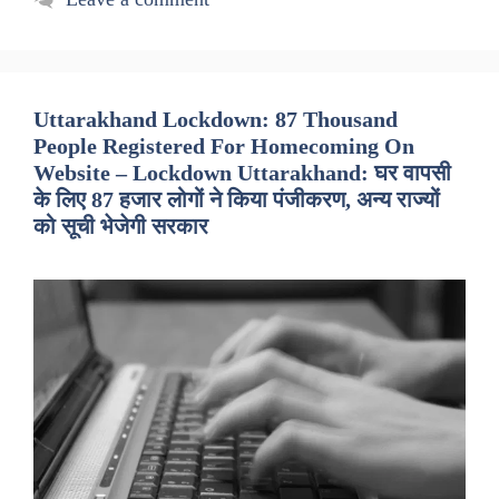
Uttarakhand Lockdown: 87 Thousand
People Registered For Homecoming On
Website – Lockdown Uttarakhand: घर वापसी
के लिए 87 हजार लोगों ने किया पंजीकरण, अन्य राज्यों
को सूची भेजेगी सरकार