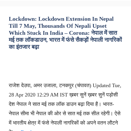
Lockdown: Lockdown Extension In Nepal
Till 7 May, Thousands Of Nepali Upset
Which Stuck In India – Corona: नेपाल में सात
मई तक लॉकडाउन, भारत में फंसे सैकड़ों नेपाली नागरिकों
का इंतजार बढ़ा
राजेश देउपा, अमर उजाला, टनकपुर (चंपावत) Updated Tue,
28 Apr 2020 12:29 AM IST ख़बर सुनें ख़बर सुनें पड़ोसी
देश नेपाल ने सात मई तक लॉक डाउन बढ़ा दिया है। भारत-
नेपाल सीमा भी नेपाल की ओर से सात मई तक सील रहेगी। ऐसे
में भारतीय क्षेत्र में फंसे नेपाली नागरिकों को अपने वतन लौटने