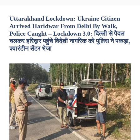
Uttarakhand Lockdown: Ukraine Citizen
Arrived Haridwar From Delhi By Walk,
Police Caught – Lockdown 3.0: दिल्ली से पैदल
चलकर हरिद्वार पहुंचे विदेशी नागरिक को पुलिस ने पकड़ा,
क्वारंटीन सेंटर भेजा