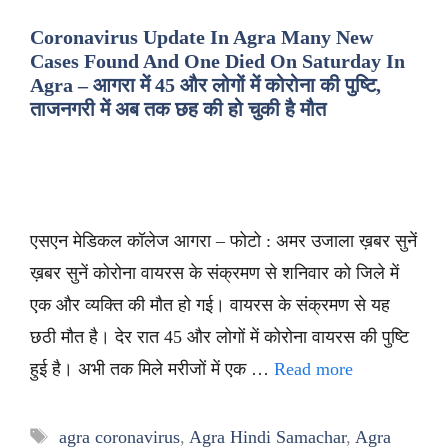
Coronavirus Update In Agra Many New
Cases Found And One Died On Saturday In
Agra – आगरा में 45 और लोगों में कोरोना की पुष्टि,
ताजनगरी में अब तक छह की हो चुकी है मौत
एसएन मेडिकल कॉलेज आगरा – फोटो : अमर उजाला ख़बर सुनें
ख़बर सुनें कोरोना वायरस के संक्रमण से शनिवार को जिले में
एक और व्यक्ति की मौत हो गई। वायरस के संक्रमण से यह
छठी मौत है। देर रात 45 और लोगों में कोरोना वायरस की पुष्टि
हुई है। अभी तक मिले मरीजों में एक …
Read more
Tags
agra coronavirus
,
Agra Hindi Samachar
,
Agra