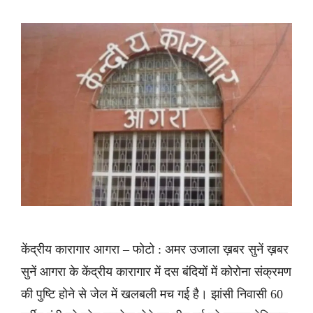
केंद्रीय कारागार आगरा – फोटो : अमर उजाला ख़बर सुनें ख़बर
सुनें आगरा के केंद्रीय कारागार में दस बंदियों में कोरोना संक्रमण
की पुष्टि होने से जेल में खलबली मच गई है। झांसी निवासी 60