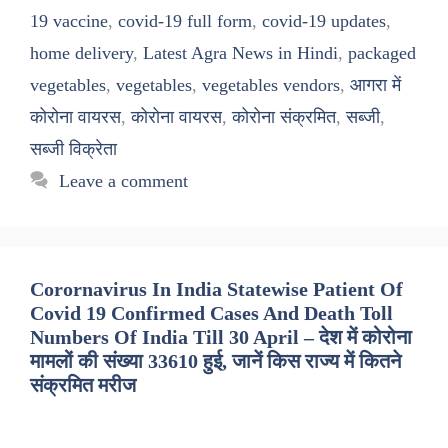
19 vaccine
,
covid-19 full form
,
covid-19 updates
,
home delivery
,
Latest Agra News in Hindi
,
packaged
vegetables
,
vegetables
,
vegetables vendors
,
आगरा में
कोरोना वायरस
,
कोरोना वायरस
,
कोरोना संक्रमित
,
सब्जी
,
सब्जी विक्रेता
Leave a comment
Corornavirus In India Statewise Patient Of
Covid 19 Confirmed Cases And Death Toll
Numbers Of India Till 30 April – देश में कोरोना
मामलों की संख्या 33610 हुई, जानें किस राज्य में कितने
संक्रमित मरीज