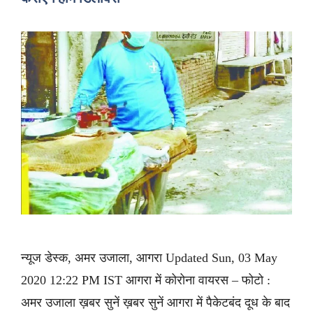
न्यूज डेस्क, अमर उजाला, आगरा Updated Sun, 03 May
2020 12:22 PM IST आगरा में कोरोना वायरस – फोटो :
अमर उजाला ख़बर सुनें ख़बर सुनें आगरा में पैकेटबंद दूध के बाद