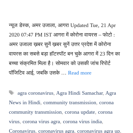
न्यूज डेस्क, अमर उजाला, आगरा Updated Tue, 21 Apr
2020 07:47 PM IST आगरा में कोरोना वायरस – फोटो :
अमर उजाला ख़बर सुनें ख़बर सुनें उत्तर प्रदेश में कोरोना
वायरस का सबसे बड़ा हॉटस्पॉट बन चुके आगरा में 23 दिन का
बच्चा संक्रमित मिला है। सोमवार को उसकी जांच रिपोर्ट
पॉजिटिव आई, जबकि उसके …
Read more
Tags
agra coronavirus
,
Agra Hindi Samachar
,
Agra
News in Hindi
,
community transmission
,
corona
community transmission
,
corona update
,
corona
virus
,
corona virus agra
,
corona virus india
,
Coronavirus
,
coronavirus agra
,
coronavirus agra up
,