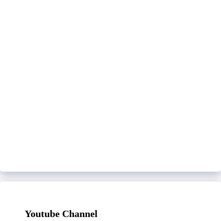
Youtube Channel