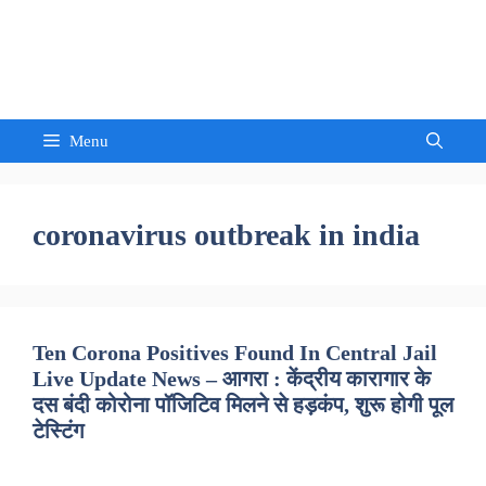
Skip
to
Sandeep Waghmore
content
Menu
coronavirus outbreak in india
Ten Corona Positives Found In Central Jail
Live Update News – आगरा : केंद्रीय कारागार के
दस बंदी कोरोना पॉजिटिव मिलने से हड़कंप, शुरू होगी पूल
टेस्टिंग