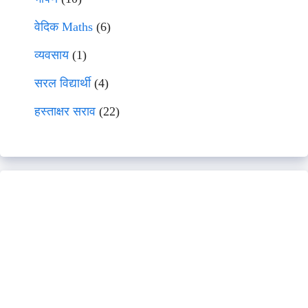
वेदिक Maths
(6)
व्यवसाय
(1)
सरल विद्यार्थी
(4)
हस्ताक्षर सराव
(22)