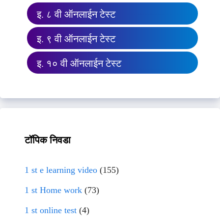
इ. ८ वी ऑनलाईन टेस्ट
इ. ९ वी ऑनलाईन टेस्ट
इ. १० वी ऑनलाईन टेस्ट
टॉपिक निवडा
1 st e learning video
(155)
1 st Home work
(73)
1 st online test
(4)