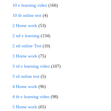
10 e learning video
(166)
10 th online test
(4)
2 Home work
(53)
2 nd e learning
(134)
2 nd online Test
(10)
3 Home work
(75)
3 rd e learning video
(107)
3 rd online test
(5)
4 Home work
(96)
4 th e learning video
(98)
5 Home work
(65)