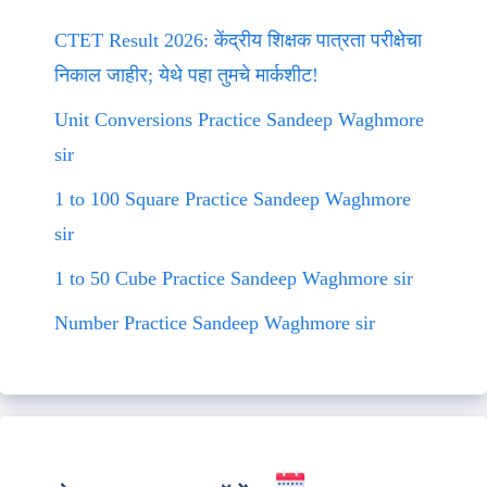
CTET Result 2026: केंद्रीय शिक्षक पात्रता परीक्षेचा
निकाल जाहीर; येथे पहा तुमचे मार्कशीट!
Unit Conversions Practice Sandeep Waghmore
sir
1 to 100 Square Practice Sandeep Waghmore
sir
1 to 50 Cube Practice Sandeep Waghmore sir
Number Practice Sandeep Waghmore sir