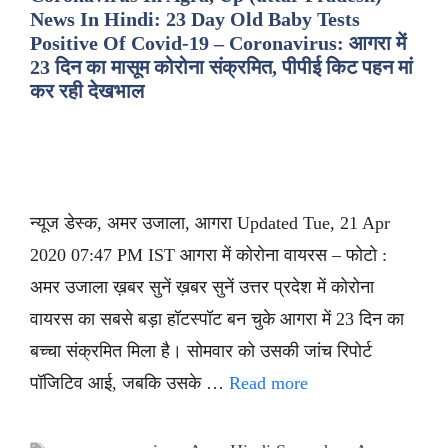
News In Hindi: 23 Day Old Baby Tests
Positive Of Covid-19 – Coronavirus: आगरा में
23 दिन का मासूम कोरोना संक्रमित, पीपीई किट पहन मां
कर रही देखभाल
न्यूज डेस्क, अमर उजाला, आगरा Updated Tue, 21 Apr
2020 07:47 PM IST आगरा में कोरोना वायरस – फोटो :
अमर उजाला ख़बर सुनें ख़बर सुनें उत्तर प्रदेश में कोरोना
वायरस का सबसे बड़ा हॉटस्पॉट बन चुके आगरा में 23 दिन का
बच्चा संक्रमित मिला है। सोमवार को उसकी जांच रिपोर्ट
पॉजिटिव आई, जबकि उसके …
Read more
Tags