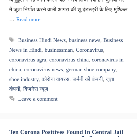
में जूता निर्यात करने वाली आगरा की शू इंडस्ट्री के लिए मुश्किल
…
Read more
Tags
Business Hindi News
,
business news
,
Business
News in Hindi
,
businessman
,
Coronavirus
,
coronavirus agra
,
coronavirus china
,
coronavirus in
china
,
coronavirus news
,
german shoe company
,
shoe industry
,
कोरोना वायरस
,
जर्मनी की कंपनी
,
जूता
कंपनी
,
बिजनेस न्यूज
Leave a comment
Ten Corona Positives Found In Central Jail