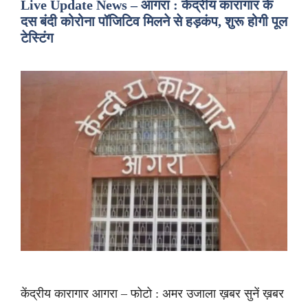
Live Update News – आगरा : केंद्रीय कारागार के
दस बंदी कोरोना पॉजिटिव मिलने से हड़कंप, शुरू होगी पूल
टेस्टिंग
केंद्रीय कारागार आगरा – फोटो : अमर उजाला ख़बर सुनें ख़बर