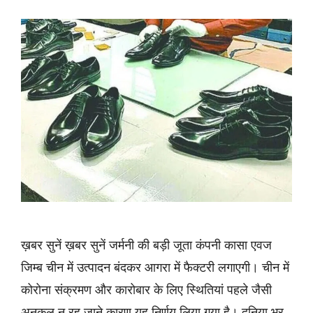
ख़बर सुनें ख़बर सुनें जर्मनी की बड़ी जूता कंपनी कासा एवज
जिम्ब चीन में उत्पादन बंदकर आगरा में फैक्टरी लगाएगी। चीन में
कोरोना संक्रमण और कारोबार के लिए स्थितियां पहले जैसी
अनुकूल न रह जाने कारण यह निर्णय लिया गया है। दुनिया भर