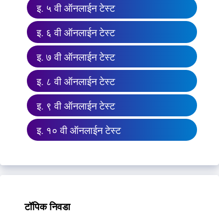
इ. ५ वी ऑनलाईन टेस्ट
इ. ६ वी ऑनलाईन टेस्ट
इ. ७ वी ऑनलाईन टेस्ट
इ. ८ वी ऑनलाईन टेस्ट
इ. ९ वी ऑनलाईन टेस्ट
इ. १० वी ऑनलाईन टेस्ट
टॉपिक निवडा