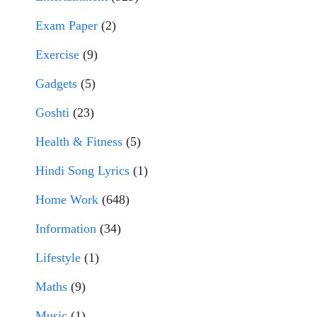
Exam Paper
(2)
Exercise
(9)
Gadgets
(5)
Goshti
(23)
Health & Fitness
(5)
Hindi Song Lyrics
(1)
Home Work
(648)
Information
(34)
Lifestyle
(1)
Maths
(9)
Music
(1)