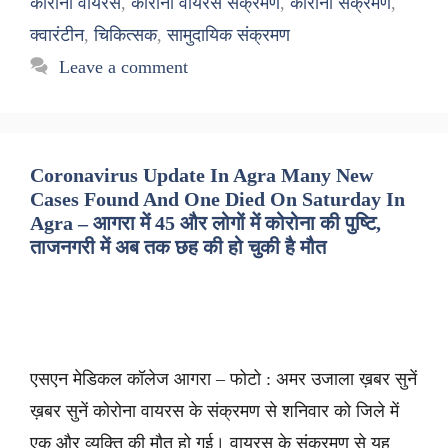
कोरोना वायरस
,
कोरोना वायरस संक्रमण
,
कोरोना संक्रमण
,
क्वारंटीन
,
चिकित्सक
,
सामुदायिक संक्रमण
Leave a comment
Coronavirus Update In Agra Many New
Cases Found And One Died On Saturday In
Agra – आगरा में 45 और लोगों में कोरोना की पुष्टि,
ताजनगरी में अब तक छह की हो चुकी है मौत
एसएन मेडिकल कॉलेज आगरा – फोटो : अमर उजाला ख़बर सुनें
ख़बर सुनें कोरोना वायरस के संक्रमण से शनिवार को जिले में
एक और व्यक्ति की मौत हो गई। वायरस के संक्रमण से यह