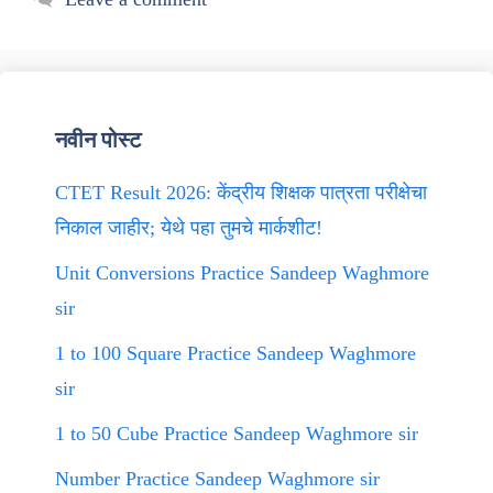
नवीन पोस्ट
CTET Result 2026: केंद्रीय शिक्षक पात्रता परीक्षेचा
निकाल जाहीर; येथे पहा तुमचे मार्कशीट!
Unit Conversions Practice Sandeep Waghmore
sir
1 to 100 Square Practice Sandeep Waghmore
sir
1 to 50 Cube Practice Sandeep Waghmore sir
Number Practice Sandeep Waghmore sir