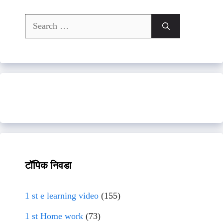
Search
for:
टॉपिक निवडा
1 st e learning video
(155)
1 st Home work
(73)