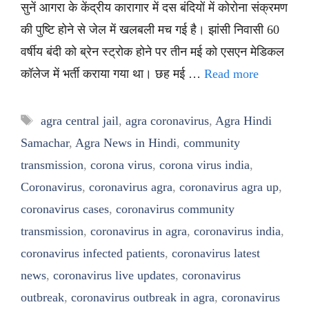
सुनें आगरा के केंद्रीय कारागार में दस बंदियों में कोरोना संक्रमण
की पुष्टि होने से जेल में खलबली मच गई है। झांसी निवासी 60
वर्षीय बंदी को ब्रेन स्ट्रोक होने पर तीन मई को एसएन मेडिकल
कॉलेज में भर्ती कराया गया था। छह मई …
Read more
Tags
agra central jail
,
agra coronavirus
,
Agra Hindi
Samachar
,
Agra News in Hindi
,
community
transmission
,
corona virus
,
corona virus india
,
Coronavirus
,
coronavirus agra
,
coronavirus agra up
,
coronavirus cases
,
coronavirus community
transmission
,
coronavirus in agra
,
coronavirus india
,
coronavirus infected patients
,
coronavirus latest
news
,
coronavirus live updates
,
coronavirus
outbreak
,
coronavirus outbreak in agra
,
coronavirus