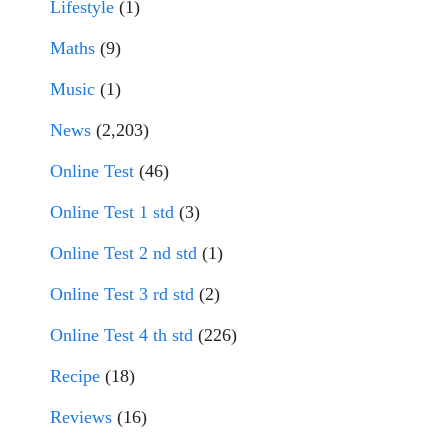
Lifestyle
(1)
Maths
(9)
Music
(1)
News
(2,203)
Online Test
(46)
Online Test 1 std
(3)
Online Test 2 nd std
(1)
Online Test 3 rd std
(2)
Online Test 4 th std
(226)
Recipe
(18)
Reviews
(16)