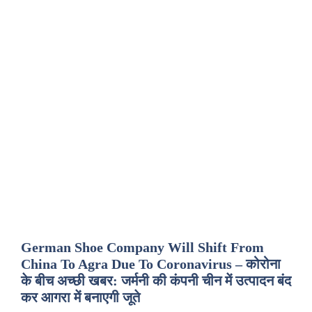
German Shoe Company Will Shift From
China To Agra Due To Coronavirus – कोरोना
के बीच अच्छी खबर: जर्मनी की कंपनी चीन में उत्पादन बंद
कर आगरा में बनाएगी जूते