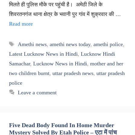
मिलते ही पुलिस मौके पर पहुंची है। अमेठी जिले के
शिवरतनगंज थाना क्षेत्र के भवानी पुर गांव में शुक्रवार की …
Read more
Tags
Amethi news
,
amethi news today
,
amethi police
,
Latest Lucknow News in Hindi
,
Lucknow Hindi
Samachar
,
Lucknow News in Hindi
,
mother and her
two children burnt
,
uttar pradesh news
,
uttar pradesh
police
Leave a comment
Five Dead Body Found In Home Murder
Mystery Solved By Etah Police – एटा में पांच