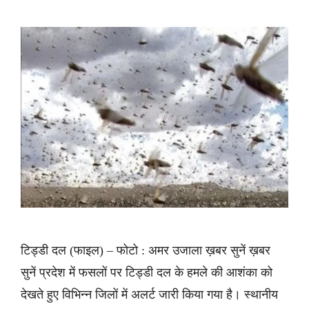
टिड्डी दल (फाइल) – फोटो : अमर उजाला ख़बर सुनें ख़बर
सुनें प्रदेश में फसलों पर टिड्डी दल के हमले की आशंका को
देखते हुए विभिन्न जिलों में अलर्ट जारी किया गया है। स्थानीय