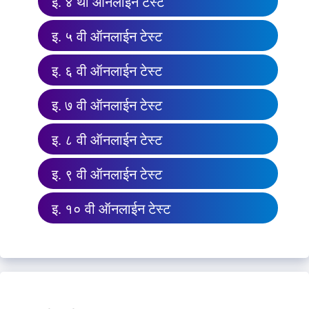
इ. ४ थी ऑनलाईन टेस्ट
इ. ५ वी ऑनलाईन टेस्ट
इ. ६ वी ऑनलाईन टेस्ट
इ. ७ वी ऑनलाईन टेस्ट
इ. ८ वी ऑनलाईन टेस्ट
इ. ९ वी ऑनलाईन टेस्ट
इ. १० वी ऑनलाईन टेस्ट