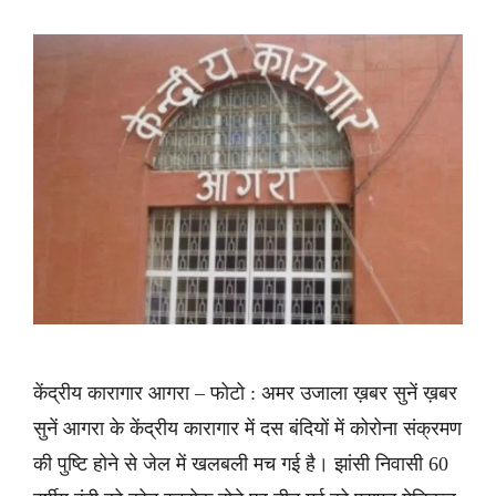
केंद्रीय कारागार आगरा – फोटो : अमर उजाला ख़बर सुनें ख़बर
सुनें आगरा के केंद्रीय कारागार में दस बंदियों में कोरोना संक्रमण
की पुष्टि होने से जेल में खलबली मच गई है। झांसी निवासी 60