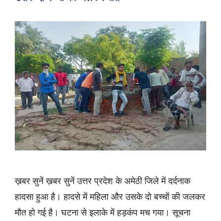
ख़बर सुनें ख़बर सुनें उत्तर प्रदेश के अमेठी जिले में दर्दनाक
हादसा हुआ है। हादसे में महिला और उसके दो बच्चों की जलकर
मौत हो गई है। घटना से इलाके में हड़कंप मच गया। सूचना