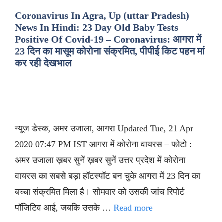
Coronavirus In Agra, Up (uttar Pradesh)
News In Hindi: 23 Day Old Baby Tests
Positive Of Covid-19 – Coronavirus: आगरा में
23 दिन का मासूम कोरोना संक्रमित, पीपीई किट पहन मां
कर रही देखभाल
न्यूज डेस्क, अमर उजाला, आगरा Updated Tue, 21 Apr
2020 07:47 PM IST आगरा में कोरोना वायरस – फोटो :
अमर उजाला ख़बर सुनें ख़बर सुनें उत्तर प्रदेश में कोरोना
वायरस का सबसे बड़ा हॉटस्पॉट बन चुके आगरा में 23 दिन का
बच्चा संक्रमित मिला है। सोमवार को उसकी जांच रिपोर्ट
पॉजिटिव आई, जबकि उसके …
Read more