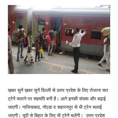
ख़बर सुनें ख़बर सुनें दिल्ली से उत्तर प्रदेश के लिए रोजाना चार
ट्रेनें चलाने पर सहमति बनी है। आगे इनकी संख्या और बढ़ाई
जाएगी। गाजियाबाद, नोएडा व सहारनपुर से भी ट्रेन चलाई
जाएगी। यूपी से बिहार के लिए भी ट्रेनें चलेंगी। उत्तर प्रदेश