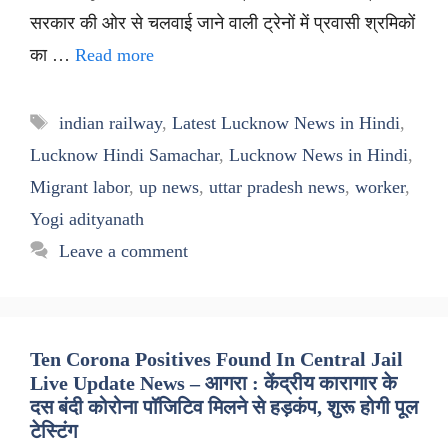
सरकार की ओर से चलवाई जाने वाली ट्रेनों में प्रवासी श्रमिकों
का …
Read more
Tags
indian railway
,
Latest Lucknow News in Hindi
,
Lucknow Hindi Samachar
,
Lucknow News in Hindi
,
Migrant labor
,
up news
,
uttar pradesh news
,
worker
,
Yogi adityanath
Leave a comment
Ten Corona Positives Found In Central Jail
Live Update News – आगरा : केंद्रीय कारागार के
दस बंदी कोरोना पॉजिटिव मिलने से हड़कंप, शुरू होगी पूल
टेस्टिंग