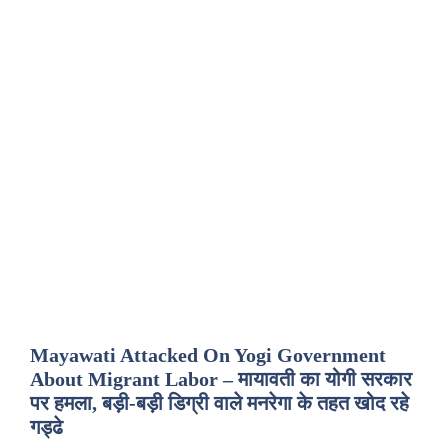
Mayawati Attacked On Yogi Government
About Migrant Labor – मायावती का योगी सरकार
पर हमला, बड़ी-बड़ी डिग्री वाले मनरेगा के तहत खोद रहे
गड्ढे