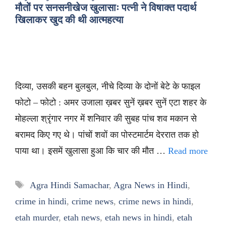
मौतों पर सनसनीखेज खुलासाः पत्नी ने विषाक्त पदार्थ
खिलाकर खुद की थी आत्महत्या
दिव्या, उसकी बहन बुलबुल, नीचे दिव्या के दोनों बेटे के फाइल
फोटो – फोटो : अमर उजाला ख़बर सुनें ख़बर सुनें एटा शहर के
मोहल्ला श्रृंगार नगर में शनिवार की सुबह पांच शव मकान से
बरामद किए गए थे। पांचों शवों का पोस्टमार्टम देररात तक हो
पाया था। इसमें खुलासा हुआ कि चार की मौत …
Read more
Tags
Agra Hindi Samachar
,
Agra News in Hindi
,
crime in hindi
,
crime news
,
crime news in hindi
,
etah murder
,
etah news
,
etah news in hindi
,
etah