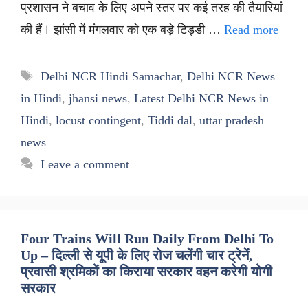
प्रशासन ने बचाव के लिए अपने स्तर पर कई तरह की तैयारियां
की हैं। झांसी में मंगलवार को एक बड़े टिड्डी …
Read more
Tags
Delhi NCR Hindi Samachar
,
Delhi NCR News
in Hindi
,
jhansi news
,
Latest Delhi NCR News in
Hindi
,
locust contingent
,
Tiddi dal
,
uttar pradesh
news
Leave a comment
Four Trains Will Run Daily From Delhi To
Up – दिल्ली से यूपी के लिए रोज चलेंगी चार ट्रेनें,
प्रवासी श्रमिकों का किराया सरकार वहन करेगी योगी
सरकार