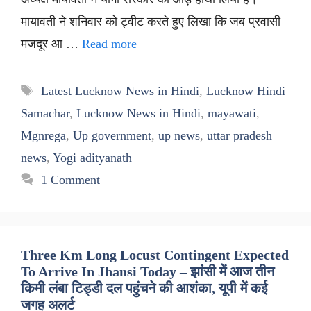
मायावती ने शनिवार को ट्वीट करते हुए लिखा कि जब प्रवासी
मजदूर आ …
Read more
Tags
Latest Lucknow News in Hindi
,
Lucknow Hindi
Samachar
,
Lucknow News in Hindi
,
mayawati
,
Mgnrega
,
Up government
,
up news
,
uttar pradesh
news
,
Yogi adityanath
1 Comment
Three Km Long Locust Contingent Expected
To Arrive In Jhansi Today – झांसी में आज तीन
किमी लंबा टिड्डी दल पहुंचने की आशंका, यूपी में कई
जगह अलर्ट