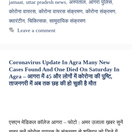
jamaat
,
uttar pradesh news
,
अस्पताल
,
आगरा पुलिस
,
कोरोना वायरस
,
कोरोना वायरस संक्रमण
,
कोरोना संक्रमण
,
क्वारंटीन
,
चिकित्सक
,
सामुदायिक संक्रमण
Leave a comment
Coronavirus Update In Agra Many New
Cases Found And One Died On Saturday In
Agra – आगरा में 45 और लोगों में कोरोना की पुष्टि,
ताजनगरी में अब तक छह की हो चुकी है मौत
एसएन मेडिकल कॉलेज आगरा – फोटो : अमर उजाला ख़बर सुनें
ख़बर सुनें कोरोना वायरस के संक्रमण से शनिवार को जिले में