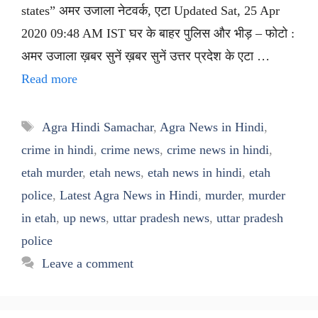
states” अमर उजाला नेटवर्क, एटा Updated Sat, 25 Apr
2020 09:48 AM IST घर के बाहर पुलिस और भीड़ – फोटो :
अमर उजाला ख़बर सुनें ख़बर सुनें उत्तर प्रदेश के एटा …
Read more
Tags
Agra Hindi Samachar
,
Agra News in Hindi
,
crime in hindi
,
crime news
,
crime news in hindi
,
etah murder
,
etah news
,
etah news in hindi
,
etah
police
,
Latest Agra News in Hindi
,
murder
,
murder
in etah
,
up news
,
uttar pradesh news
,
uttar pradesh
police
Leave a comment