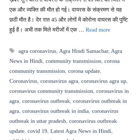
एक और व्यक्ति की मौत हो गई। वायरस के संक्रमण से यह
छठी मौत है। देर रात 45 और लोगों में कोरोना वायरस की पुष्टि
हुई है। अभी तक मिले मरीजों में एक …
Read more
Tags
agra coronavirus
,
Agra Hindi Samachar
,
Agra
News in Hindi
,
community transmission
,
corona
community transmission
,
corona update
,
Coronavirus
,
coronavirus agra
,
coronavirus agra up
,
coronavirus community transmission
,
coronavirus in
agra
,
coronavirus outbreak
,
coronavirus outbreak in
agra
,
coronavirus outbreak in india
,
coronavirus
outbreak in uttar pradesh
,
coronavirus outbreak
update
,
covid 19
,
Latest Agra News in Hindi
,