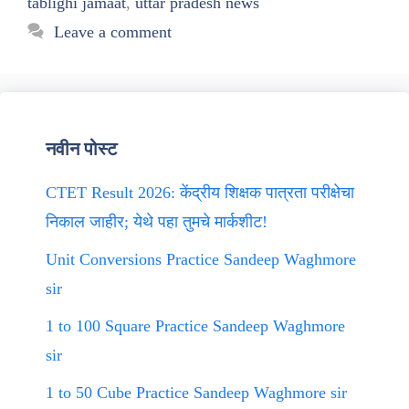
tablighi jamaat
,
uttar pradesh news
Leave a comment
नवीन पोस्ट
CTET Result 2026: केंद्रीय शिक्षक पात्रता परीक्षेचा
निकाल जाहीर; येथे पहा तुमचे मार्कशीट!
Unit Conversions Practice Sandeep Waghmore
sir
1 to 100 Square Practice Sandeep Waghmore
sir
1 to 50 Cube Practice Sandeep Waghmore sir