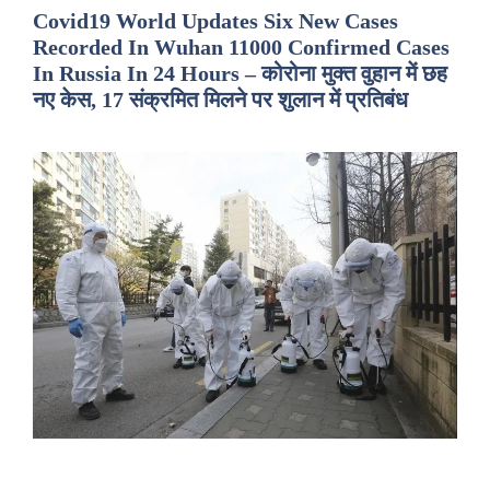
Covid19 World Updates Six New Cases
Recorded In Wuhan 11000 Confirmed Cases
In Russia In 24 Hours – कोरोना मुक्त वुहान में छह
नए केस, 17 संक्रमित मिलने पर शुलान में प्रतिबंध