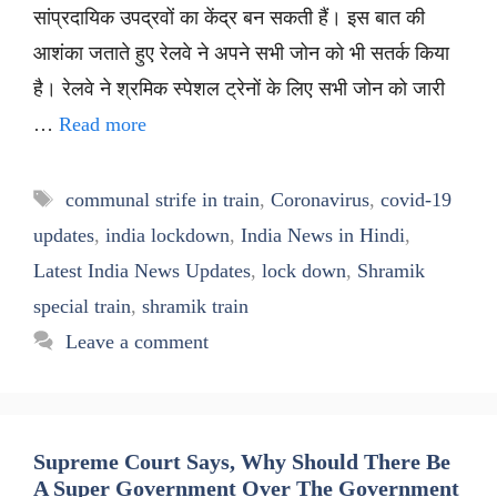
सांप्रदायिक उपद्रवों का केंद्र बन सकती हैं। इस बात की
आशंका जताते हुए रेलवे ने अपने सभी जोन को भी सतर्क किया
है। रेलवे ने श्रमिक स्पेशल ट्रेनों के लिए सभी जोन को जारी
…
Read more
Tags
communal strife in train
,
Coronavirus
,
covid-19
updates
,
india lockdown
,
India News in Hindi
,
Latest India News Updates
,
lock down
,
Shramik
special train
,
shramik train
Leave a comment
Supreme Court Says, Why Should There Be
A Super Government Over The Government