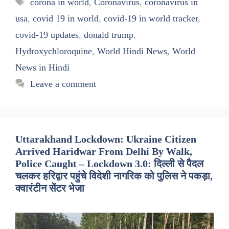
corona in world
,
Coronavirus
,
coronavirus in
usa
,
covid 19 in world
,
covid-19 in world tracker
,
covid-19 updates
,
donald trump
,
Hydroxychloroquine
,
World Hindi News
,
World
News in Hindi
Leave a comment
Uttarakhand Lockdown: Ukraine Citizen
Arrived Haridwar From Delhi By Walk,
Police Caught – Lockdown 3.0: दिल्ली से पैदल
चलकर हरिद्वार पहुंचे विदेशी नागरिक को पुलिस ने पकड़ा,
क्वारंटीन सेंटर भेजा