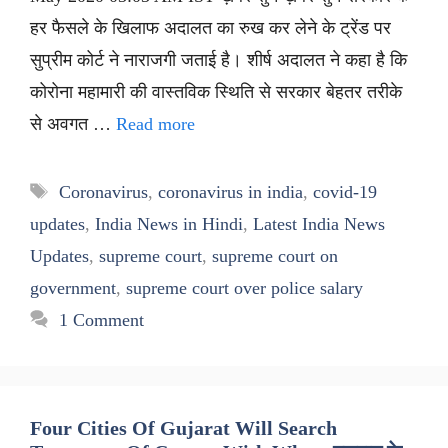
हर फैसले के खिलाफ अदालत का रुख कर लेने के ट्रेंड पर
सुप्रीम कोर्ट ने नाराजगी जताई है। शीर्ष अदालत ने कहा है कि
कोरोना महामारी की वास्तविक स्थिति से सरकार बेहतर तरीके
से अवगत …
Read more
Tags
Coronavirus
,
coronavirus in india
,
covid-19
updates
,
India News in Hindi
,
Latest India News
Updates
,
supreme court
,
supreme court on
government
,
supreme court over police salary
1 Comment
Four Cities Of Gujarat Will Search