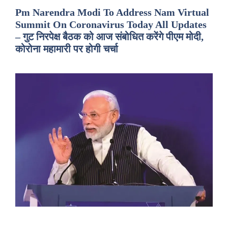
Pm Narendra Modi To Address Nam Virtual
Summit On Coronavirus Today All Updates
– गुट निरपेक्ष बैठक को आज संबोधित करेंगे पीएम मोदी,
कोरोना महामारी पर होगी चर्चा