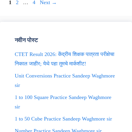
Page
Page
Page
1
2
…
4
Next
→
नवीन पोस्ट
CTET Result 2026: केंद्रीय शिक्षक पात्रता परीक्षेचा
निकाल जाहीर; येथे पहा तुमचे मार्कशीट!
Unit Conversions Practice Sandeep Waghmore
sir
1 to 100 Square Practice Sandeep Waghmore
sir
1 to 50 Cube Practice Sandeep Waghmore sir
Number Practice Sandeep Waghmore sir