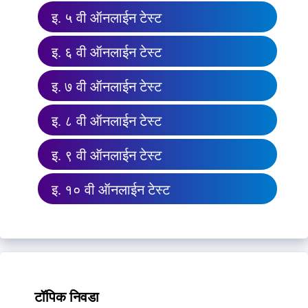
इ. ५ वी ऑनलाईन टेस्ट
इ. ६ वी ऑनलाईन टेस्ट
इ. ७ वी ऑनलाईन टेस्ट
इ. ८ वी ऑनलाईन टेस्ट
इ. ९ वी ऑनलाईन टेस्ट
इ. १० वी ऑनलाईन टेस्ट
टॉपिक निवडा