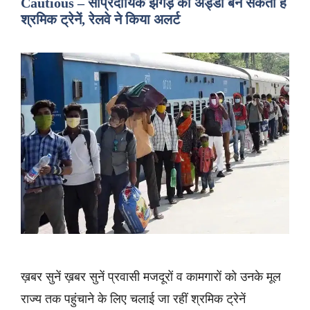
Cautious – सांप्रदायिक झगड़े का अड्डा बन सकती हैं
श्रमिक ट्रेनें, रेलवे ने किया अलर्ट
ख़बर सुनें ख़बर सुनें प्रवासी मजदूरों व कामगारों को उनके मूल
राज्य तक पहुंचाने के लिए चलाई जा रहीं श्रमिक ट्रेनें