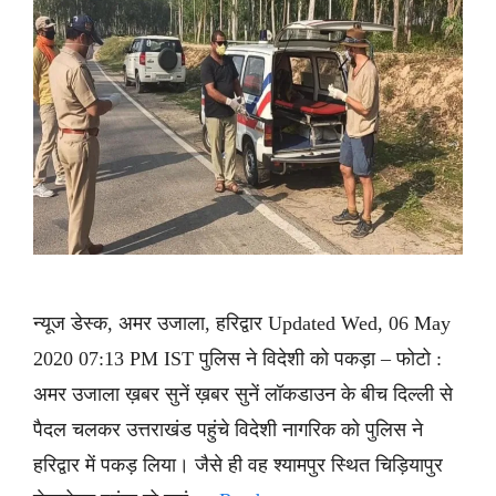
न्यूज डेस्क, अमर उजाला, हरिद्वार Updated Wed, 06 May
2020 07:13 PM IST पुलिस ने विदेशी को पकड़ा – फोटो :
अमर उजाला ख़बर सुनें ख़बर सुनें लॉकडाउन के बीच दिल्ली से
पैदल चलकर उत्तराखंड पहुंचे विदेशी नागरिक को पुलिस ने
हरिद्वार में पकड़ लिया। जैसे ही वह श्यामपुर स्थित चिड़ियापुर