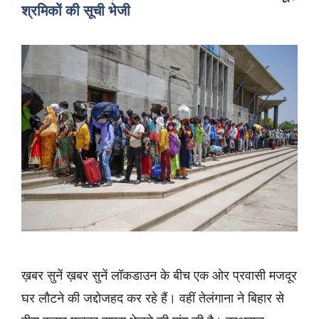
श्रमिकों की सूची भेजी
ख़बर सुनें ख़बर सुनें लॉकडाउन के बीच एक ओर प्रवासी मजदूर
घर लौटने की जद्दोजहद कर रहे हैं। वहीं तेलंगाना ने बिहार से