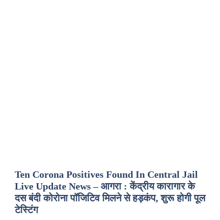
Ten Corona Positives Found In Central Jail
Live Update News – आगरा : केंद्रीय कारागार के
दस बंदी कोरोना पॉजिटिव मिलने से हड़कंप, शुरू होगी पूल
टेस्टिंग