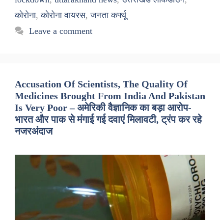
कोरोना
,
कोरोना वायरस
,
जनता कर्फ्यू
Leave a comment
Accusation Of Scientists, The Quality Of
Medicines Brought From India And Pakistan
Is Very Poor – अमेरिकी वैज्ञानिक का बड़ा आरोप-
भारत और पाक से मंगाई गई दवाएं मिलावटी, ट्रंप कर रहे
नजरअंदाज