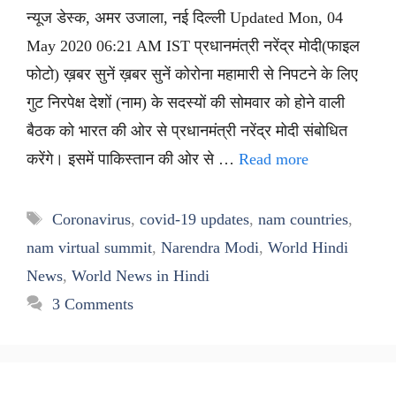
न्यूज डेस्क, अमर उजाला, नई दिल्ली Updated Mon, 04
May 2020 06:21 AM IST प्रधानमंत्री नरेंद्र मोदी(फाइल
फोटो) ख़बर सुनें ख़बर सुनें कोरोना महामारी से निपटने के लिए
गुट निरपेक्ष देशों (नाम) के सदस्यों की सोमवार को होने वाली
बैठक को भारत की ओर से प्रधानमंत्री नरेंद्र मोदी संबोधित
करेंगे। इसमें पाकिस्तान की ओर से …
Read more
Tags
Coronavirus
,
covid-19 updates
,
nam countries
,
nam virtual summit
,
Narendra Modi
,
World Hindi
News
,
World News in Hindi
3 Comments