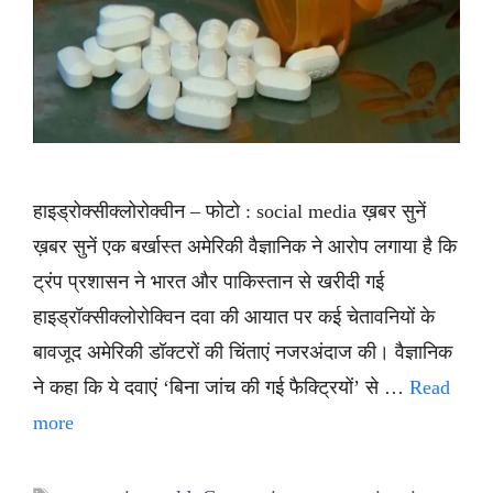
हाइड्रोक्सीक्लोरोक्वीन – फोटो : social media ख़बर सुनें
ख़बर सुनें एक बर्खास्त अमेरिकी वैज्ञानिक ने आरोप लगाया है कि
ट्रंप प्रशासन ने भारत और पाकिस्तान से खरीदी गई
हाइड्रॉक्सीक्लोरोक्विन दवा की आयात पर कई चेतावनियों के
बावजूद अमेरिकी डॉक्टरों की चिंताएं नजरअंदाज की। वैज्ञानिक
ने कहा कि ये दवाएं ‘बिना जांच की गई फैक्ट्रियों’ से …
Read
more
Tags