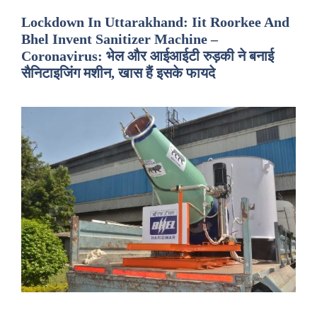
Lockdown In Uttarakhand: Iit Roorkee And
Bhel Invent Sanitizer Machine –
Coronavirus: भेल और आईआईटी रुड़की ने बनाई
सैनिटाइजिंग मशीन, खास हैं इसके फायदे