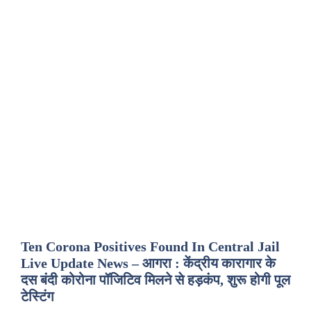
Ten Corona Positives Found In Central Jail
Live Update News – आगरा : केंद्रीय कारागार के
दस बंदी कोरोना पॉजिटिव मिलने से हड़कंप, शुरू होगी पूल
टेस्टिंग