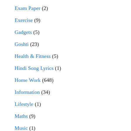
Exam Paper
(2)
Exercise
(9)
Gadgets
(5)
Goshti
(23)
Health & Fitness
(5)
Hindi Song Lyrics
(1)
Home Work
(648)
Information
(34)
Lifestyle
(1)
Maths
(9)
Music
(1)