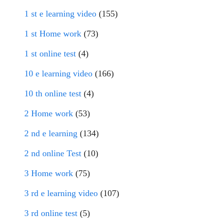
1 st e learning video
(155)
1 st Home work
(73)
1 st online test
(4)
10 e learning video
(166)
10 th online test
(4)
2 Home work
(53)
2 nd e learning
(134)
2 nd online Test
(10)
3 Home work
(75)
3 rd e learning video
(107)
3 rd online test
(5)