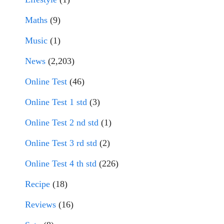
Maths
(9)
Music
(1)
News
(2,203)
Online Test
(46)
Online Test 1 std
(3)
Online Test 2 nd std
(1)
Online Test 3 rd std
(2)
Online Test 4 th std
(226)
Recipe
(18)
Reviews
(16)