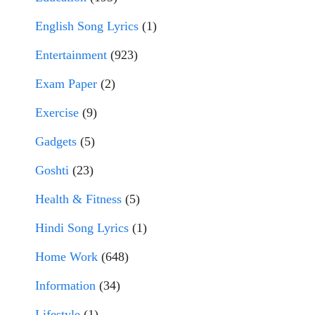
English Song Lyrics
(1)
Entertainment
(923)
Exam Paper
(2)
Exercise
(9)
Gadgets
(5)
Goshti
(23)
Health & Fitness
(5)
Hindi Song Lyrics
(1)
Home Work
(648)
Information
(34)
Lifestyle
(1)