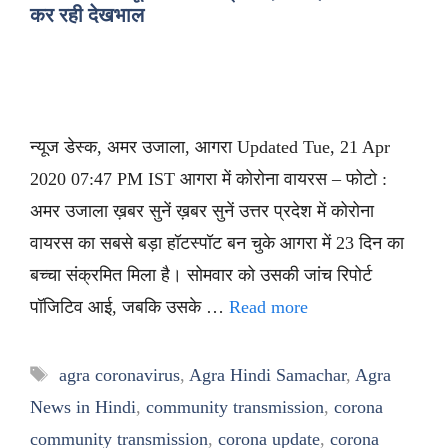
कर रही देखभाल
न्यूज डेस्क, अमर उजाला, आगरा Updated Tue, 21 Apr
2020 07:47 PM IST आगरा में कोरोना वायरस – फोटो :
अमर उजाला ख़बर सुनें ख़बर सुनें उत्तर प्रदेश में कोरोना
वायरस का सबसे बड़ा हॉटस्पॉट बन चुके आगरा में 23 दिन का
बच्चा संक्रमित मिला है। सोमवार को उसकी जांच रिपोर्ट
पॉजिटिव आई, जबकि उसके …
Read more
Tags
agra coronavirus
,
Agra Hindi Samachar
,
Agra
News in Hindi
,
community transmission
,
corona
community transmission
,
corona update
,
corona