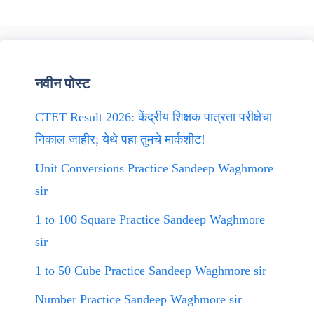
नवीन पोस्ट
CTET Result 2026: केंद्रीय शिक्षक पात्रता परीक्षेचा
निकाल जाहीर; येथे पहा तुमचे मार्कशीट!
Unit Conversions Practice Sandeep Waghmore
sir
1 to 100 Square Practice Sandeep Waghmore
sir
1 to 50 Cube Practice Sandeep Waghmore sir
Number Practice Sandeep Waghmore sir